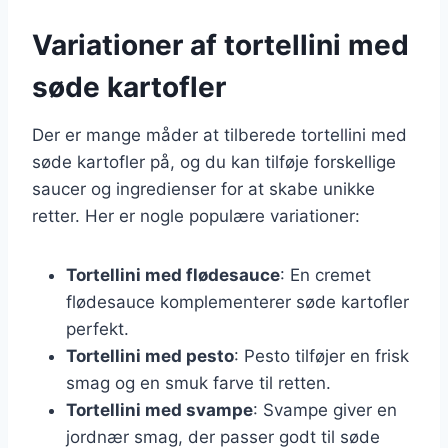
Variationer af tortellini med
søde kartofler
Der er mange måder at tilberede tortellini med
søde kartofler på, og du kan tilføje forskellige
saucer og ingredienser for at skabe unikke
retter. Her er nogle populære variationer:
Tortellini med flødesauce
: En cremet
flødesauce komplementerer søde kartofler
perfekt.
Tortellini med pesto
: Pesto tilføjer en frisk
smag og en smuk farve til retten.
Tortellini med svampe
: Svampe giver en
jordnær smag, der passer godt til søde