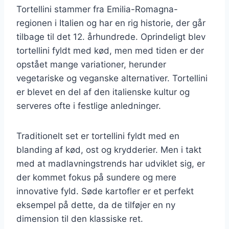
Tortellini stammer fra Emilia-Romagna-
regionen i Italien og har en rig historie, der går
tilbage til det 12. århundrede. Oprindeligt blev
tortellini fyldt med kød, men med tiden er der
opstået mange variationer, herunder
vegetariske og veganske alternativer. Tortellini
er blevet en del af den italienske kultur og
serveres ofte i festlige anledninger.
Traditionelt set er tortellini fyldt med en
blanding af kød, ost og krydderier. Men i takt
med at madlavningstrends har udviklet sig, er
der kommet fokus på sundere og mere
innovative fyld. Søde kartofler er et perfekt
eksempel på dette, da de tilføjer en ny
dimension til den klassiske ret.