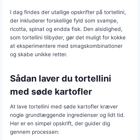
I dag findes der utallige opskrifter på tortellini,
der inkluderer forskellige fyld som svampe,
ricotta, spinat og endda fisk. Den alsidighed,
som tortellini tilbyder, gør det muligt for kokke
at eksperimentere med smagskombinationer
og skabe unikke retter.
Sådan laver du tortellini
med søde kartofler
At lave tortellini med søde kartofler kræver
nogle grundlæggende ingredienser og lidt tid.
Her er en simpel opskrift, der guider dig
gennem processen: