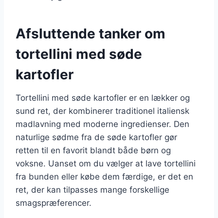
Afsluttende tanker om
tortellini med søde
kartofler
Tortellini med søde kartofler er en lækker og
sund ret, der kombinerer traditionel italiensk
madlavning med moderne ingredienser. Den
naturlige sødme fra de søde kartofler gør
retten til en favorit blandt både børn og
voksne. Uanset om du vælger at lave tortellini
fra bunden eller købe dem færdige, er det en
ret, der kan tilpasses mange forskellige
smagspræferencer.