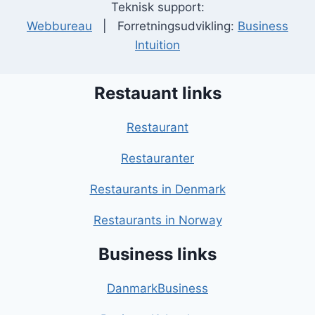
Teknisk support:
Webbureau
| Forretningsudvikling:
Business
Intuition
Restauant links
Restaurant
Restauranter
Restaurants in Denmark
Restaurants in Norway
Business links
DanmarkBusiness