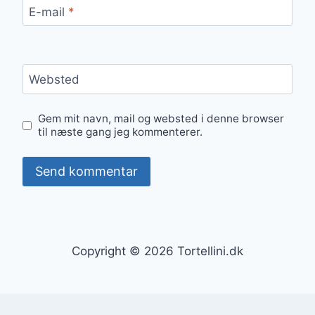
E-mail
*
Websted
Gem mit navn, mail og websted i denne browser
til næste gang jeg kommenterer.
Copyright © 2026 Tortellini.dk