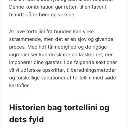
Denne kombination gør retten til en favorit
blandt både børn og voksne.
At lave tortellini fra bunden kan virke
skræmmende, men det er en sjov og givende
proces. Med lidt tålmodighed og de rigtige
ingredienser kan du skabe en lækker ret, der
imponerer dine gæster. I de følgende sektioner
vil vi udforske opskrifter, tilberedningsmetoder
og forskellige variationer af tortellini med søde
kartofler.
Historien bag tortellini og
dets fyld