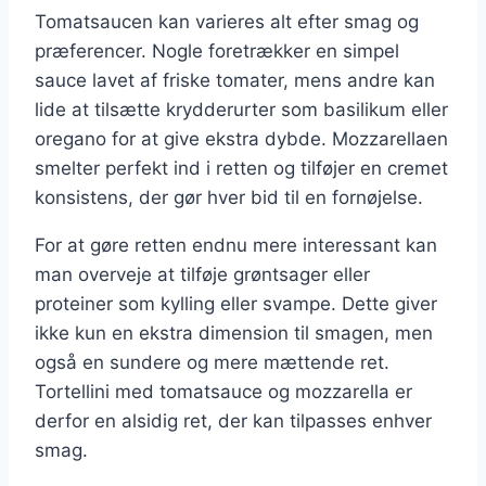
Tomatsaucen kan varieres alt efter smag og
præferencer. Nogle foretrækker en simpel
sauce lavet af friske tomater, mens andre kan
lide at tilsætte krydderurter som basilikum eller
oregano for at give ekstra dybde. Mozzarellaen
smelter perfekt ind i retten og tilføjer en cremet
konsistens, der gør hver bid til en fornøjelse.
For at gøre retten endnu mere interessant kan
man overveje at tilføje grøntsager eller
proteiner som kylling eller svampe. Dette giver
ikke kun en ekstra dimension til smagen, men
også en sundere og mere mættende ret.
Tortellini med tomatsauce og mozzarella er
derfor en alsidig ret, der kan tilpasses enhver
smag.