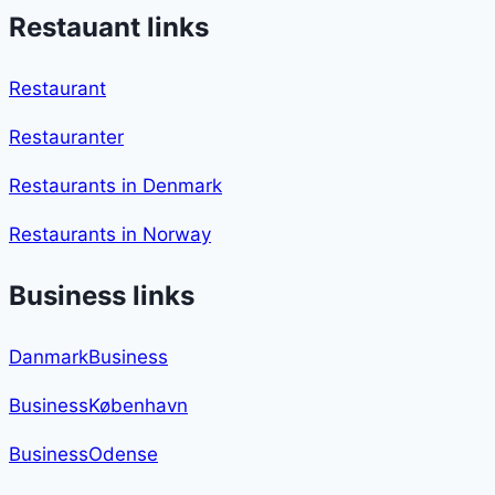
Restauant links
Restaurant
Restauranter
Restaurants in Denmark
Restaurants in Norway
Business links
DanmarkBusiness
BusinessKøbenhavn
BusinessOdense