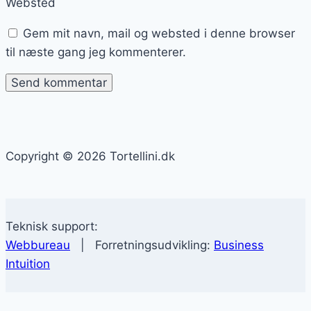
Websted
Gem mit navn, mail og websted i denne browser
til næste gang jeg kommenterer.
Copyright © 2026 Tortellini.dk
Teknisk support:
Webbureau
| Forretningsudvikling:
Business
Intuition