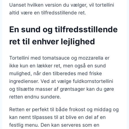
Uanset hvilken version du vælger, vil tortellini
altid være en tilfredsstillende ret.
En sund og tilfredsstillende
ret til enhver lejlighed
Tortellini med tomatsauce og mozzarella er
ikke kun en lækker ret, men også en sund
mulighed, når den tilberedes med friske
ingredienser. Ved at vælge fuldkornstortellini
og tilsætte masser af grøntsager kan du gøre
retten endnu sundere.
Retten er perfekt til både frokost og middag og
kan nemt tilpasses til at blive en del af en
festlig menu. Den kan serveres som en