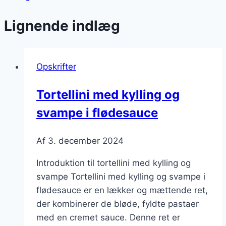
Lignende indlæg
Opskrifter
Tortellini med kylling og
svampe i flødesauce
Af
3. december 2024
Introduktion til tortellini med kylling og
svampe Tortellini med kylling og svampe i
flødesauce er en lækker og mættende ret,
der kombinerer de bløde, fyldte pastaer
med en cremet sauce. Denne ret er