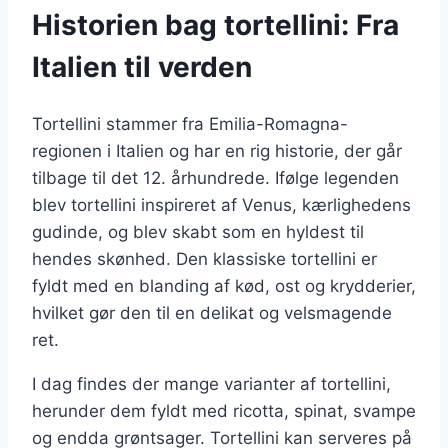
Historien bag tortellini: Fra
Italien til verden
Tortellini stammer fra Emilia-Romagna-
regionen i Italien og har en rig historie, der går
tilbage til det 12. århundrede. Ifølge legenden
blev tortellini inspireret af Venus, kærlighedens
gudinde, og blev skabt som en hyldest til
hendes skønhed. Den klassiske tortellini er
fyldt med en blanding af kød, ost og krydderier,
hvilket gør den til en delikat og velsmagende
ret.
I dag findes der mange varianter af tortellini,
herunder dem fyldt med ricotta, spinat, svampe
og endda grøntsager. Tortellini kan serveres på