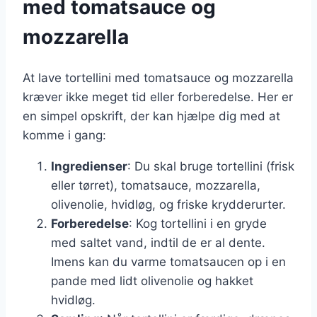
med tomatsauce og
mozzarella
At lave tortellini med tomatsauce og mozzarella
kræver ikke meget tid eller forberedelse. Her er
en simpel opskrift, der kan hjælpe dig med at
komme i gang:
Ingredienser
: Du skal bruge tortellini (frisk
eller tørret), tomatsauce, mozzarella,
olivenolie, hvidløg, og friske krydderurter.
Forberedelse
: Kog tortellini i en gryde
med saltet vand, indtil de er al dente.
Imens kan du varme tomatsaucen op i en
pande med lidt olivenolie og hakket
hvidløg.