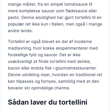
mange måder, fra en simpel tomatsauce til
mere komplekse saucer som flødesauce eller
pesto. Denne alsidighed har gjort tortellini til en
populær ret ikke kun i Italien, men også i mange
andre lande.
Tortellini er også blevet en del af moderne
madlavning, hvor kokke eksperimenterer med
forskellige fyld og saucer. Det er ikke
usædvanligt at finde tortellini med skinke,
bacon eller endda fisk i gourmetrestauranter.
Denne udvikling viser, hvordan en traditionel ret
kan tilpasses og fornyes, samtidig med at den
bevarer sin oprindelige charme.
Sådan laver du tortellini