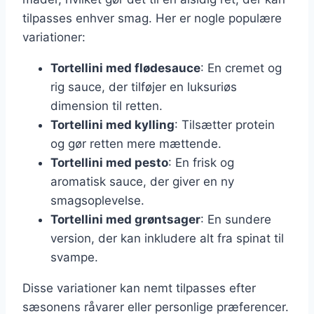
tilpasses enhver smag. Her er nogle populære
variationer:
Tortellini med flødesauce
: En cremet og
rig sauce, der tilføjer en luksuriøs
dimension til retten.
Tortellini med kylling
: Tilsætter protein
og gør retten mere mættende.
Tortellini med pesto
: En frisk og
aromatisk sauce, der giver en ny
smagsoplevelse.
Tortellini med grøntsager
: En sundere
version, der kan inkludere alt fra spinat til
svampe.
Disse variationer kan nemt tilpasses efter
sæsonens råvarer eller personlige præferencer.