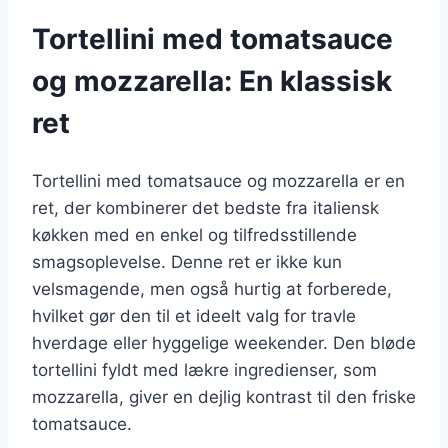
Tortellini med tomatsauce
og mozzarella: En klassisk
ret
Tortellini med tomatsauce og mozzarella er en
ret, der kombinerer det bedste fra italiensk
køkken med en enkel og tilfredsstillende
smagsoplevelse. Denne ret er ikke kun
velsmagende, men også hurtig at forberede,
hvilket gør den til et ideelt valg for travle
hverdage eller hyggelige weekender. Den bløde
tortellini fyldt med lækre ingredienser, som
mozzarella, giver en dejlig kontrast til den friske
tomatsauce.