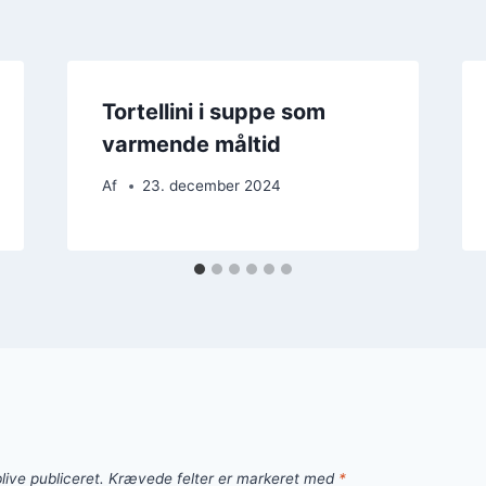
Tortellini i suppe som
varmende måltid
Af
23. december 2024
live publiceret.
Krævede felter er markeret med
*