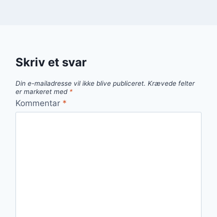
Skriv et svar
Din e-mailadresse vil ikke blive publiceret.
Krævede felter
er markeret med
*
Kommentar
*