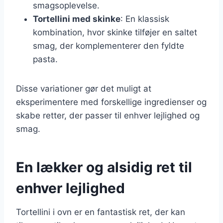
smagsoplevelse.
Tortellini med skinke
: En klassisk
kombination, hvor skinke tilføjer en saltet
smag, der komplementerer den fyldte
pasta.
Disse variationer gør det muligt at
eksperimentere med forskellige ingredienser og
skabe retter, der passer til enhver lejlighed og
smag.
En lækker og alsidig ret til
enhver lejlighed
Tortellini i ovn er en fantastisk ret, der kan