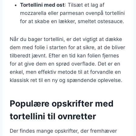
Tortellini med ost
: Tilsæt et lag af
mozzarella eller parmesan ovenpå tortellini
for at skabe en lækker, smeltet ostesauce.
Når du bager tortellini, er det vigtigt at dække
dem med folie i starten for at sikre, at de bliver
tilberedt jævnt. Efter en tid kan folien fjernes
for at give dem en sprød overflade. Det er en
enkel, men effektiv metode til at forvandle en
klassisk ret til en ny og spændende oplevelse.
Populære opskrifter med
tortellini til ovnretter
Der findes mange opskrifter, der fremhæver