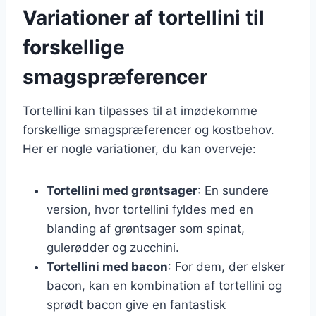
Variationer af tortellini til
forskellige
smagspræferencer
Tortellini kan tilpasses til at imødekomme
forskellige smagspræferencer og kostbehov.
Her er nogle variationer, du kan overveje:
Tortellini med grøntsager
: En sundere
version, hvor tortellini fyldes med en
blanding af grøntsager som spinat,
gulerødder og zucchini.
Tortellini med bacon
: For dem, der elsker
bacon, kan en kombination af tortellini og
sprødt bacon give en fantastisk