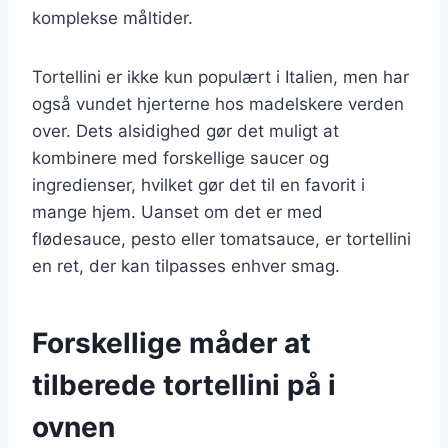
komplekse måltider.
Tortellini er ikke kun populært i Italien, men har
også vundet hjerterne hos madelskere verden
over. Dets alsidighed gør det muligt at
kombinere med forskellige saucer og
ingredienser, hvilket gør det til en favorit i
mange hjem. Uanset om det er med
flødesauce, pesto eller tomatsauce, er tortellini
en ret, der kan tilpasses enhver smag.
Forskellige måder at
tilberede tortellini på i
ovnen