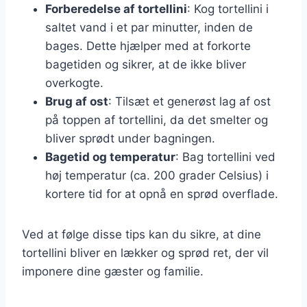
Forberedelse af tortellini
: Kog tortellini i
saltet vand i et par minutter, inden de
bages. Dette hjælper med at forkorte
bagetiden og sikrer, at de ikke bliver
overkogte.
Brug af ost
: Tilsæt et generøst lag af ost
på toppen af tortellini, da det smelter og
bliver sprødt under bagningen.
Bagetid og temperatur
: Bag tortellini ved
høj temperatur (ca. 200 grader Celsius) i
kortere tid for at opnå en sprød overflade.
Ved at følge disse tips kan du sikre, at dine
tortellini bliver en lækker og sprød ret, der vil
imponere dine gæster og familie.