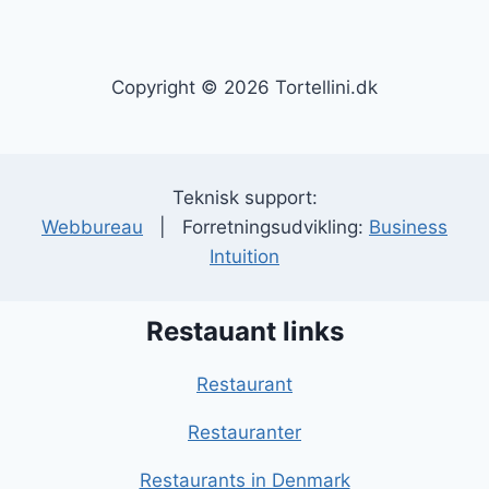
Copyright © 2026 Tortellini.dk
Teknisk support:
Webbureau
| Forretningsudvikling:
Business
Intuition
Restauant links
Restaurant
Restauranter
Restaurants in Denmark