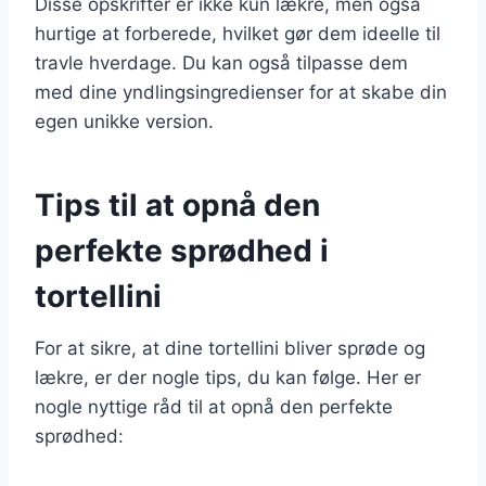
Disse opskrifter er ikke kun lækre, men også
hurtige at forberede, hvilket gør dem ideelle til
travle hverdage. Du kan også tilpasse dem
med dine yndlingsingredienser for at skabe din
egen unikke version.
Tips til at opnå den
perfekte sprødhed i
tortellini
For at sikre, at dine tortellini bliver sprøde og
lækre, er der nogle tips, du kan følge. Her er
nogle nyttige råd til at opnå den perfekte
sprødhed: