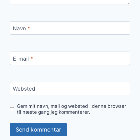
Navn
*
E-mail
*
Websted
Gem mit navn, mail og websted i denne browser
til næste gang jeg kommenterer.