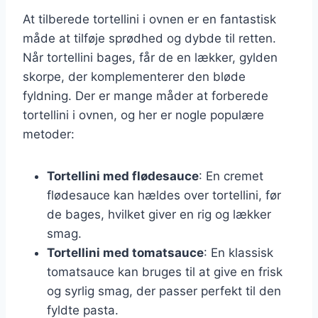
At tilberede tortellini i ovnen er en fantastisk
måde at tilføje sprødhed og dybde til retten.
Når tortellini bages, får de en lækker, gylden
skorpe, der komplementerer den bløde
fyldning. Der er mange måder at forberede
tortellini i ovnen, og her er nogle populære
metoder:
Tortellini med flødesauce
: En cremet
flødesauce kan hældes over tortellini, før
de bages, hvilket giver en rig og lækker
smag.
Tortellini med tomatsauce
: En klassisk
tomatsauce kan bruges til at give en frisk
og syrlig smag, der passer perfekt til den
fyldte pasta.