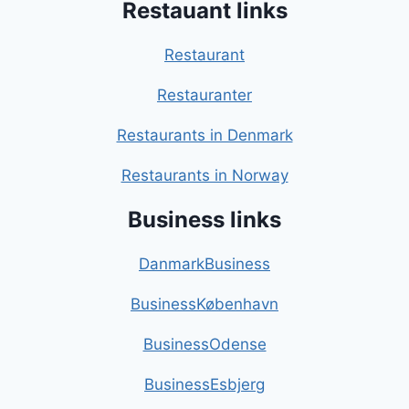
Restauant links
Restaurant
Restauranter
Restaurants in Denmark
Restaurants in Norway
Business links
DanmarkBusiness
BusinessKøbenhavn
BusinessOdense
BusinessEsbjerg