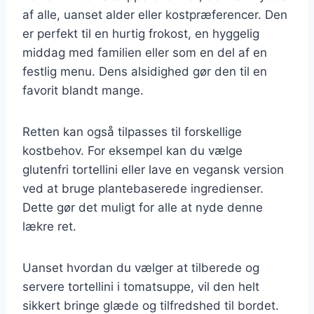
af alle, uanset alder eller kostpræferencer. Den
er perfekt til en hurtig frokost, en hyggelig
middag med familien eller som en del af en
festlig menu. Dens alsidighed gør den til en
favorit blandt mange.
Retten kan også tilpasses til forskellige
kostbehov. For eksempel kan du vælge
glutenfri tortellini eller lave en vegansk version
ved at bruge plantebaserede ingredienser.
Dette gør det muligt for alle at nyde denne
lækre ret.
Uanset hvordan du vælger at tilberede og
servere tortellini i tomatsuppe, vil den helt
sikkert bringe glæde og tilfredshed til bordet.