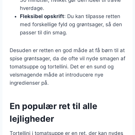
hverdage.
Fleksibel opskrift
: Du kan tilpasse retten
med forskellige fyld og grøntsager, så den
passer til din smag.
Desuden er retten en god måde at få børn til at
spise grøntsager, da de ofte vil nyde smagen af
tomatsuppe og tortellini. Det er en sund og
velsmagende måde at introducere nye
ingredienser på.
En populær ret til alle
lejligheder
Tortellini i tomatsuppe er en ret, der kan nydes