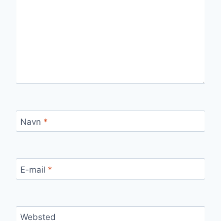
Navn
*
E-mail
*
Websted