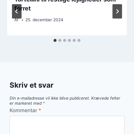
forret
Af
25. december 2024
Skriv et svar
Din e-mailadresse vil ikke blive publiceret.
Krævede felter
er markeret med
*
Kommentar
*