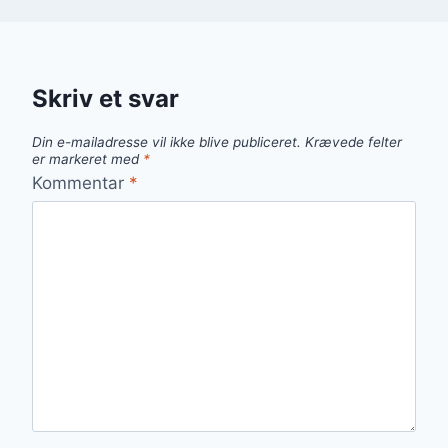
Skriv et svar
Din e-mailadresse vil ikke blive publiceret.
Krævede felter
er markeret med
*
Kommentar
*