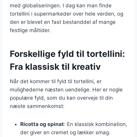
med globaliseringen. I dag kan man finde
tortellini i supermarkeder over hele verden, og
den er blevet en fast bestanddel af mange
festlige måltider.
Forskellige fyld til tortellini:
Fra klassisk til kreativ
Når det kommer til fyld til tortellini, er
mulighederne næsten uendelige. Her er nogle
populære fyld, som du kan overveje til din
næste sammenkomst:
Ricotta og spinat
: En klassisk kombination,
der giver en cremet og lækker smag.