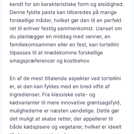
kendt for sin karakteristiske form og alsidighed.
Denne fyldte pasta kan tilberedes på mange
forskellige måder, hvilket gør den til en perfekt
ret til enhver festlig sammenkomst. Uanset om
du planlægger en middag med venner, en
familiekomsammen eller en fest, kan tortellini
tilpasses til at imødekomme forskellige
smagspræferencer og kostbehov.
En af de mest tiltalende aspekter ved tortellini
er, at den kan fyldes med en bred vifte af
ingredienser. Fra klassiske oste- og
kødvarianter til mere innovative grøntsagsfyld,
mulighederne er næsten uendelige. Dette gør
det muligt at skabe retter, der appellerer til
både kødspisere og vegetarer, hvilket er ideelt