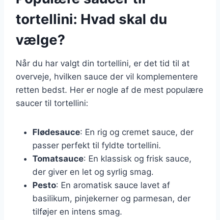
tortellini: Hvad skal du
vælge?
Når du har valgt din tortellini, er det tid til at
overveje, hvilken sauce der vil komplementere
retten bedst. Her er nogle af de mest populære
saucer til tortellini:
Flødesauce
: En rig og cremet sauce, der
passer perfekt til fyldte tortellini.
Tomatsauce
: En klassisk og frisk sauce,
der giver en let og syrlig smag.
Pesto
: En aromatisk sauce lavet af
basilikum, pinjekerner og parmesan, der
tilføjer en intens smag.