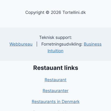
Copyright © 2026 Tortellini.dk
Teknisk support:
Webbureau
| Forretningsudvikling:
Business
Intuition
Restauant links
Restaurant
Restauranter
Restaurants in Denmark