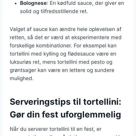
Bolognese
: En kødfuld sauce, der giver en
solid og tilfredsstillende ret.
Valget af sauce kan ændre hele oplevelsen af
retten, så det er værd at eksperimentere med
forskellige kombinationer. For eksempel kan
tortellini med kylling og flødesauce være en
luksuriøs ret, mens tortellini med pesto og
grøntsager kan være en lettere og sundere
mulighed.
Serveringstips til tortellini:
Gør din fest uforglemmelig
Når du serverer tortellini til en fest, er