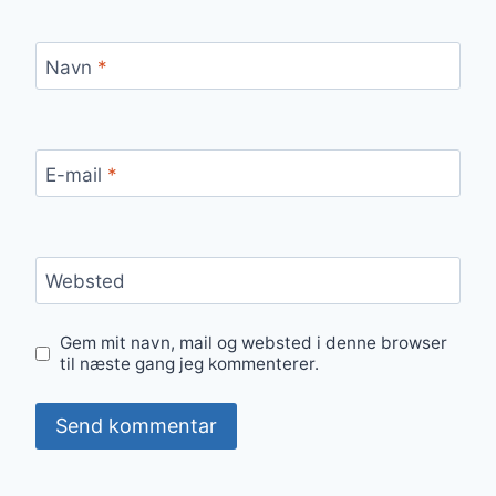
Navn
*
E-mail
*
Websted
Gem mit navn, mail og websted i denne browser
til næste gang jeg kommenterer.