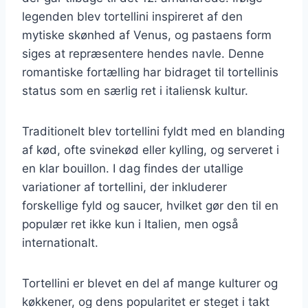
legenden blev tortellini inspireret af den
mytiske skønhed af Venus, og pastaens form
siges at repræsentere hendes navle. Denne
romantiske fortælling har bidraget til tortellinis
status som en særlig ret i italiensk kultur.
Traditionelt blev tortellini fyldt med en blanding
af kød, ofte svinekød eller kylling, og serveret i
en klar bouillon. I dag findes der utallige
variationer af tortellini, der inkluderer
forskellige fyld og saucer, hvilket gør den til en
populær ret ikke kun i Italien, men også
internationalt.
Tortellini er blevet en del af mange kulturer og
køkkener, og dens popularitet er steget i takt