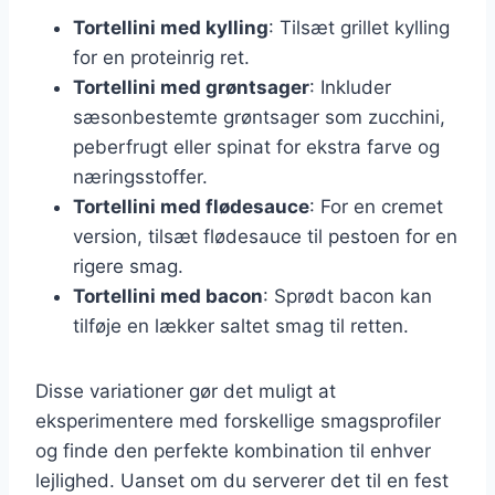
Tortellini med kylling
: Tilsæt grillet kylling
for en proteinrig ret.
Tortellini med grøntsager
: Inkluder
sæsonbestemte grøntsager som zucchini,
peberfrugt eller spinat for ekstra farve og
næringsstoffer.
Tortellini med flødesauce
: For en cremet
version, tilsæt flødesauce til pestoen for en
rigere smag.
Tortellini med bacon
: Sprødt bacon kan
tilføje en lækker saltet smag til retten.
Disse variationer gør det muligt at
eksperimentere med forskellige smagsprofiler
og finde den perfekte kombination til enhver
lejlighed. Uanset om du serverer det til en fest