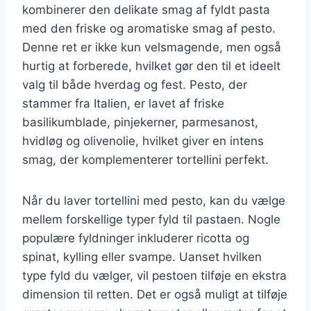
kombinerer den delikate smag af fyldt pasta
med den friske og aromatiske smag af pesto.
Denne ret er ikke kun velsmagende, men også
hurtig at forberede, hvilket gør den til et ideelt
valg til både hverdag og fest. Pesto, der
stammer fra Italien, er lavet af friske
basilikumblade, pinjekerner, parmesanost,
hvidløg og olivenolie, hvilket giver en intens
smag, der komplementerer tortellini perfekt.
Når du laver tortellini med pesto, kan du vælge
mellem forskellige typer fyld til pastaen. Nogle
populære fyldninger inkluderer ricotta og
spinat, kylling eller svampe. Uanset hvilken
type fyld du vælger, vil pestoen tilføje en ekstra
dimension til retten. Det er også muligt at tilføje