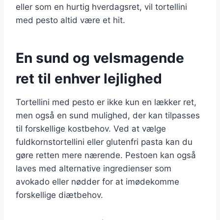
eller som en hurtig hverdagsret, vil tortellini
med pesto altid være et hit.
En sund og velsmagende
ret til enhver lejlighed
Tortellini med pesto er ikke kun en lækker ret,
men også en sund mulighed, der kan tilpasses
til forskellige kostbehov. Ved at vælge
fuldkornstortellini eller glutenfri pasta kan du
gøre retten mere nærende. Pestoen kan også
laves med alternative ingredienser som
avokado eller nødder for at imødekomme
forskellige diætbehov.