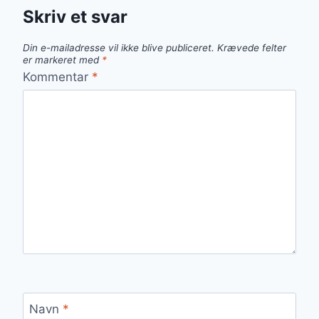
Skriv et svar
Din e-mailadresse vil ikke blive publiceret.
Krævede felter
er markeret med
*
Kommentar
*
Navn
*