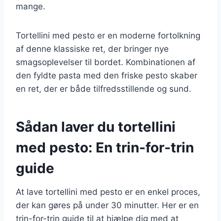
mange.
Tortellini med pesto er en moderne fortolkning
af denne klassiske ret, der bringer nye
smagsoplevelser til bordet. Kombinationen af
den fyldte pasta med den friske pesto skaber
en ret, der er både tilfredsstillende og sund.
Sådan laver du tortellini
med pesto: En trin-for-trin
guide
At lave tortellini med pesto er en enkel proces,
der kan gøres på under 30 minutter. Her er en
trin-for-trin guide til at hjælpe dig med at