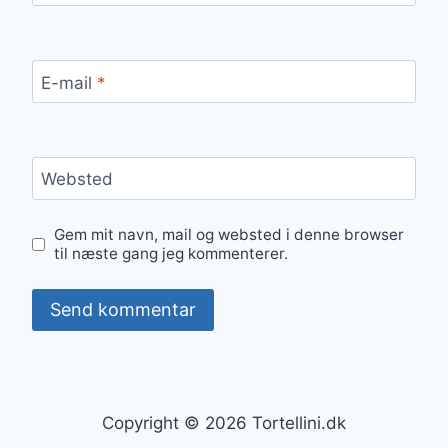
E-mail
*
Websted
Gem mit navn, mail og websted i denne browser
til næste gang jeg kommenterer.
Copyright © 2026 Tortellini.dk