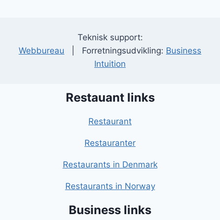
Teknisk support:
Webbureau
| Forretningsudvikling:
Business
Intuition
Restauant links
Restaurant
Restauranter
Restaurants in Denmark
Restaurants in Norway
Business links