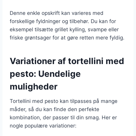
Denne enkle opskrift kan varieres med
forskellige fyldninger og tilbehør. Du kan for
eksempel tilsætte grillet kylling, svampe eller
friske grøntsager for at gøre retten mere fyldig.
Variationer af tortellini med
pesto: Uendelige
muligheder
Tortellini med pesto kan tilpasses på mange
måder, så du kan finde den perfekte
kombination, der passer til din smag. Her er
nogle populære variationer: