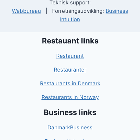
Teknisk support:
Webbureau
| Forretningsudvikling:
Business
Intuition
Restauant links
Restaurant
Restauranter
Restaurants in Denmark
Restaurants in Norway
Business links
DanmarkBusiness