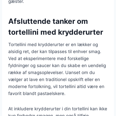
gæster.
Afsluttende tanker om
tortellini med krydderurter
Tortellini med krydderurter er en lækker og
alsidig ret, der kan tilpasses til enhver smag.
Ved at eksperimentere med forskellige
fyldninger og saucer kan du skabe en uendelig
række af smagsoplevelser. Uanset om du
vælger at lave en traditionel opskrift eller en
moderne fortolkning, vil tortellini altid være en
favorit blandt pastaelskere.
At inkludere krydderurter i din tortellini kan ikke
kun forbedre smagen, men også tilføje