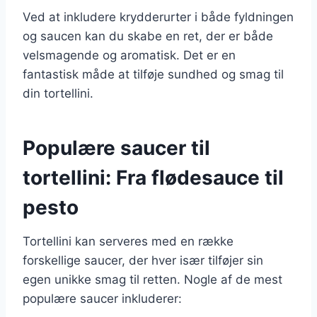
Ved at inkludere krydderurter i både fyldningen
og saucen kan du skabe en ret, der er både
velsmagende og aromatisk. Det er en
fantastisk måde at tilføje sundhed og smag til
din tortellini.
Populære saucer til
tortellini: Fra flødesauce til
pesto
Tortellini kan serveres med en række
forskellige saucer, der hver især tilføjer sin
egen unikke smag til retten. Nogle af de mest
populære saucer inkluderer: