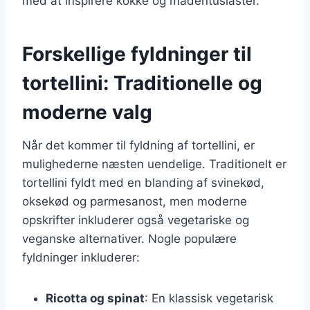
med at inspirere kokke og madentusiaster.
Forskellige fyldninger til
tortellini: Traditionelle og
moderne valg
Når det kommer til fyldning af tortellini, er
mulighederne næsten uendelige. Traditionelt er
tortellini fyldt med en blanding af svinekød,
oksekød og parmesanost, men moderne
opskrifter inkluderer også vegetariske og
veganske alternativer. Nogle populære
fyldninger inkluderer:
Ricotta og spinat
: En klassisk vegetarisk