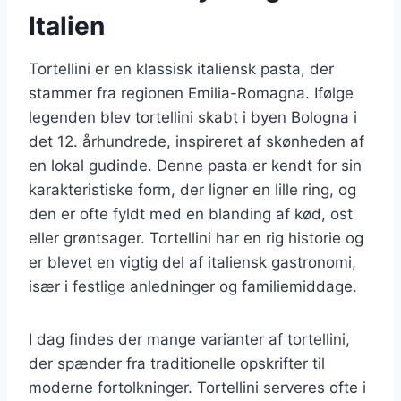
Italien
Tortellini er en klassisk italiensk pasta, der
stammer fra regionen Emilia-Romagna. Ifølge
legenden blev tortellini skabt i byen Bologna i
det 12. århundrede, inspireret af skønheden af
en lokal gudinde. Denne pasta er kendt for sin
karakteristiske form, der ligner en lille ring, og
den er ofte fyldt med en blanding af kød, ost
eller grøntsager. Tortellini har en rig historie og
er blevet en vigtig del af italiensk gastronomi,
især i festlige anledninger og familiemiddage.
I dag findes der mange varianter af tortellini,
der spænder fra traditionelle opskrifter til
moderne fortolkninger. Tortellini serveres ofte i