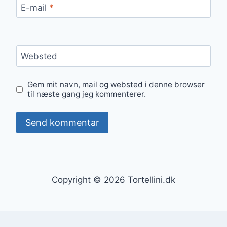
E-mail
*
Websted
Gem mit navn, mail og websted i denne browser
til næste gang jeg kommenterer.
Copyright © 2026 Tortellini.dk