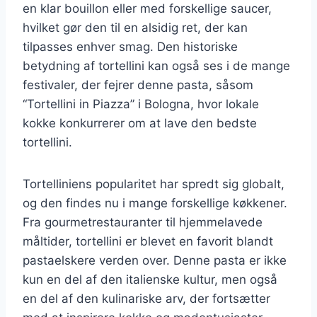
en klar bouillon eller med forskellige saucer,
hvilket gør den til en alsidig ret, der kan
tilpasses enhver smag. Den historiske
betydning af tortellini kan også ses i de mange
festivaler, der fejrer denne pasta, såsom
“Tortellini in Piazza” i Bologna, hvor lokale
kokke konkurrerer om at lave den bedste
tortellini.
Tortelliniens popularitet har spredt sig globalt,
og den findes nu i mange forskellige køkkener.
Fra gourmetrestauranter til hjemmelavede
måltider, tortellini er blevet en favorit blandt
pastaelskere verden over. Denne pasta er ikke
kun en del af den italienske kultur, men også
en del af den kulinariske arv, der fortsætter