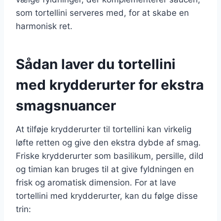
som tortellini serveres med, for at skabe en
harmonisk ret.
Sådan laver du tortellini
med krydderurter for ekstra
smagsnuancer
At tilføje krydderurter til tortellini kan virkelig
løfte retten og give den ekstra dybde af smag.
Friske krydderurter som basilikum, persille, dild
og timian kan bruges til at give fyldningen en
frisk og aromatisk dimension. For at lave
tortellini med krydderurter, kan du følge disse
trin: