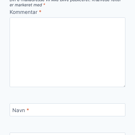
er markeret med
*
Kommentar
*
Navn
*