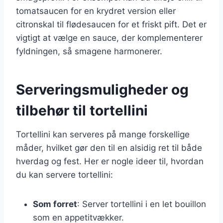
tomatsaucen for en krydret version eller
citronskal til flødesaucen for et friskt pift. Det er
vigtigt at vælge en sauce, der komplementerer
fyldningen, så smagene harmonerer.
Serveringsmuligheder og
tilbehør til tortellini
Tortellini kan serveres på mange forskellige
måder, hvilket gør den til en alsidig ret til både
hverdag og fest. Her er nogle ideer til, hvordan
du kan servere tortellini:
Som forret
: Server tortellini i en let bouillon
som en appetitvækker.