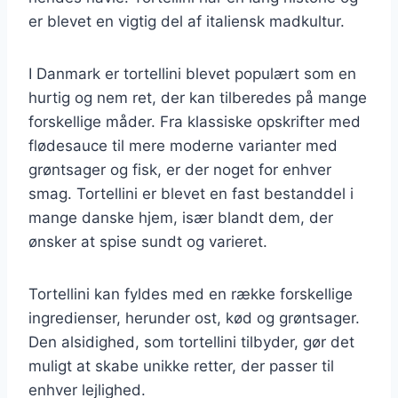
er blevet en vigtig del af italiensk madkultur.
I Danmark er tortellini blevet populært som en
hurtig og nem ret, der kan tilberedes på mange
forskellige måder. Fra klassiske opskrifter med
flødesauce til mere moderne varianter med
grøntsager og fisk, er der noget for enhver
smag. Tortellini er blevet en fast bestanddel i
mange danske hjem, især blandt dem, der
ønsker at spise sundt og varieret.
Tortellini kan fyldes med en række forskellige
ingredienser, herunder ost, kød og grøntsager.
Den alsidighed, som tortellini tilbyder, gør det
muligt at skabe unikke retter, der passer til
enhver lejlighed.