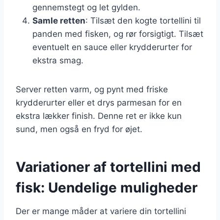
gennemstegt og let gylden.
Samle retten
: Tilsæt den kogte tortellini til
panden med fisken, og rør forsigtigt. Tilsæt
eventuelt en sauce eller krydderurter for
ekstra smag.
Server retten varm, og pynt med friske
krydderurter eller et drys parmesan for en
ekstra lækker finish. Denne ret er ikke kun
sund, men også en fryd for øjet.
Variationer af tortellini med
fisk: Uendelige muligheder
Der er mange måder at variere din tortellini