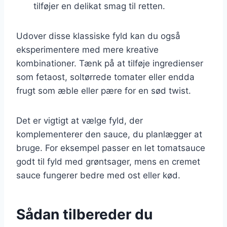
tilføjer en delikat smag til retten.
Udover disse klassiske fyld kan du også
eksperimentere med mere kreative
kombinationer. Tænk på at tilføje ingredienser
som fetaost, soltørrede tomater eller endda
frugt som æble eller pære for en sød twist.
Det er vigtigt at vælge fyld, der
komplementerer den sauce, du planlægger at
bruge. For eksempel passer en let tomatsauce
godt til fyld med grøntsager, mens en cremet
sauce fungerer bedre med ost eller kød.
Sådan tilbereder du