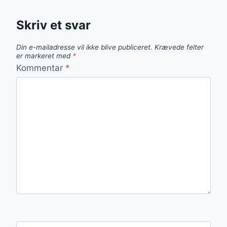
Skriv et svar
Din e-mailadresse vil ikke blive publiceret.
Krævede felter
er markeret med
*
Kommentar
*