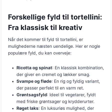
Forskellige fyld til tortellini:
Fra klassisk til kreativ
Når det kommer til fyld til tortellini, er
mulighederne næsten uendelige. Her er nogle
populære fyld, du kan overveje:
Ricotta og spinat
: En klassisk kombination,
der giver en cremet og lækker smag.
Svampe og fløde
: En rig og fyldig variant,
der passer perfekt til en varm ret.
Grøntsagsfyld
: Ideel til vegetarer, fyldt
med friske grøntsager og krydderurter.
Røget laks
: En luksuriøs mulighed, der