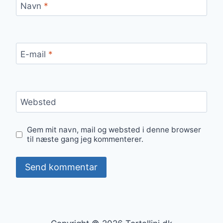
Navn
*
E-mail
*
Websted
Gem mit navn, mail og websted i denne browser
til næste gang jeg kommenterer.