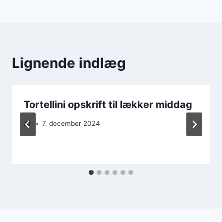
Lignende indlæg
Tortellini opskrift til lækker middag
Af
7. december 2024