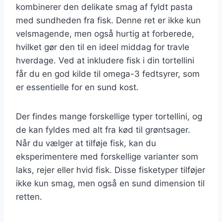
kombinerer den delikate smag af fyldt pasta
med sundheden fra fisk. Denne ret er ikke kun
velsmagende, men også hurtig at forberede,
hvilket gør den til en ideel middag for travle
hverdage. Ved at inkludere fisk i din tortellini
får du en god kilde til omega-3 fedtsyrer, som
er essentielle for en sund kost.
Der findes mange forskellige typer tortellini, og
de kan fyldes med alt fra kød til grøntsager.
Når du vælger at tilføje fisk, kan du
eksperimentere med forskellige varianter som
laks, rejer eller hvid fisk. Disse fisketyper tilføjer
ikke kun smag, men også en sund dimension til
retten.