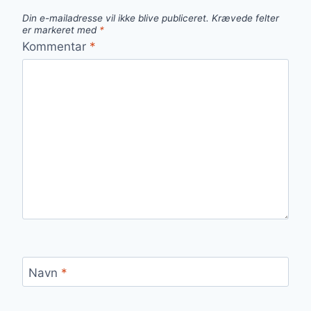
Din e-mailadresse vil ikke blive publiceret.
Krævede felter
er markeret med
*
Kommentar
*
Navn
*