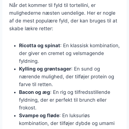
Når det kommer til fyld til tortellini, er
mulighederne næsten uendelige. Her er nogle
af de mest populære fyld, der kan bruges til at
skabe lækre retter:
Ricotta og spinat
: En klassisk kombination,
der giver en cremet og velsmagende
fyldning.
Kylling og grøntsager
: En sund og
nærende mulighed, der tilføjer protein og
farve til retten.
Bacon og æg
: En rig og tilfredsstillende
fyldning, der er perfekt til brunch eller
frokost.
Svampe og fløde
: En luksuriøs
kombination, der tilføjer dybde og umami