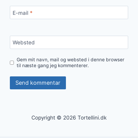
E-mail
*
Websted
Gem mit navn, mail og websted i denne browser
til næste gang jeg kommenterer.
Copyright © 2026 Tortellini.dk