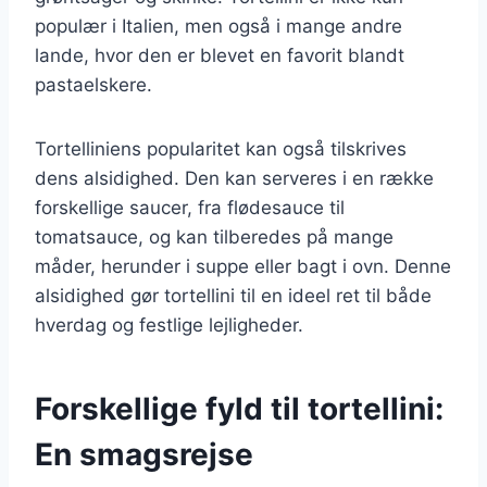
populær i Italien, men også i mange andre
lande, hvor den er blevet en favorit blandt
pastaelskere.
Tortelliniens popularitet kan også tilskrives
dens alsidighed. Den kan serveres i en række
forskellige saucer, fra flødesauce til
tomatsauce, og kan tilberedes på mange
måder, herunder i suppe eller bagt i ovn. Denne
alsidighed gør tortellini til en ideel ret til både
hverdag og festlige lejligheder.
Forskellige fyld til tortellini:
En smagsrejse