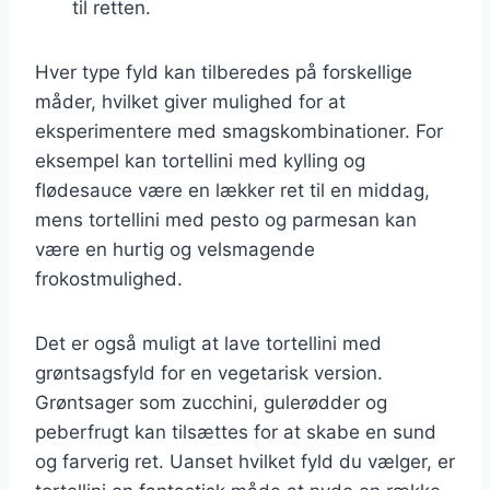
til retten.
Hver type fyld kan tilberedes på forskellige
måder, hvilket giver mulighed for at
eksperimentere med smagskombinationer. For
eksempel kan tortellini med kylling og
flødesauce være en lækker ret til en middag,
mens tortellini med pesto og parmesan kan
være en hurtig og velsmagende
frokostmulighed.
Det er også muligt at lave tortellini med
grøntsagsfyld for en vegetarisk version.
Grøntsager som zucchini, gulerødder og
peberfrugt kan tilsættes for at skabe en sund
og farverig ret. Uanset hvilket fyld du vælger, er