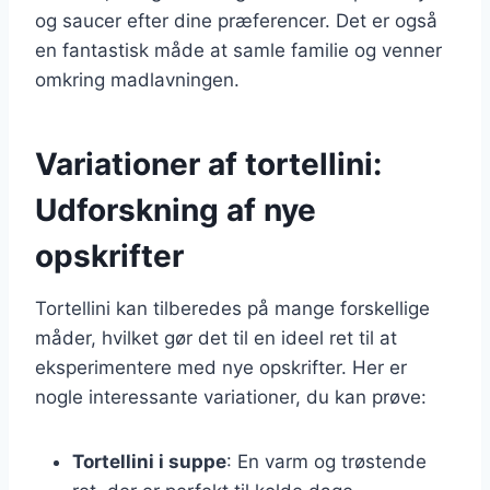
og saucer efter dine præferencer. Det er også
en fantastisk måde at samle familie og venner
omkring madlavningen.
Variationer af tortellini:
Udforskning af nye
opskrifter
Tortellini kan tilberedes på mange forskellige
måder, hvilket gør det til en ideel ret til at
eksperimentere med nye opskrifter. Her er
nogle interessante variationer, du kan prøve:
Tortellini i suppe
: En varm og trøstende