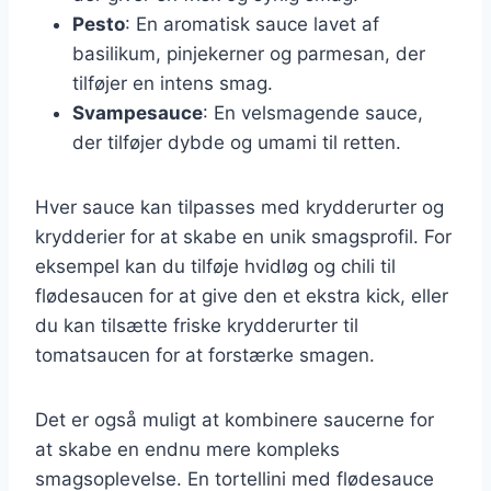
Pesto
: En aromatisk sauce lavet af
basilikum, pinjekerner og parmesan, der
tilføjer en intens smag.
Svampesauce
: En velsmagende sauce,
der tilføjer dybde og umami til retten.
Hver sauce kan tilpasses med krydderurter og
krydderier for at skabe en unik smagsprofil. For
eksempel kan du tilføje hvidløg og chili til
flødesaucen for at give den et ekstra kick, eller
du kan tilsætte friske krydderurter til
tomatsaucen for at forstærke smagen.
Det er også muligt at kombinere saucerne for
at skabe en endnu mere kompleks
smagsoplevelse. En tortellini med flødesauce