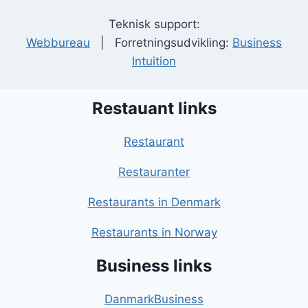
Teknisk support:
Webbureau
| Forretningsudvikling:
Business
Intuition
Restauant links
Restaurant
Restauranter
Restaurants in Denmark
Restaurants in Norway
Business links
DanmarkBusiness