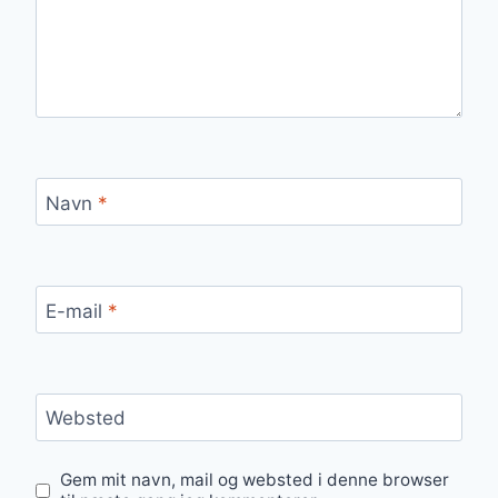
Navn
*
E-mail
*
Websted
Gem mit navn, mail og websted i denne browser