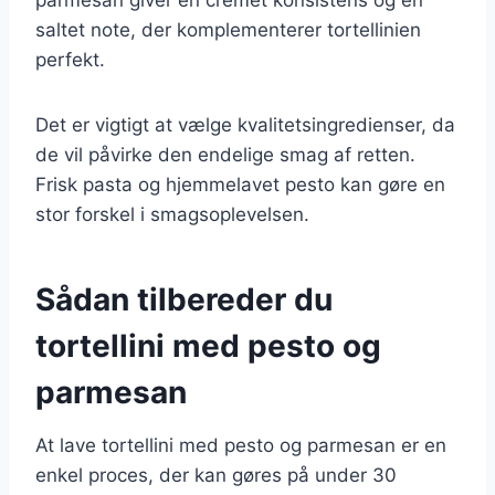
saltet note, der komplementerer tortellinien
perfekt.
Det er vigtigt at vælge kvalitetsingredienser, da
de vil påvirke den endelige smag af retten.
Frisk pasta og hjemmelavet pesto kan gøre en
stor forskel i smagsoplevelsen.
Sådan tilbereder du
tortellini med pesto og
parmesan
At lave tortellini med pesto og parmesan er en
enkel proces, der kan gøres på under 30