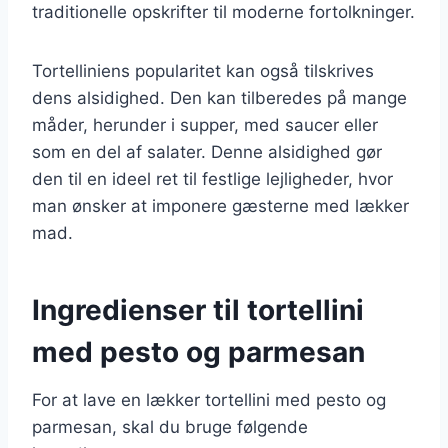
traditionelle opskrifter til moderne fortolkninger.
Tortelliniens popularitet kan også tilskrives
dens alsidighed. Den kan tilberedes på mange
måder, herunder i supper, med saucer eller
som en del af salater. Denne alsidighed gør
den til en ideel ret til festlige lejligheder, hvor
man ønsker at imponere gæsterne med lækker
mad.
Ingredienser til tortellini
med pesto og parmesan
For at lave en lækker tortellini med pesto og
parmesan, skal du bruge følgende