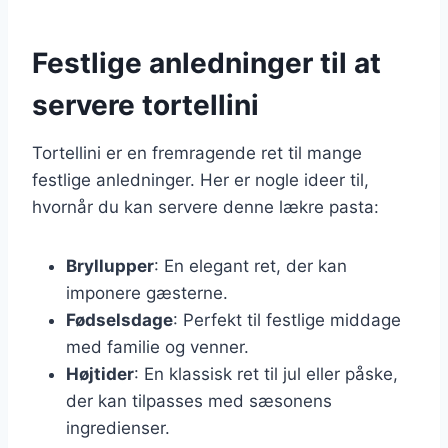
Festlige anledninger til at
servere tortellini
Tortellini er en fremragende ret til mange
festlige anledninger. Her er nogle ideer til,
hvornår du kan servere denne lækre pasta:
Bryllupper
: En elegant ret, der kan
imponere gæsterne.
Fødselsdage
: Perfekt til festlige middage
med familie og venner.
Højtider
: En klassisk ret til jul eller påske,
der kan tilpasses med sæsonens
ingredienser.