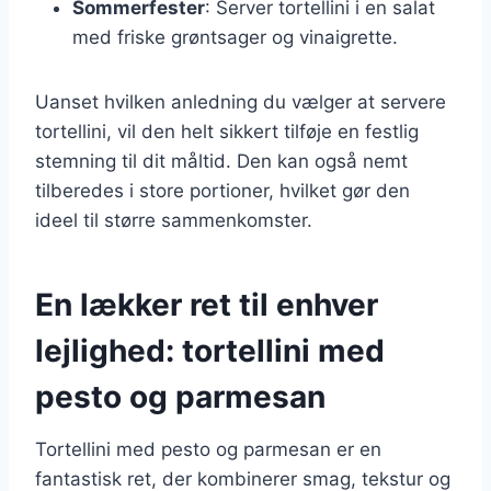
Sommerfester
: Server tortellini i en salat
med friske grøntsager og vinaigrette.
Uanset hvilken anledning du vælger at servere
tortellini, vil den helt sikkert tilføje en festlig
stemning til dit måltid. Den kan også nemt
tilberedes i store portioner, hvilket gør den
ideel til større sammenkomster.
En lækker ret til enhver
lejlighed: tortellini med
pesto og parmesan
Tortellini med pesto og parmesan er en
fantastisk ret, der kombinerer smag, tekstur og