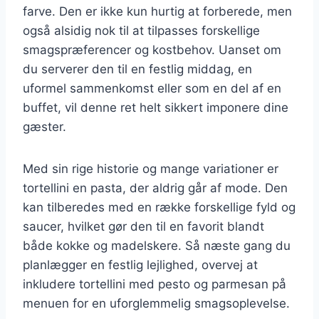
farve. Den er ikke kun hurtig at forberede, men
også alsidig nok til at tilpasses forskellige
smagspræferencer og kostbehov. Uanset om
du serverer den til en festlig middag, en
uformel sammenkomst eller som en del af en
buffet, vil denne ret helt sikkert imponere dine
gæster.
Med sin rige historie og mange variationer er
tortellini en pasta, der aldrig går af mode. Den
kan tilberedes med en række forskellige fyld og
saucer, hvilket gør den til en favorit blandt
både kokke og madelskere. Så næste gang du
planlægger en festlig lejlighed, overvej at
inkludere tortellini med pesto og parmesan på
menuen for en uforglemmelig smagsoplevelse.