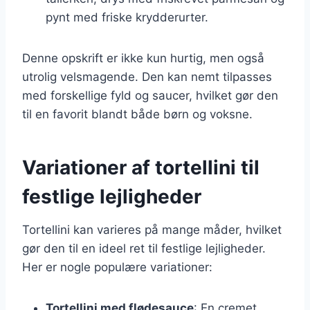
pynt med friske krydderurter.
Denne opskrift er ikke kun hurtig, men også
utrolig velsmagende. Den kan nemt tilpasses
med forskellige fyld og saucer, hvilket gør den
til en favorit blandt både børn og voksne.
Variationer af tortellini til
festlige lejligheder
Tortellini kan varieres på mange måder, hvilket
gør den til en ideel ret til festlige lejligheder.
Her er nogle populære variationer:
Tortellini med flødesauce
: En cremet