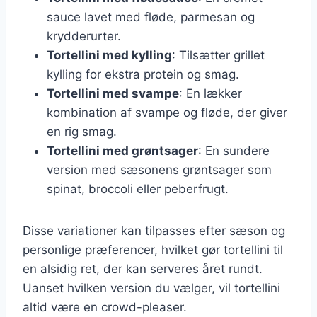
sauce lavet med fløde, parmesan og
krydderurter.
Tortellini med kylling
: Tilsætter grillet
kylling for ekstra protein og smag.
Tortellini med svampe
: En lækker
kombination af svampe og fløde, der giver
en rig smag.
Tortellini med grøntsager
: En sundere
version med sæsonens grøntsager som
spinat, broccoli eller peberfrugt.
Disse variationer kan tilpasses efter sæson og
personlige præferencer, hvilket gør tortellini til
en alsidig ret, der kan serveres året rundt.
Uanset hvilken version du vælger, vil tortellini
altid være en crowd-pleaser.