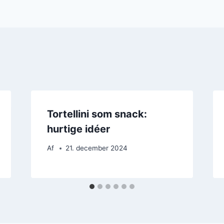
Tortellini som snack:
hurtige idéer
Af
21. december 2024