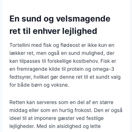
En sund og velsmagende
ret til enhver lejlighed
Tortellini med fisk og flødeost er ikke kun en
lækker ret, men også en sund mulighed, der
kan tilpasses til forskellige kostbehov. Fisk er
en fremragende kilde til protein og omega-3
fedtsyrer, hvilket gør denne ret til et sundt valg
for både børn og voksne.
Retten kan serveres som en del af en større
middag eller som en hurtig frokost. Den er også
ideel til at imponere gæster ved festlige
lejligheder. Med sin alsidighed og lette