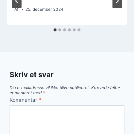
Af
25. december 2024
Skriv et svar
Din e-mailadresse vil ikke blive publiceret.
Krævede felter
er markeret med
*
Kommentar
*