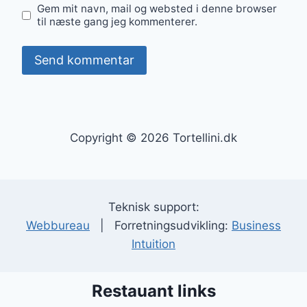
Gem mit navn, mail og websted i denne browser
til næste gang jeg kommenterer.
Copyright © 2026 Tortellini.dk
Teknisk support:
Webbureau
| Forretningsudvikling:
Business
Intuition
Restauant links