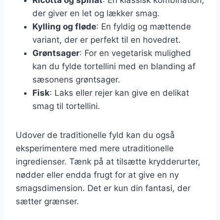
der giver en let og lækker smag.
Kylling og fløde
: En fyldig og mættende
variant, der er perfekt til en hovedret.
Grøntsager
: For en vegetarisk mulighed
kan du fylde tortellini med en blanding af
sæsonens grøntsager.
Fisk
: Laks eller rejer kan give en delikat
smag til tortellini.
Udover de traditionelle fyld kan du også
eksperimentere med mere utraditionelle
ingredienser. Tænk på at tilsætte krydderurter,
nødder eller endda frugt for at give en ny
smagsdimension. Det er kun din fantasi, der
sætter grænser.