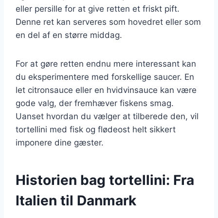
eller persille for at give retten et friskt pift.
Denne ret kan serveres som hovedret eller som
en del af en større middag.
For at gøre retten endnu mere interessant kan
du eksperimentere med forskellige saucer. En
let citronsauce eller en hvidvinsauce kan være
gode valg, der fremhæver fiskens smag.
Uanset hvordan du vælger at tilberede den, vil
tortellini med fisk og flødeost helt sikkert
imponere dine gæster.
Historien bag tortellini: Fra
Italien til Danmark