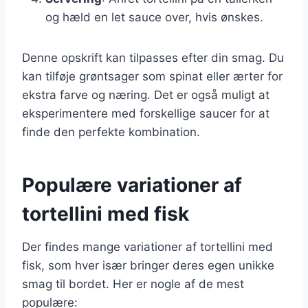
og hæld en let sauce over, hvis ønskes.
Denne opskrift kan tilpasses efter din smag. Du
kan tilføje grøntsager som spinat eller ærter for
ekstra farve og næring. Det er også muligt at
eksperimentere med forskellige saucer for at
finde den perfekte kombination.
Populære variationer af
tortellini med fisk
Der findes mange variationer af tortellini med
fisk, som hver især bringer deres egen unikke
smag til bordet. Her er nogle af de mest
populære: