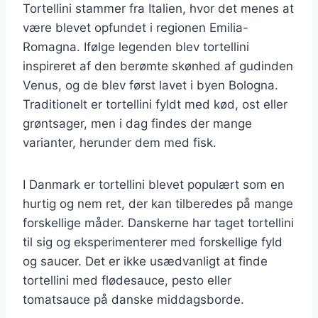
Tortellini stammer fra Italien, hvor det menes at
være blevet opfundet i regionen Emilia-
Romagna. Ifølge legenden blev tortellini
inspireret af den berømte skønhed af gudinden
Venus, og de blev først lavet i byen Bologna.
Traditionelt er tortellini fyldt med kød, ost eller
grøntsager, men i dag findes der mange
varianter, herunder dem med fisk.
I Danmark er tortellini blevet populært som en
hurtig og nem ret, der kan tilberedes på mange
forskellige måder. Danskerne har taget tortellini
til sig og eksperimenterer med forskellige fyld
og saucer. Det er ikke usædvanligt at finde
tortellini med flødesauce, pesto eller
tomatsauce på danske middagsborde.