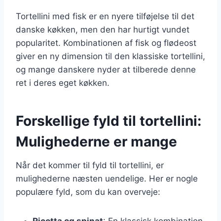
Tortellini med fisk er en nyere tilføjelse til det
danske køkken, men den har hurtigt vundet
popularitet. Kombinationen af fisk og flødeost
giver en ny dimension til den klassiske tortellini,
og mange danskere nyder at tilberede denne
ret i deres eget køkken.
Forskellige fyld til tortellini:
Mulighederne er mange
Når det kommer til fyld til tortellini, er
mulighederne næsten uendelige. Her er nogle
populære fyld, som du kan overveje:
Ricotta og spinat
: En klassisk kombination,