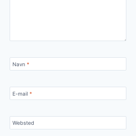
Navn
*
E-mail
*
Websted