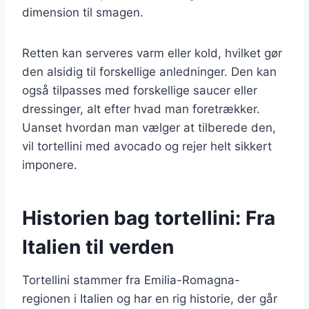
dimension til smagen.
Retten kan serveres varm eller kold, hvilket gør
den alsidig til forskellige anledninger. Den kan
også tilpasses med forskellige saucer eller
dressinger, alt efter hvad man foretrækker.
Uanset hvordan man vælger at tilberede den,
vil tortellini med avocado og rejer helt sikkert
imponere.
Historien bag tortellini: Fra
Italien til verden
Tortellini stammer fra Emilia-Romagna-
regionen i Italien og har en rig historie, der går