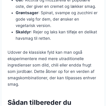
oste, der giver en cremet og lækker smag.
Grøntsager
: Spinat, svampe og zucchini er
gode valg for dem, der ønsker en
vegetarisk version.
Skaldyr
: Rejer og laks kan tilføje en delikat
havsmag til retten.
Udover de klassiske fyld kan man også
eksperimentere med mere utraditionelle
ingredienser som dild, chili eller endda frugt
som jordbær. Dette åbner op for en verden af
smagskombinationer, der kan tilpasses enhver
smag.
Sådan tilbereder du