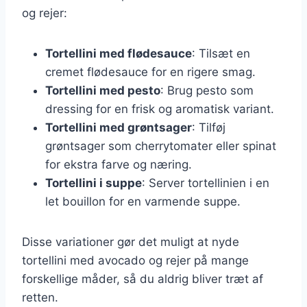
og rejer:
Tortellini med flødesauce
: Tilsæt en
cremet flødesauce for en rigere smag.
Tortellini med pesto
: Brug pesto som
dressing for en frisk og aromatisk variant.
Tortellini med grøntsager
: Tilføj
grøntsager som cherrytomater eller spinat
for ekstra farve og næring.
Tortellini i suppe
: Server tortellinien i en
let bouillon for en varmende suppe.
Disse variationer gør det muligt at nyde
tortellini med avocado og rejer på mange
forskellige måder, så du aldrig bliver træt af
retten.