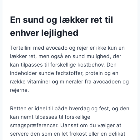
En sund og lækker ret til
enhver lejlighed
Tortellini med avocado og rejer er ikke kun en
lækker ret, men også en sund mulighed, der
kan tilpasses til forskellige kostbehov. Den
indeholder sunde fedtstoffer, protein og en
række vitaminer og mineraler fra avocadoen og
rejerne.
Retten er ideel til både hverdag og fest, og den
kan nemt tilpasses til forskellige
smagspræferencer. Uanset om du vælger at
servere den som en let frokost eller en delikat