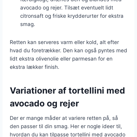
avocado og rejer. Tilsæt eventuelt lidt
citronsaft og friske krydderurter for ekstra
smag.
Retten kan serveres varm eller kold, alt efter
hvad du foretrækker. Den kan også pyntes med
lidt ekstra olivenolie eller parmesan for en
ekstra lækker finish.
Variationer af tortellini med
avocado og rejer
Der er mange måder at variere retten på, så
den passer til din smag. Her er nogle ideer til,
hvordan du kan tilpasse tortellini med avocado