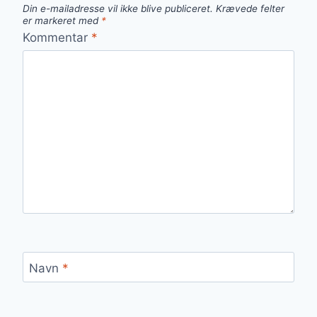
Din e-mailadresse vil ikke blive publiceret.
Krævede felter
er markeret med
*
Kommentar
*
Navn
*