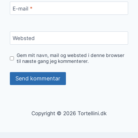
E-mail
*
Websted
Gem mit navn, mail og websted i denne browser
til næste gang jeg kommenterer.
Copyright © 2026 Tortellini.dk