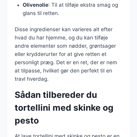
Olivenolie
: Til at tilføje ekstra smag og
glans til retten.
Disse ingredienser kan varieres alt efter
hvad du har hjemme, og du kan tilføje
andre elementer som nødder, grøntsager
eller krydderurter for at give retten et
personligt præg. Det er en ret, der er nem
at tilpasse, hvilket gør den perfekt til en
travl hverdag.
Sådan tilbereder du
tortellini med skinke og
pesto
At lave tortellini med skinke og pesto er en