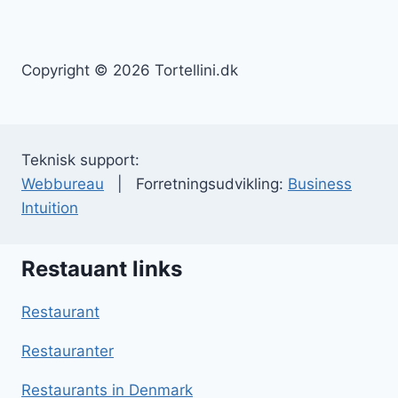
Copyright © 2026 Tortellini.dk
Teknisk support:
Webbureau
| Forretningsudvikling:
Business
Intuition
Restauant links
Restaurant
Restauranter
Restaurants in Denmark