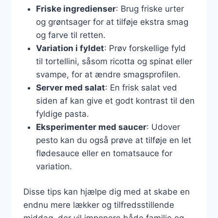
Friske ingredienser
: Brug friske urter
og grøntsager for at tilføje ekstra smag
og farve til retten.
Variation i fyldet
: Prøv forskellige fyld
til tortellini, såsom ricotta og spinat eller
svampe, for at ændre smagsprofilen.
Server med salat
: En frisk salat ved
siden af kan give et godt kontrast til den
fyldige pasta.
Eksperimenter med saucer
: Udover
pesto kan du også prøve at tilføje en let
flødesauce eller en tomatsauce for
variation.
Disse tips kan hjælpe dig med at skabe en
endnu mere lækker og tilfredsstillende