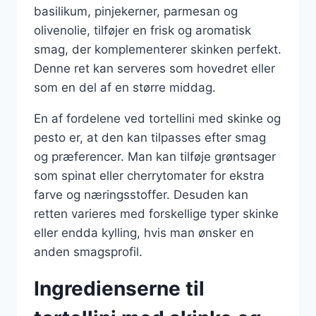
basilikum, pinjekerner, parmesan og
olivenolie, tilføjer en frisk og aromatisk
smag, der komplementerer skinken perfekt.
Denne ret kan serveres som hovedret eller
som en del af en større middag.
En af fordelene ved tortellini med skinke og
pesto er, at den kan tilpasses efter smag
og præferencer. Man kan tilføje grøntsager
som spinat eller cherrytomater for ekstra
farve og næringsstoffer. Desuden kan
retten varieres med forskellige typer skinke
eller endda kylling, hvis man ønsker en
anden smagsprofil.
Ingredienserne til