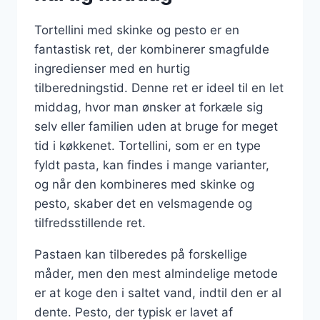
Tortellini med skinke og pesto er en
fantastisk ret, der kombinerer smagfulde
ingredienser med en hurtig
tilberedningstid. Denne ret er ideel til en let
middag, hvor man ønsker at forkæle sig
selv eller familien uden at bruge for meget
tid i køkkenet. Tortellini, som er en type
fyldt pasta, kan findes i mange varianter,
og når den kombineres med skinke og
pesto, skaber det en velsmagende og
tilfredsstillende ret.
Pastaen kan tilberedes på forskellige
måder, men den mest almindelige metode
er at koge den i saltet vand, indtil den er al
dente. Pesto, der typisk er lavet af