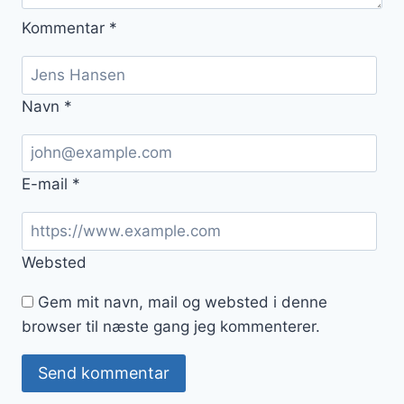
Kommentar
*
Navn
*
E-mail
*
Websted
Gem mit navn, mail og websted i denne
browser til næste gang jeg kommenterer.