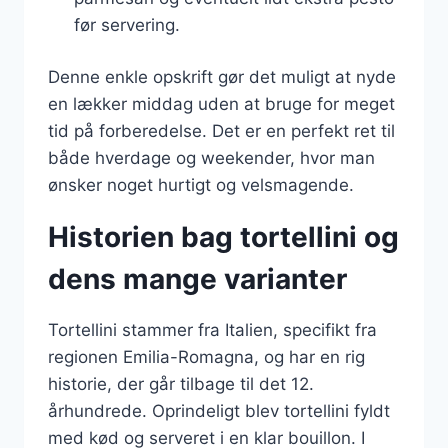
før servering.
Denne enkle opskrift gør det muligt at nyde
en lækker middag uden at bruge for meget
tid på forberedelse. Det er en perfekt ret til
både hverdage og weekender, hvor man
ønsker noget hurtigt og velsmagende.
Historien bag tortellini og
dens mange varianter
Tortellini stammer fra Italien, specifikt fra
regionen Emilia-Romagna, og har en rig
historie, der går tilbage til det 12.
århundrede. Oprindeligt blev tortellini fyldt
med kød og serveret i en klar bouillon. I