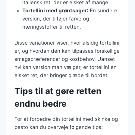
italiensk ret, der er elsket af mange.
Tortellini med grøntsager
: En sundere
version, der tilføjer farve og
næringsstoffer til retten.
Disse variationer viser, hvor alsidig tortellini
er, og hvordan den kan tilpasses forskellige
smagspræferencer og kostbehov. Uanset
hvilken version man vælger, er tortellini en
elsket ret, der bringer glæde til bordet.
Tips til at gøre retten
endnu bedre
For at forbedre din tortellini med skinke og
pesto kan du overveje følgende tips: