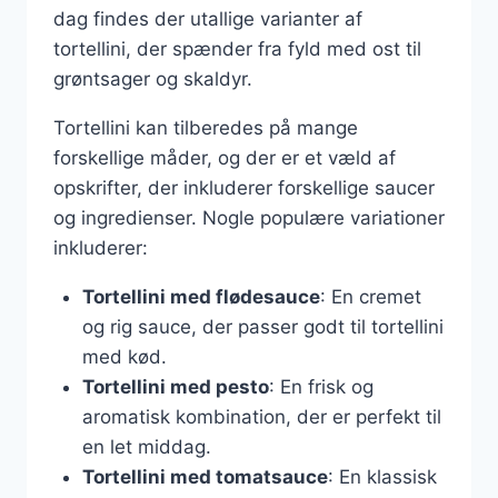
dag findes der utallige varianter af
tortellini, der spænder fra fyld med ost til
grøntsager og skaldyr.
Tortellini kan tilberedes på mange
forskellige måder, og der er et væld af
opskrifter, der inkluderer forskellige saucer
og ingredienser. Nogle populære variationer
inkluderer:
Tortellini med flødesauce
: En cremet
og rig sauce, der passer godt til tortellini
med kød.
Tortellini med pesto
: En frisk og
aromatisk kombination, der er perfekt til
en let middag.
Tortellini med tomatsauce
: En klassisk