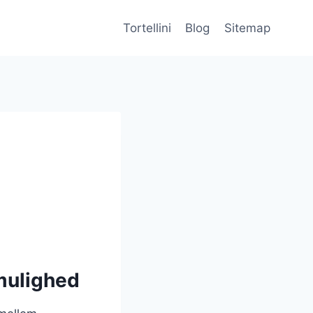
Tortellini
Blog
Sitemap
 mulighed