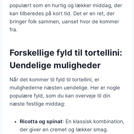
populært som en hurtig og lækker middag, der
kan tilberedes på kort tid. Det er en ret, der
bringer folk sammen, uanset hvor de kommer
fra.
Forskellige fyld til tortellini:
Uendelige muligheder
Når det kommer til fyld til tortellini, er
mulighederne næsten uendelige. Her er nogle
populære fyld, som du kan overveje til din
næste festlige middag:
Ricotta og spinat
: En klassisk kombination,
der giver en cremet og lækker smag.