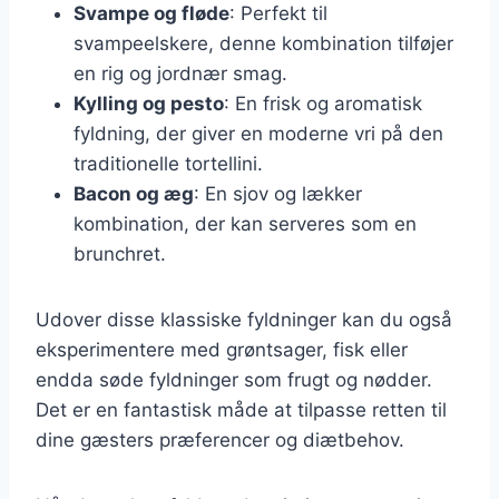
Svampe og fløde
: Perfekt til
svampeelskere, denne kombination tilføjer
en rig og jordnær smag.
Kylling og pesto
: En frisk og aromatisk
fyldning, der giver en moderne vri på den
traditionelle tortellini.
Bacon og æg
: En sjov og lækker
kombination, der kan serveres som en
brunchret.
Udover disse klassiske fyldninger kan du også
eksperimentere med grøntsager, fisk eller
endda søde fyldninger som frugt og nødder.
Det er en fantastisk måde at tilpasse retten til
dine gæsters præferencer og diætbehov.