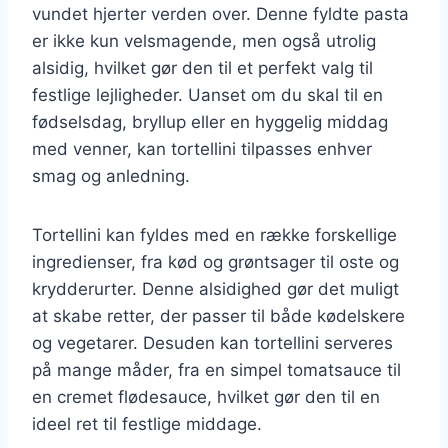
vundet hjerter verden over. Denne fyldte pasta
er ikke kun velsmagende, men også utrolig
alsidig, hvilket gør den til et perfekt valg til
festlige lejligheder. Uanset om du skal til en
fødselsdag, bryllup eller en hyggelig middag
med venner, kan tortellini tilpasses enhver
smag og anledning.
Tortellini kan fyldes med en række forskellige
ingredienser, fra kød og grøntsager til oste og
krydderurter. Denne alsidighed gør det muligt
at skabe retter, der passer til både kødelskere
og vegetarer. Desuden kan tortellini serveres
på mange måder, fra en simpel tomatsauce til
en cremet flødesauce, hvilket gør den til en
ideel ret til festlige middage.