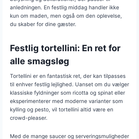
anledningen. En festlig middag handler ikke
kun om maden, men også om den oplevelse,
du skaber for dine gæster.
Festlig tortellini: En ret for
alle smagsløg
Tortellini er en fantastisk ret, der kan tilpasses
til enhver festlig lejlighed. Uanset om du vælger
klassiske fyldninger som ricotta og spinat eller
eksperimenterer med moderne varianter som
kylling og pesto, vil tortellini altid være en
crowd-pleaser.
Med de mange saucer og serveringsmuligheder