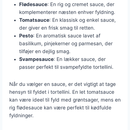
Flødesauce
: En rig og cremet sauce, der
komplementerer næsten enhver fyldning.
Tomatsauce
: En klassisk og enkel sauce,
der giver en frisk smag til retten.
Pesto
: En aromatisk sauce lavet af
basilikum, pinjekerner og parmesan, der
tilføjer en dejlig smag.
Svampesauce
: En lækker sauce, der
passer perfekt til svampefyldte tortellini.
Når du vælger en sauce, er det vigtigt at tage
hensyn til fyldet i tortellini. En let tomatsauce
kan være ideel til fyld med grøntsager, mens en
rig flødesauce kan være perfekt til kødfulde
fyldninger.