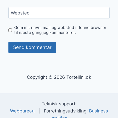
Websted
Gem mit navn, mail og websted i denne browser
til næste gang jeg kommenterer.
Copyright © 2026 Tortellini.dk
Teknisk support:
Webbureau
| Forretningsudvikling:
Business