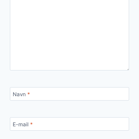
Navn
*
E-mail
*