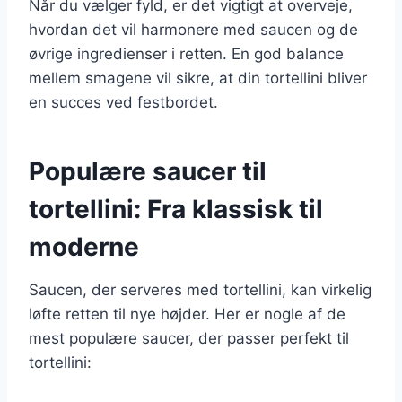
Når du vælger fyld, er det vigtigt at overveje,
hvordan det vil harmonere med saucen og de
øvrige ingredienser i retten. En god balance
mellem smagene vil sikre, at din tortellini bliver
en succes ved festbordet.
Populære saucer til
tortellini: Fra klassisk til
moderne
Saucen, der serveres med tortellini, kan virkelig
løfte retten til nye højder. Her er nogle af de
mest populære saucer, der passer perfekt til
tortellini: