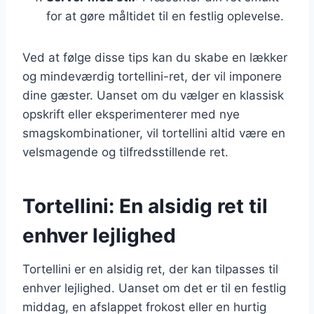
for at gøre måltidet til en festlig oplevelse.
Ved at følge disse tips kan du skabe en lækker
og mindeværdig tortellini-ret, der vil imponere
dine gæster. Uanset om du vælger en klassisk
opskrift eller eksperimenterer med nye
smagskombinationer, vil tortellini altid være en
velsmagende og tilfredsstillende ret.
Tortellini: En alsidig ret til
enhver lejlighed
Tortellini er en alsidig ret, der kan tilpasses til
enhver lejlighed. Uanset om det er til en festlig
middag, en afslappet frokost eller en hurtig