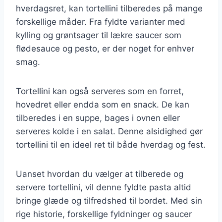
hverdagsret, kan tortellini tilberedes på mange
forskellige måder. Fra fyldte varianter med
kylling og grøntsager til lækre saucer som
flødesauce og pesto, er der noget for enhver
smag.
Tortellini kan også serveres som en forret,
hovedret eller endda som en snack. De kan
tilberedes i en suppe, bages i ovnen eller
serveres kolde i en salat. Denne alsidighed gør
tortellini til en ideel ret til både hverdag og fest.
Uanset hvordan du vælger at tilberede og
servere tortellini, vil denne fyldte pasta altid
bringe glæde og tilfredshed til bordet. Med sin
rige historie, forskellige fyldninger og saucer