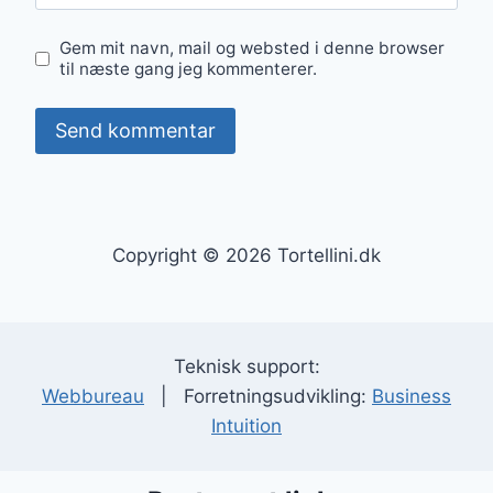
Gem mit navn, mail og websted i denne browser
til næste gang jeg kommenterer.
Copyright © 2026 Tortellini.dk
Teknisk support:
Webbureau
| Forretningsudvikling:
Business
Intuition