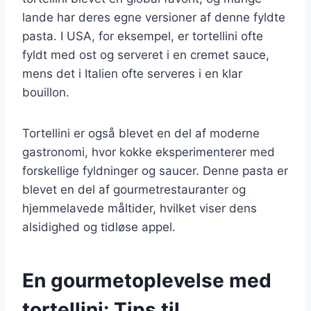
lande har deres egne versioner af denne fyldte
pasta. I USA, for eksempel, er tortellini ofte
fyldt med ost og serveret i en cremet sauce,
mens det i Italien ofte serveres i en klar
bouillon.
Tortellini er også blevet en del af moderne
gastronomi, hvor kokke eksperimenterer med
forskellige fyldninger og saucer. Denne pasta er
blevet en del af gourmetrestauranter og
hjemmelavede måltider, hvilket viser dens
alsidighed og tidløse appel.
En gourmetoplevelse med
tortellini: Tips til