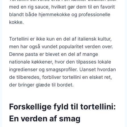
med en rig sauce, hvilket gør dem til en favorit
blandt både hjemmekokke og professionelle
kokke.
Tortellini er ikke kun en del af italiensk kultur,
men har også vundet popularitet verden over.
Denne pasta er blevet en del af mange
nationale køkkener, hvor den tilpasses lokale
ingredienser og smagsprofiler. Uanset hvordan
de tilberedes, forbliver tortellini en elsket ret,
der bringer glæde til bordet.
Forskellige fyld til tortellini:
En verden af smag