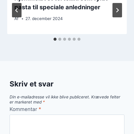
pasta til speciale anledninger
Af
27. december 2024
Skriv et svar
Din e-mailadresse vil ikke blive publiceret.
Krævede felter
er markeret med
*
Kommentar
*