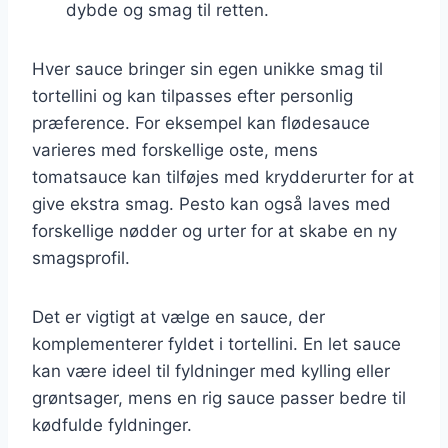
dybde og smag til retten.
Hver sauce bringer sin egen unikke smag til
tortellini og kan tilpasses efter personlig
præference. For eksempel kan flødesauce
varieres med forskellige oste, mens
tomatsauce kan tilføjes med krydderurter for at
give ekstra smag. Pesto kan også laves med
forskellige nødder og urter for at skabe en ny
smagsprofil.
Det er vigtigt at vælge en sauce, der
komplementerer fyldet i tortellini. En let sauce
kan være ideel til fyldninger med kylling eller
grøntsager, mens en rig sauce passer bedre til
kødfulde fyldninger.