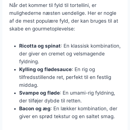
Når det kommer til fyld til tortellini, er
mulighederne næsten uendelige. Her er nogle
af de mest populære fyld, der kan bruges til at
skabe en gourmetoplevelse:
Ricotta og spinat
: En klassisk kombination,
der giver en cremet og velsmagende
fyldning.
Kylling og flødesauce
: En rig og
tilfredsstillende ret, perfekt til en festlig
middag.
Svampe og fløde
: En umami-rig fyldning,
der tilføjer dybde til retten.
Bacon og æg
: En lækker kombination, der
giver en sprød tekstur og en saltet smag.