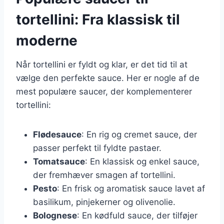
tortellini: Fra klassisk til
moderne
Når tortellini er fyldt og klar, er det tid til at
vælge den perfekte sauce. Her er nogle af de
mest populære saucer, der komplementerer
tortellini:
Flødesauce
: En rig og cremet sauce, der
passer perfekt til fyldte pastaer.
Tomatsauce
: En klassisk og enkel sauce,
der fremhæver smagen af tortellini.
Pesto
: En frisk og aromatisk sauce lavet af
basilikum, pinjekerner og olivenolie.
Bolognese
: En kødfuld sauce, der tilføjer