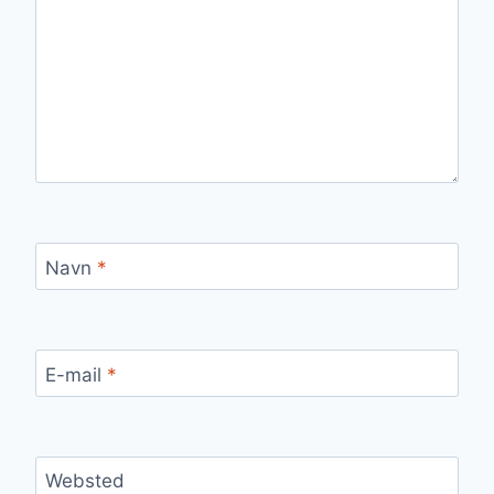
Navn
*
E-mail
*
Websted