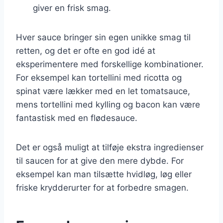
giver en frisk smag.
Hver sauce bringer sin egen unikke smag til
retten, og det er ofte en god idé at
eksperimentere med forskellige kombinationer.
For eksempel kan tortellini med ricotta og
spinat være lækker med en let tomatsauce,
mens tortellini med kylling og bacon kan være
fantastisk med en flødesauce.
Det er også muligt at tilføje ekstra ingredienser
til saucen for at give den mere dybde. For
eksempel kan man tilsætte hvidløg, løg eller
friske krydderurter for at forbedre smagen.