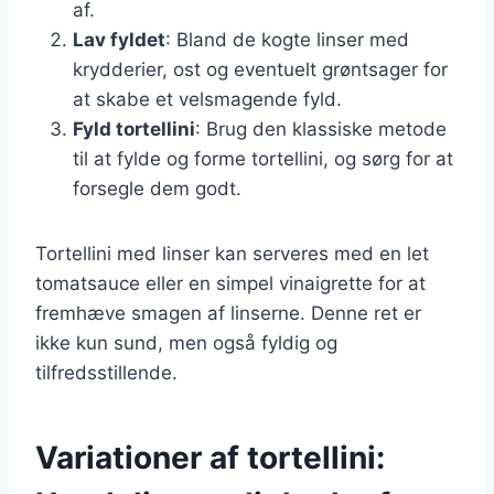
af.
Lav fyldet
: Bland de kogte linser med
krydderier, ost og eventuelt grøntsager for
at skabe et velsmagende fyld.
Fyld tortellini
: Brug den klassiske metode
til at fylde og forme tortellini, og sørg for at
forsegle dem godt.
Tortellini med linser kan serveres med en let
tomatsauce eller en simpel vinaigrette for at
fremhæve smagen af linserne. Denne ret er
ikke kun sund, men også fyldig og
tilfredsstillende.
Variationer af tortellini: