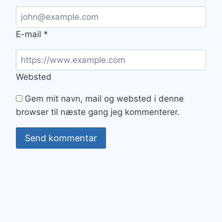
E-mail
*
Websted
Gem mit navn, mail og websted i denne
browser til næste gang jeg kommenterer.