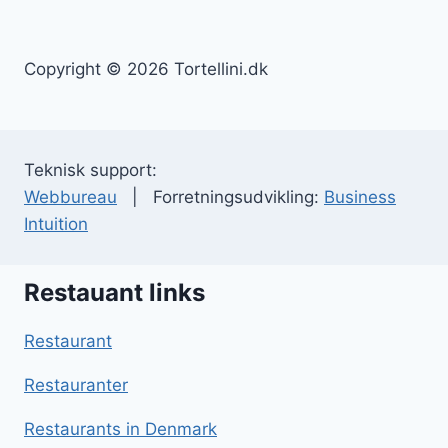
Copyright © 2026 Tortellini.dk
Teknisk support:
Webbureau
| Forretningsudvikling:
Business
Intuition
Restauant links
Restaurant
Restauranter
Restaurants in Denmark