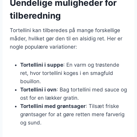
Uendelige muligheder for
tilberedning
Tortellini kan tilberedes på mange forskellige
måder, hvilket gør den til en alsidig ret. Her er
nogle populære variationer:
Tortellini i suppe
: En varm og trøstende
ret, hvor tortellini koges i en smagfuld
bouillon.
Tortellini i ovn
: Bag tortellini med sauce og
ost for en lækker gratin.
Tortellini med grøntsager
: Tilsæt friske
grøntsager for at gøre retten mere farverig
og sund.