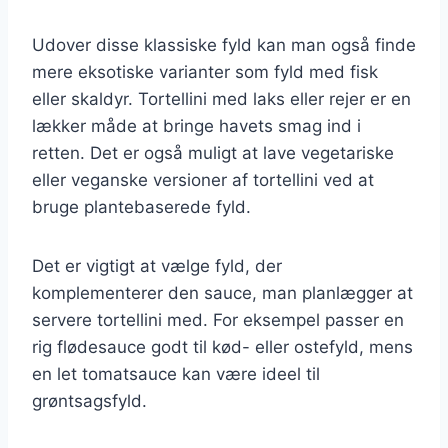
Udover disse klassiske fyld kan man også finde
mere eksotiske varianter som fyld med fisk
eller skaldyr. Tortellini med laks eller rejer er en
lækker måde at bringe havets smag ind i
retten. Det er også muligt at lave vegetariske
eller veganske versioner af tortellini ved at
bruge plantebaserede fyld.
Det er vigtigt at vælge fyld, der
komplementerer den sauce, man planlægger at
servere tortellini med. For eksempel passer en
rig flødesauce godt til kød- eller ostefyld, mens
en let tomatsauce kan være ideel til
grøntsagsfyld.