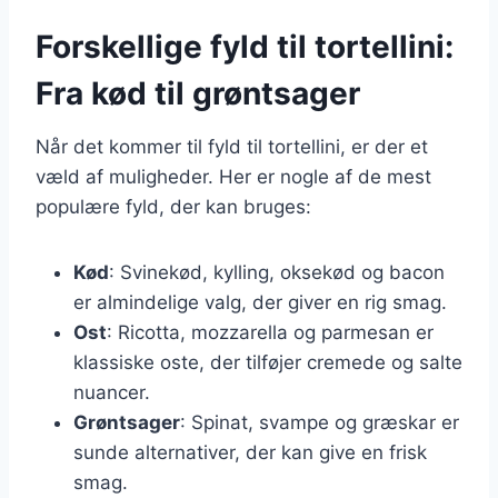
Forskellige fyld til tortellini:
Fra kød til grøntsager
Når det kommer til fyld til tortellini, er der et
væld af muligheder. Her er nogle af de mest
populære fyld, der kan bruges:
Kød
: Svinekød, kylling, oksekød og bacon
er almindelige valg, der giver en rig smag.
Ost
: Ricotta, mozzarella og parmesan er
klassiske oste, der tilføjer cremede og salte
nuancer.
Grøntsager
: Spinat, svampe og græskar er
sunde alternativer, der kan give en frisk
smag.