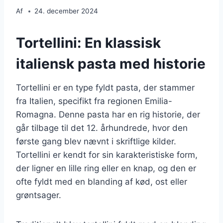
Af
24. december 2024
Tortellini: En klassisk
italiensk pasta med historie
Tortellini er en type fyldt pasta, der stammer
fra Italien, specifikt fra regionen Emilia-
Romagna. Denne pasta har en rig historie, der
går tilbage til det 12. århundrede, hvor den
første gang blev nævnt i skriftlige kilder.
Tortellini er kendt for sin karakteristiske form,
der ligner en lille ring eller en knap, og den er
ofte fyldt med en blanding af kød, ost eller
grøntsager.