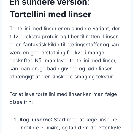
En sundere version:
Tortellini med linser
Tortellini med linser er en sundere variant, der
tilføjer ekstra protein og fiber til retten. Linser
er en fantastisk kilde til næringsstoffer og kan
være en god erstatning for kød i mange
opskrifter. Når man laver tortellini med linser,
kan man bruge både grønne og røde linser,
afhængigt af den ønskede smag og tekstur.
For at lave tortellini med linser kan man følge
disse trin:
Kog linserne
: Start med at koge linserne,
indtil de er møre, og lad dem derefter køle