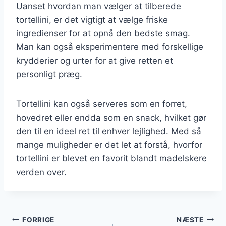
Uanset hvordan man vælger at tilberede
tortellini, er det vigtigt at vælge friske
ingredienser for at opnå den bedste smag.
Man kan også eksperimentere med forskellige
krydderier og urter for at give retten et
personligt præg.
Tortellini kan også serveres som en forret,
hovedret eller endda som en snack, hvilket gør
den til en ideel ret til enhver lejlighed. Med så
mange muligheder er det let at forstå, hvorfor
tortellini er blevet en favorit blandt madelskere
verden over.
Indlægsnavigation
FORRIGE
NÆSTE