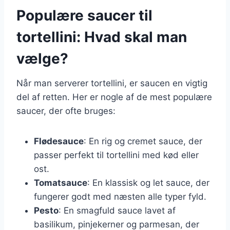
Populære saucer til
tortellini: Hvad skal man
vælge?
Når man serverer tortellini, er saucen en vigtig
del af retten. Her er nogle af de mest populære
saucer, der ofte bruges:
Flødesauce
: En rig og cremet sauce, der
passer perfekt til tortellini med kød eller
ost.
Tomatsauce
: En klassisk og let sauce, der
fungerer godt med næsten alle typer fyld.
Pesto
: En smagfuld sauce lavet af
basilikum, pinjekerner og parmesan, der