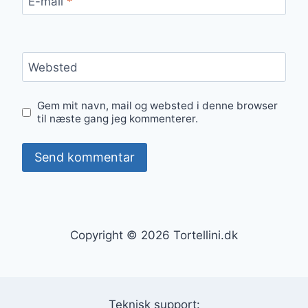
E-mail
*
Websted
Gem mit navn, mail og websted i denne browser
til næste gang jeg kommenterer.
Copyright © 2026 Tortellini.dk
Teknisk support: