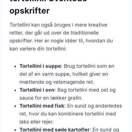
opskrifter
Tortellini kan også bruges i mere kreative
retter, der går ud over de traditionelle
opskrifter. Her er nogle idéer til, hvordan du
kan variere din tortellini:
Tortellini i suppe
: Brug tortellini som en
del af en varm suppe, hvilket giver en
mættende og velsmagende ret.
Tortellini i ovn
: Bag tortellini med ost og
sauce for en lækker gratin.
Tortellini med fisk
: En sund og anderledes
ret, hvor du kan kombinere tortellini med
laks eller rejer.
Tortellini med søde kartofler
: En sund og