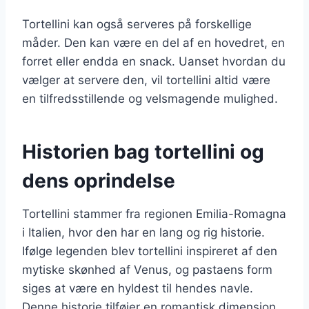
Tortellini kan også serveres på forskellige
måder. Den kan være en del af en hovedret, en
forret eller endda en snack. Uanset hvordan du
vælger at servere den, vil tortellini altid være
en tilfredsstillende og velsmagende mulighed.
Historien bag tortellini og
dens oprindelse
Tortellini stammer fra regionen Emilia-Romagna
i Italien, hvor den har en lang og rig historie.
Ifølge legenden blev tortellini inspireret af den
mytiske skønhed af Venus, og pastaens form
siges at være en hyldest til hendes navle.
Denne historie tilføjer en romantisk dimension