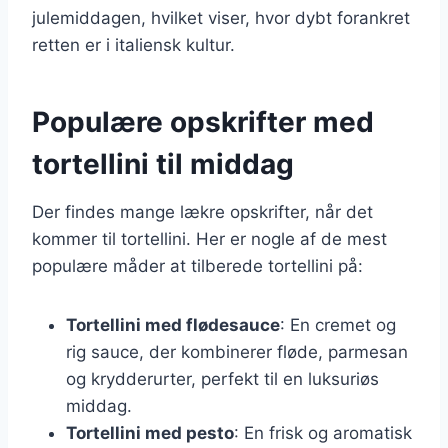
julemiddagen, hvilket viser, hvor dybt forankret
retten er i italiensk kultur.
Populære opskrifter med
tortellini til middag
Der findes mange lækre opskrifter, når det
kommer til tortellini. Her er nogle af de mest
populære måder at tilberede tortellini på:
Tortellini med flødesauce
: En cremet og
rig sauce, der kombinerer fløde, parmesan
og krydderurter, perfekt til en luksuriøs
middag.
Tortellini med pesto
: En frisk og aromatisk