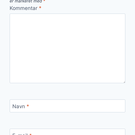
er markeret med
*
Kommentar
*
Navn
*