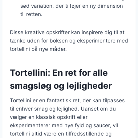
sød variation, der tilføjer en ny dimension
til retten.
Disse kreative opskrifter kan inspirere dig til at
tænke uden for boksen og eksperimentere med
tortellini på nye måder.
Tortellini: En ret for alle
smagsløg og lejligheder
Tortellini er en fantastisk ret, der kan tilpasses
til enhver smag og lejlighed. Uanset om du
vælger en klassisk opskrift eller
eksperimenterer med nye fyld og saucer, vil
tortellini altid være en tilfredsstillende og