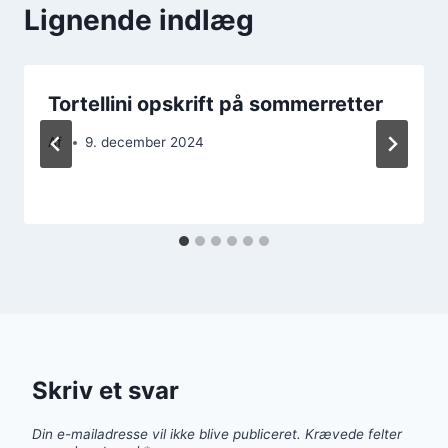
Lignende indlæg
Tortellini opskrift på sommerretter
Af
9. december 2024
Skriv et svar
Din e-mailadresse vil ikke blive publiceret.
Krævede felter