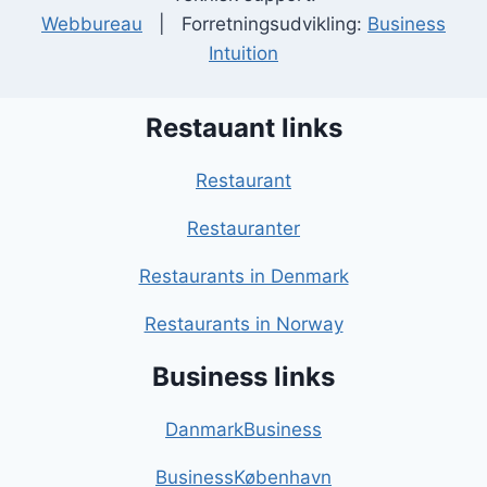
Webbureau
| Forretningsudvikling:
Business
Intuition
Restauant links
Restaurant
Restauranter
Restaurants in Denmark
Restaurants in Norway
Business links
DanmarkBusiness
BusinessKøbenhavn