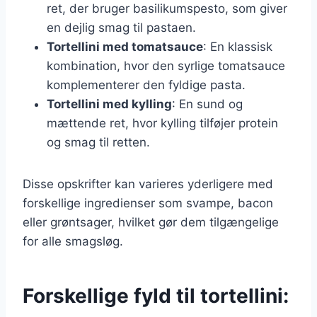
ret, der bruger basilikumspesto, som giver
en dejlig smag til pastaen.
Tortellini med tomatsauce
: En klassisk
kombination, hvor den syrlige tomatsauce
komplementerer den fyldige pasta.
Tortellini med kylling
: En sund og
mættende ret, hvor kylling tilføjer protein
og smag til retten.
Disse opskrifter kan varieres yderligere med
forskellige ingredienser som svampe, bacon
eller grøntsager, hvilket gør dem tilgængelige
for alle smagsløg.
Forskellige fyld til tortellini: