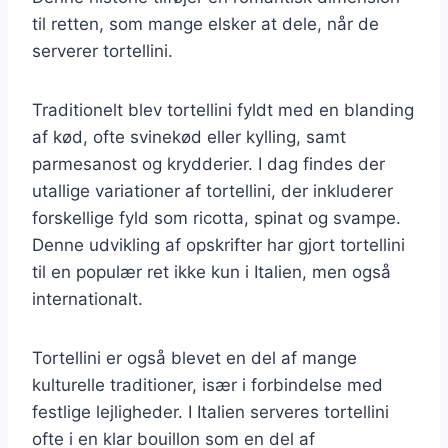
til retten, som mange elsker at dele, når de
serverer tortellini.
Traditionelt blev tortellini fyldt med en blanding
af kød, ofte svinekød eller kylling, samt
parmesanost og krydderier. I dag findes der
utallige variationer af tortellini, der inkluderer
forskellige fyld som ricotta, spinat og svampe.
Denne udvikling af opskrifter har gjort tortellini
til en populær ret ikke kun i Italien, men også
internationalt.
Tortellini er også blevet en del af mange
kulturelle traditioner, især i forbindelse med
festlige lejligheder. I Italien serveres tortellini
ofte i en klar bouillon som en del af