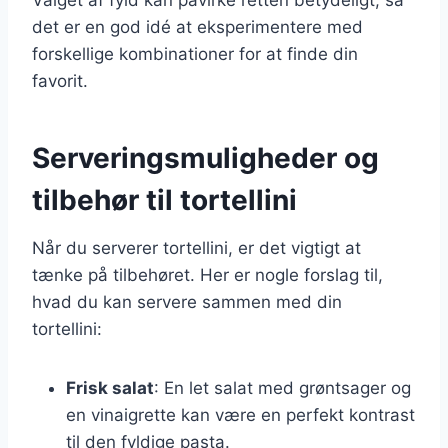
det er en god idé at eksperimentere med
forskellige kombinationer for at finde din
favorit.
Serveringsmuligheder og
tilbehør til tortellini
Når du serverer tortellini, er det vigtigt at
tænke på tilbehøret. Her er nogle forslag til,
hvad du kan servere sammen med din
tortellini:
Frisk salat
: En let salat med grøntsager og
en vinaigrette kan være en perfekt kontrast
til den fyldige pasta.