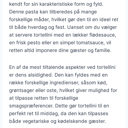
kendt for sin karakteristiske form og fyld.
Denne pasta kan tilberedes på mange
forskellige måder, hvilket gør den til en ideel ret
til både hverdag og fest. Uanset om du vælger
at servere tortellini med en lækker flødesauce,
en frisk pesto eller en simpel tomatsauce, vil
retten altid imponere dine gæster og familie.
En af de mest tiltalende aspekter ved tortellini
er dens alsidighed. Den kan fyldes med en
række forskellige ingredienser, såsom kød,
grøntsager eller oste, hvilket giver mulighed for
at tilpasse retten til forskellige
smagspræferencer. Dette gør tortellini til en
perfekt ret til middag, da den kan tilpasses
både vegetariske og kødelskende gæster.