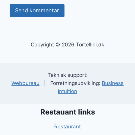
Copyright © 2026 Tortellini.dk
Teknisk support:
Webbureau
| Forretningsudvikling:
Business
Intuition
Restauant links
Restaurant