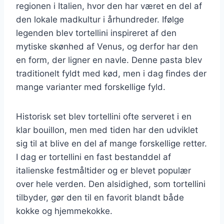
regionen i Italien, hvor den har været en del af
den lokale madkultur i århundreder. Ifølge
legenden blev tortellini inspireret af den
mytiske skønhed af Venus, og derfor har den
en form, der ligner en navle. Denne pasta blev
traditionelt fyldt med kød, men i dag findes der
mange varianter med forskellige fyld.
Historisk set blev tortellini ofte serveret i en
klar bouillon, men med tiden har den udviklet
sig til at blive en del af mange forskellige retter.
I dag er tortellini en fast bestanddel af
italienske festmåltider og er blevet populær
over hele verden. Den alsidighed, som tortellini
tilbyder, gør den til en favorit blandt både
kokke og hjemmekokke.