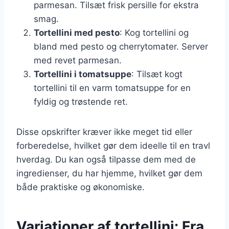
parmesan. Tilsæt frisk persille for ekstra
smag.
Tortellini med pesto
: Kog tortellini og
bland med pesto og cherrytomater. Server
med revet parmesan.
Tortellini i tomatsuppe
: Tilsæt kogt
tortellini til en varm tomatsuppe for en
fyldig og trøstende ret.
Disse opskrifter kræver ikke meget tid eller
forberedelse, hvilket gør dem ideelle til en travl
hverdag. Du kan også tilpasse dem med de
ingredienser, du har hjemme, hvilket gør dem
både praktiske og økonomiske.
Variationer af tortellini: Fra