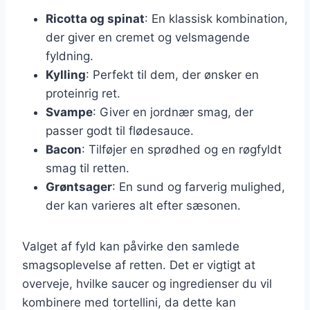
Ricotta og spinat
: En klassisk kombination,
der giver en cremet og velsmagende
fyldning.
Kylling
: Perfekt til dem, der ønsker en
proteinrig ret.
Svampe
: Giver en jordnær smag, der
passer godt til flødesauce.
Bacon
: Tilføjer en sprødhed og en røgfyldt
smag til retten.
Grøntsager
: En sund og farverig mulighed,
der kan varieres alt efter sæsonen.
Valget af fyld kan påvirke den samlede
smagsoplevelse af retten. Det er vigtigt at
overveje, hvilke saucer og ingredienser du vil
kombinere med tortellini, da dette kan