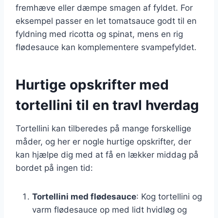
fremhæve eller dæmpe smagen af fyldet. For
eksempel passer en let tomatsauce godt til en
fyldning med ricotta og spinat, mens en rig
flødesauce kan komplementere svampefyldet.
Hurtige opskrifter med
tortellini til en travl hverdag
Tortellini kan tilberedes på mange forskellige
måder, og her er nogle hurtige opskrifter, der
kan hjælpe dig med at få en lækker middag på
bordet på ingen tid:
Tortellini med flødesauce
: Kog tortellini og
varm flødesauce op med lidt hvidløg og