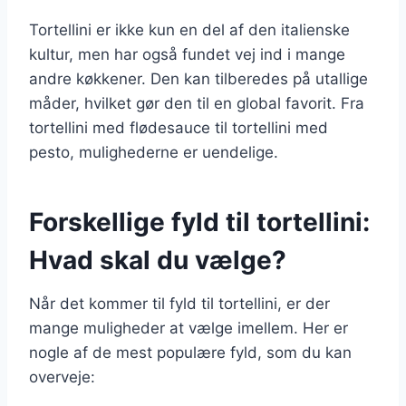
Tortellini er ikke kun en del af den italienske
kultur, men har også fundet vej ind i mange
andre køkkener. Den kan tilberedes på utallige
måder, hvilket gør den til en global favorit. Fra
tortellini med flødesauce til tortellini med
pesto, mulighederne er uendelige.
Forskellige fyld til tortellini:
Hvad skal du vælge?
Når det kommer til fyld til tortellini, er der
mange muligheder at vælge imellem. Her er
nogle af de mest populære fyld, som du kan
overveje: