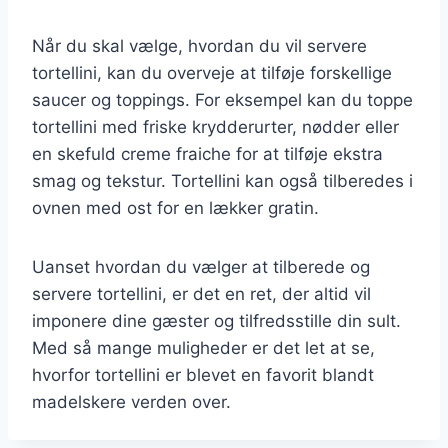
Når du skal vælge, hvordan du vil servere
tortellini, kan du overveje at tilføje forskellige
saucer og toppings. For eksempel kan du toppe
tortellini med friske krydderurter, nødder eller
en skefuld creme fraiche for at tilføje ekstra
smag og tekstur. Tortellini kan også tilberedes i
ovnen med ost for en lækker gratin.
Uanset hvordan du vælger at tilberede og
servere tortellini, er det en ret, der altid vil
imponere dine gæster og tilfredsstille din sult.
Med så mange muligheder er det let at se,
hvorfor tortellini er blevet en favorit blandt
madelskere verden over.