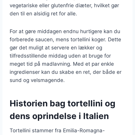
vegetariske eller glutenfrie diæter, hvilket gør
den til en alsidig ret for alle.
For at gøre middagen endnu hurtigere kan du
forberede saucen, mens tortellini koger. Dette
gør det muligt at servere en lækker og
tilfredsstillende middag uden at bruge for
meget tid på madlavning. Med et par enkle
ingredienser kan du skabe en ret, der både er
sund og velsmagende.
Historien bag tortellini og
dens oprindelse i Italien
Tortellini stammer fra Emilia-Romagna-