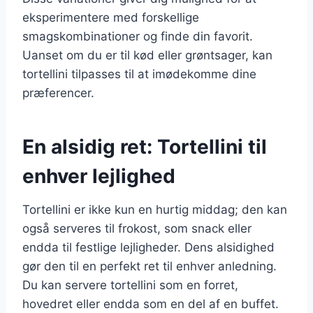
eksperimentere med forskellige
smagskombinationer og finde din favorit.
Uanset om du er til kød eller grøntsager, kan
tortellini tilpasses til at imødekomme dine
præferencer.
En alsidig ret: Tortellini til
enhver lejlighed
Tortellini er ikke kun en hurtig middag; den kan
også serveres til frokost, som snack eller
endda til festlige lejligheder. Dens alsidighed
gør den til en perfekt ret til enhver anledning.
Du kan servere tortellini som en forret,
hovedret eller endda som en del af en buffet.