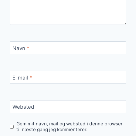
Navn
*
E-mail
*
Websted
Gem mit navn, mail og websted i denne browser
til næste gang jeg kommenterer.