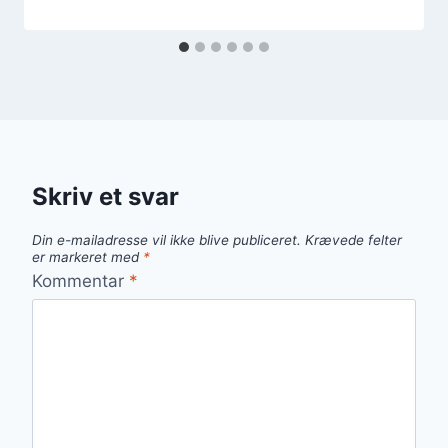
Skriv et svar
Din e-mailadresse vil ikke blive publiceret.
Krævede felter
er markeret med
*
Kommentar
*