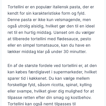
Tortellini er en populær italiensk pasta, der er
kendt for sin karakteristiske form og fyld.
Denne pasta er ikke kun velsmagende, men
også utrolig alsidig, hvilket gør den til en ideel
ret til en hurtig middag. Uanset om du vælger
at tilberede tortellini med flødesauce, pesto
eller en simpel tomatsauce, kan du have en
lækker middag klar på under 30 minutter.
En af de største fordele ved tortellini er, at den
kan købes færdiglavet i supermarkeder, hvilket
sparer tid i køkkenet. Du kan vælge mellem
forskellige fyld, såsom ricotta, spinat, kylling
eller svampe, hvilket giver dig mulighed for at
tilpasse retten efter din smag og kostbehov.
Tortellini kan også nemt tilpasses til