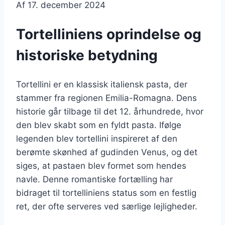
Af
17. december 2024
Tortelliniens oprindelse og
historiske betydning
Tortellini er en klassisk italiensk pasta, der
stammer fra regionen Emilia-Romagna. Dens
historie går tilbage til det 12. århundrede, hvor
den blev skabt som en fyldt pasta. Ifølge
legenden blev tortellini inspireret af den
berømte skønhed af gudinden Venus, og det
siges, at pastaen blev formet som hendes
navle. Denne romantiske fortælling har
bidraget til tortelliniens status som en festlig
ret, der ofte serveres ved særlige lejligheder.