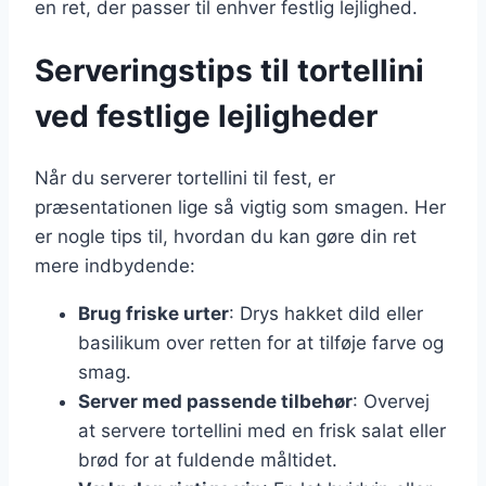
en ret, der passer til enhver festlig lejlighed.
Serveringstips til tortellini
ved festlige lejligheder
Når du serverer tortellini til fest, er
præsentationen lige så vigtig som smagen. Her
er nogle tips til, hvordan du kan gøre din ret
mere indbydende:
Brug friske urter
: Drys hakket dild eller
basilikum over retten for at tilføje farve og
smag.
Server med passende tilbehør
: Overvej
at servere tortellini med en frisk salat eller
brød for at fuldende måltidet.