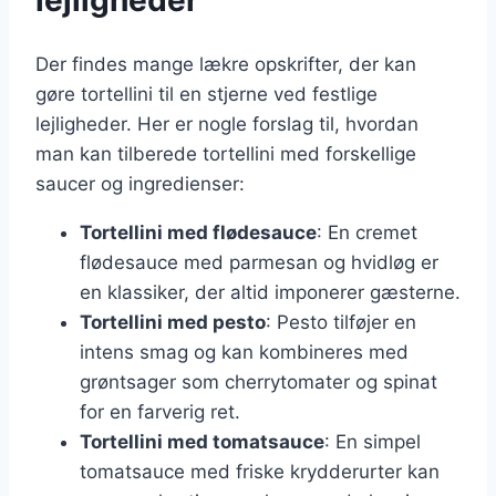
lejligheder
Der findes mange lækre opskrifter, der kan
gøre tortellini til en stjerne ved festlige
lejligheder. Her er nogle forslag til, hvordan
man kan tilberede tortellini med forskellige
saucer og ingredienser:
Tortellini med flødesauce
: En cremet
flødesauce med parmesan og hvidløg er
en klassiker, der altid imponerer gæsterne.
Tortellini med pesto
: Pesto tilføjer en
intens smag og kan kombineres med
grøntsager som cherrytomater og spinat
for en farverig ret.
Tortellini med tomatsauce
: En simpel
tomatsauce med friske krydderurter kan