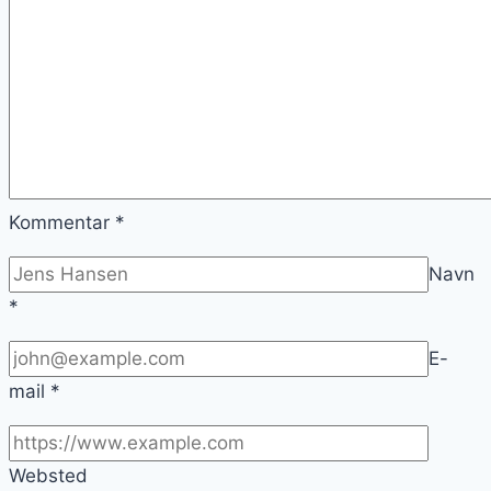
Kommentar
*
Navn
*
E-
mail
*
Websted