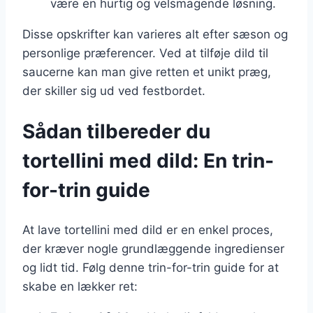
være en hurtig og velsmagende løsning.
Disse opskrifter kan varieres alt efter sæson og
personlige præferencer. Ved at tilføje dild til
saucerne kan man give retten et unikt præg,
der skiller sig ud ved festbordet.
Sådan tilbereder du
tortellini med dild: En trin-
for-trin guide
At lave tortellini med dild er en enkel proces,
der kræver nogle grundlæggende ingredienser
og lidt tid. Følg denne trin-for-trin guide for at
skabe en lækker ret: