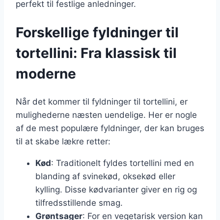
perfekt til festlige anledninger.
Forskellige fyldninger til
tortellini: Fra klassisk til
moderne
Når det kommer til fyldninger til tortellini, er
mulighederne næsten uendelige. Her er nogle
af de mest populære fyldninger, der kan bruges
til at skabe lækre retter:
Kød
: Traditionelt fyldes tortellini med en
blanding af svinekød, oksekød eller
kylling. Disse kødvarianter giver en rig og
tilfredsstillende smag.
Grøntsager
: For en vegetarisk version kan