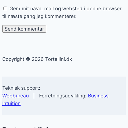
Gem mit navn, mail og websted i denne browser
til næste gang jeg kommenterer.
Copyright © 2026 Tortellini.dk
Teknisk support:
Webbureau
| Forretningsudvikling:
Business
Intuition