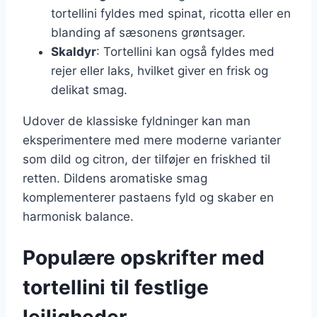
tortellini fyldes med spinat, ricotta eller en
blanding af sæsonens grøntsager.
Skaldyr
: Tortellini kan også fyldes med
rejer eller laks, hvilket giver en frisk og
delikat smag.
Udover de klassiske fyldninger kan man
eksperimentere med mere moderne varianter
som dild og citron, der tilføjer en friskhed til
retten. Dildens aromatiske smag
komplementerer pastaens fyld og skaber en
harmonisk balance.
Populære opskrifter med
tortellini til festlige