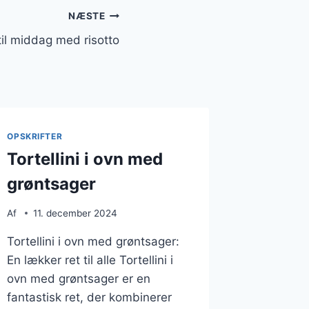
NÆSTE
 til middag med risotto
OPSKRIFTER
Tortellini i ovn med
grøntsager
Af
11. december 2024
Tortellini i ovn med grøntsager:
En lækker ret til alle Tortellini i
ovn med grøntsager er en
fantastisk ret, der kombinerer