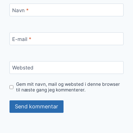
Navn
*
E-mail
*
Websted
Gem mit navn, mail og websted i denne browser
til næste gang jeg kommenterer.