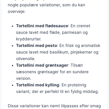
nogle populære variationer, som du kan
overveje:
Tortellini med flødesauce
: En cremet
sauce lavet med fløde, parmesan og
krydderurter.
Tortellini med pesto
: En frisk og aromatisk
sauce lavet med basilikum, pinjekerner og
olivenolie.
Tortellini med grøntsager
: Tilsæt
sæsonens grøntsager for en sundere
version.
Tortellini med kylling
: En proteinrig
variant, der er perfekt til en fyldig middag.
Disse variationer kan nemt tilpasses efter smag