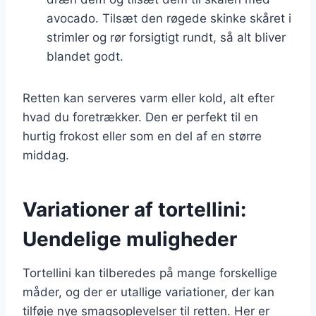
avocado. Tilsæt den røgede skinke skåret i
strimler og rør forsigtigt rundt, så alt bliver
blandet godt.
Retten kan serveres varm eller kold, alt efter
hvad du foretrækker. Den er perfekt til en
hurtig frokost eller som en del af en større
middag.
Variationer af tortellini:
Uendelige muligheder
Tortellini kan tilberedes på mange forskellige
måder, og der er utallige variationer, der kan
tilføje nye smagsoplevelser til retten. Her er