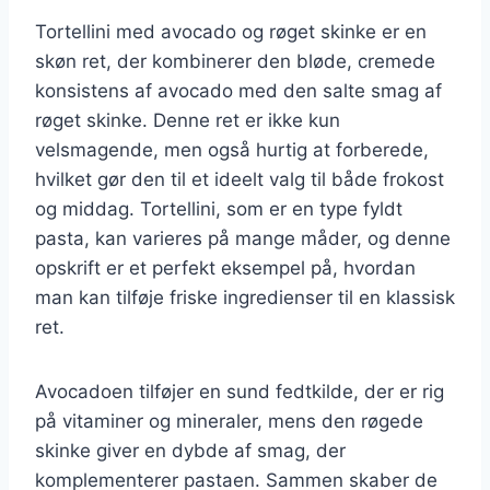
Tortellini med avocado og røget skinke er en
skøn ret, der kombinerer den bløde, cremede
konsistens af avocado med den salte smag af
røget skinke. Denne ret er ikke kun
velsmagende, men også hurtig at forberede,
hvilket gør den til et ideelt valg til både frokost
og middag. Tortellini, som er en type fyldt
pasta, kan varieres på mange måder, og denne
opskrift er et perfekt eksempel på, hvordan
man kan tilføje friske ingredienser til en klassisk
ret.
Avocadoen tilføjer en sund fedtkilde, der er rig
på vitaminer og mineraler, mens den røgede
skinke giver en dybde af smag, der
komplementerer pastaen. Sammen skaber de