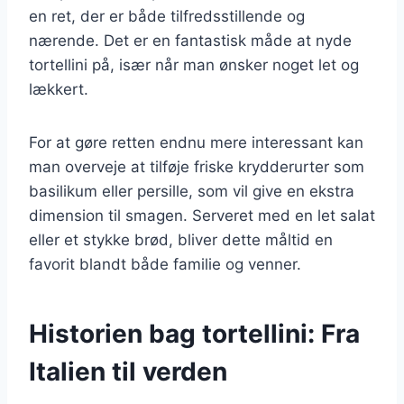
en ret, der er både tilfredsstillende og
nærende. Det er en fantastisk måde at nyde
tortellini på, især når man ønsker noget let og
lækkert.
For at gøre retten endnu mere interessant kan
man overveje at tilføje friske krydderurter som
basilikum eller persille, som vil give en ekstra
dimension til smagen. Serveret med en let salat
eller et stykke brød, bliver dette måltid en
favorit blandt både familie og venner.
Historien bag tortellini: Fra
Italien til verden