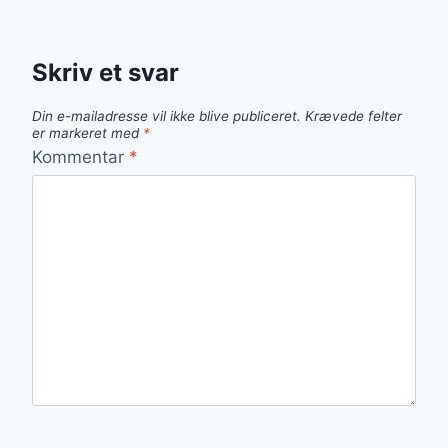
Skriv et svar
Din e-mailadresse vil ikke blive publiceret.
Krævede felter
er markeret med
*
Kommentar
*