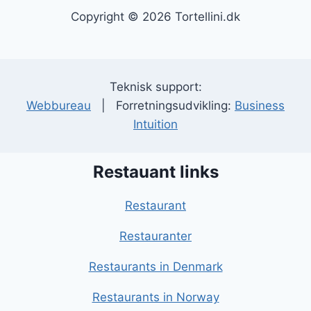
Copyright © 2026 Tortellini.dk
Teknisk support:
Webbureau
| Forretningsudvikling:
Business
Intuition
Restauant links
Restaurant
Restauranter
Restaurants in Denmark
Restaurants in Norway