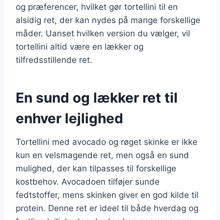
og præferencer, hvilket gør tortellini til en
alsidig ret, der kan nydes på mange forskellige
måder. Uanset hvilken version du vælger, vil
tortellini altid være en lækker og
tilfredsstillende ret.
En sund og lækker ret til
enhver lejlighed
Tortellini med avocado og røget skinke er ikke
kun en velsmagende ret, men også en sund
mulighed, der kan tilpasses til forskellige
kostbehov. Avocadoen tilføjer sunde
fedtstoffer, mens skinken giver en god kilde til
protein. Denne ret er ideel til både hverdag og