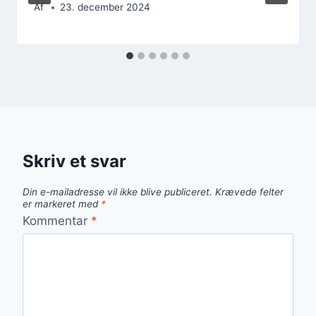
Af
23. december 2024
Skriv et svar
Din e-mailadresse vil ikke blive publiceret.
Krævede felter
er markeret med
*
Kommentar
*