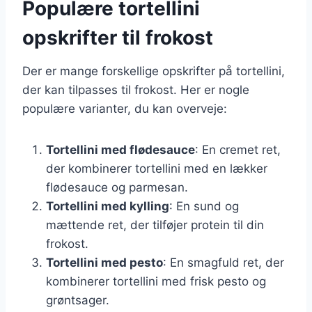
Populære tortellini
opskrifter til frokost
Der er mange forskellige opskrifter på tortellini,
der kan tilpasses til frokost. Her er nogle
populære varianter, du kan overveje:
Tortellini med flødesauce
: En cremet ret,
der kombinerer tortellini med en lækker
flødesauce og parmesan.
Tortellini med kylling
: En sund og
mættende ret, der tilføjer protein til din
frokost.
Tortellini med pesto
: En smagfuld ret, der
kombinerer tortellini med frisk pesto og
grøntsager.