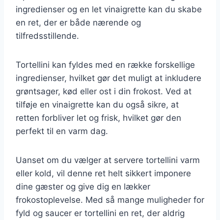
ingredienser og en let vinaigrette kan du skabe
en ret, der er både nærende og
tilfredsstillende.
Tortellini kan fyldes med en række forskellige
ingredienser, hvilket gør det muligt at inkludere
grøntsager, kød eller ost i din frokost. Ved at
tilføje en vinaigrette kan du også sikre, at
retten forbliver let og frisk, hvilket gør den
perfekt til en varm dag.
Uanset om du vælger at servere tortellini varm
eller kold, vil denne ret helt sikkert imponere
dine gæster og give dig en lækker
frokostoplevelse. Med så mange muligheder for
fyld og saucer er tortellini en ret, der aldrig