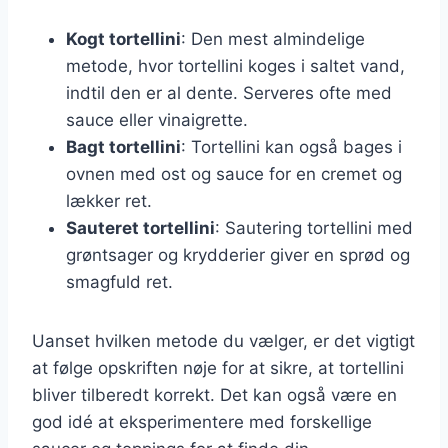
Kogt tortellini
: Den mest almindelige
metode, hvor tortellini koges i saltet vand,
indtil den er al dente. Serveres ofte med
sauce eller vinaigrette.
Bagt tortellini
: Tortellini kan også bages i
ovnen med ost og sauce for en cremet og
lækker ret.
Sauteret tortellini
: Sautering tortellini med
grøntsager og krydderier giver en sprød og
smagfuld ret.
Uanset hvilken metode du vælger, er det vigtigt
at følge opskriften nøje for at sikre, at tortellini
bliver tilberedt korrekt. Det kan også være en
god idé at eksperimentere med forskellige