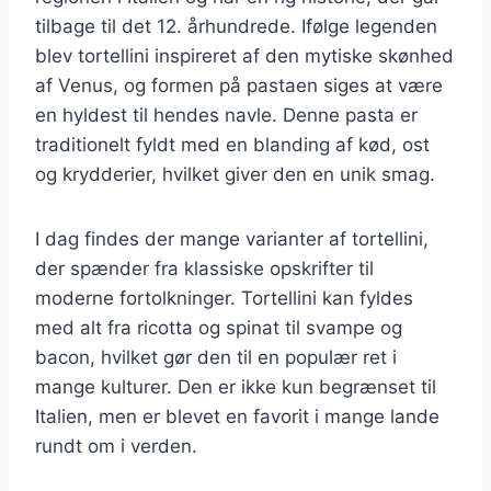
tilbage til det 12. århundrede. Ifølge legenden
blev tortellini inspireret af den mytiske skønhed
af Venus, og formen på pastaen siges at være
en hyldest til hendes navle. Denne pasta er
traditionelt fyldt med en blanding af kød, ost
og krydderier, hvilket giver den en unik smag.
I dag findes der mange varianter af tortellini,
der spænder fra klassiske opskrifter til
moderne fortolkninger. Tortellini kan fyldes
med alt fra ricotta og spinat til svampe og
bacon, hvilket gør den til en populær ret i
mange kulturer. Den er ikke kun begrænset til
Italien, men er blevet en favorit i mange lande
rundt om i verden.