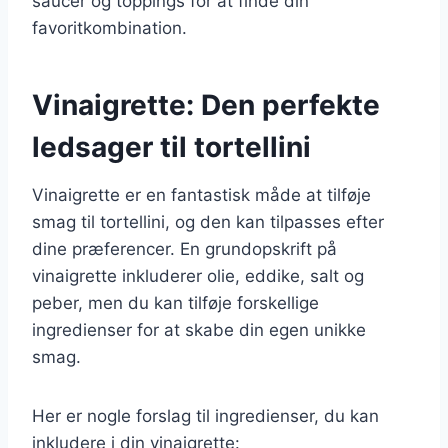
saucer og toppings for at finde din
favoritkombination.
Vinaigrette: Den perfekte
ledsager til tortellini
Vinaigrette er en fantastisk måde at tilføje
smag til tortellini, og den kan tilpasses efter
dine præferencer. En grundopskrift på
vinaigrette inkluderer olie, eddike, salt og
peber, men du kan tilføje forskellige
ingredienser for at skabe din egen unikke
smag.
Her er nogle forslag til ingredienser, du kan
inkludere i din vinaigrette: