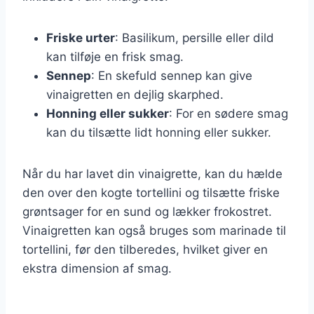
Friske urter
: Basilikum, persille eller dild
kan tilføje en frisk smag.
Sennep
: En skefuld sennep kan give
vinaigretten en dejlig skarphed.
Honning eller sukker
: For en sødere smag
kan du tilsætte lidt honning eller sukker.
Når du har lavet din vinaigrette, kan du hælde
den over den kogte tortellini og tilsætte friske
grøntsager for en sund og lækker frokostret.
Vinaigretten kan også bruges som marinade til
tortellini, før den tilberedes, hvilket giver en
ekstra dimension af smag.