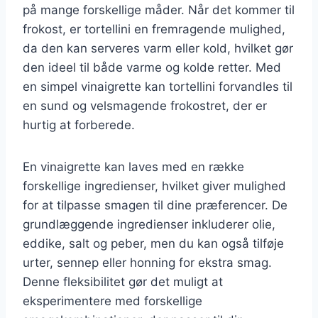
på mange forskellige måder. Når det kommer til
frokost, er tortellini en fremragende mulighed,
da den kan serveres varm eller kold, hvilket gør
den ideel til både varme og kolde retter. Med
en simpel vinaigrette kan tortellini forvandles til
en sund og velsmagende frokostret, der er
hurtig at forberede.
En vinaigrette kan laves med en række
forskellige ingredienser, hvilket giver mulighed
for at tilpasse smagen til dine præferencer. De
grundlæggende ingredienser inkluderer olie,
eddike, salt og peber, men du kan også tilføje
urter, sennep eller honning for ekstra smag.
Denne fleksibilitet gør det muligt at
eksperimentere med forskellige