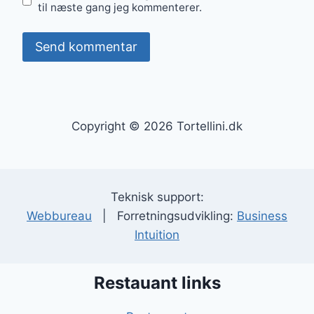
til næste gang jeg kommenterer.
Copyright © 2026 Tortellini.dk
Teknisk support:
Webbureau
| Forretningsudvikling:
Business
Intuition
Restauant links