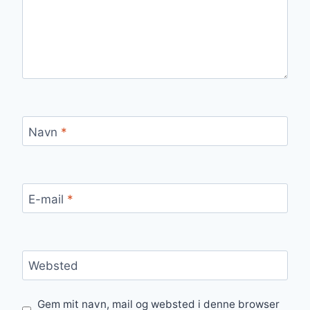
Navn
*
E-mail
*
Websted
Gem mit navn, mail og websted i denne browser