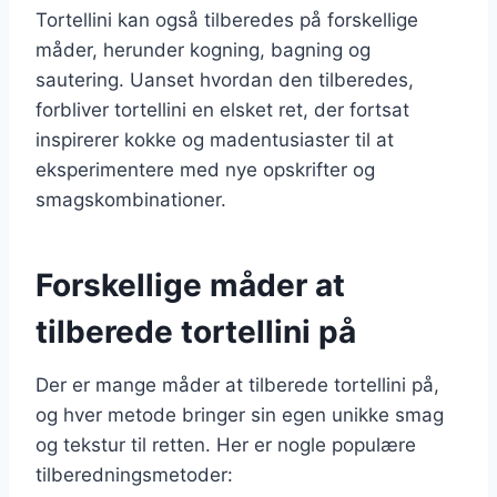
Tortellini kan også tilberedes på forskellige
måder, herunder kogning, bagning og
sautering. Uanset hvordan den tilberedes,
forbliver tortellini en elsket ret, der fortsat
inspirerer kokke og madentusiaster til at
eksperimentere med nye opskrifter og
smagskombinationer.
Forskellige måder at
tilberede tortellini på
Der er mange måder at tilberede tortellini på,
og hver metode bringer sin egen unikke smag
og tekstur til retten. Her er nogle populære
tilberedningsmetoder: