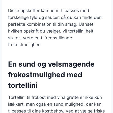
Disse opskrifter kan nemt tilpasses med
forskellige fyld og saucer, så du kan finde den
perfekte kombination til din smag. Uanset
hvilken opskrift du vælger, vil tortellini helt
sikkert være en tilfredsstillende
frokostmulighed.
En sund og velsmagende
frokostmulighed med
tortellini
Tortellini til frokost med vinaigrette er ikke kun
lækkert, men også en sund mulighed, der kan
tilpasses til dine kostbehov. Ved at vælge friske