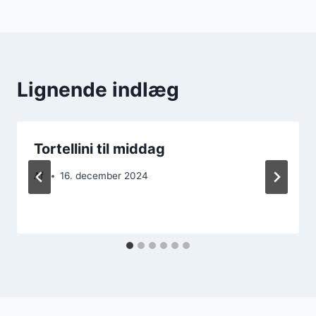
Lignende indlæg
Tortellini til middag
Af
16. december 2024