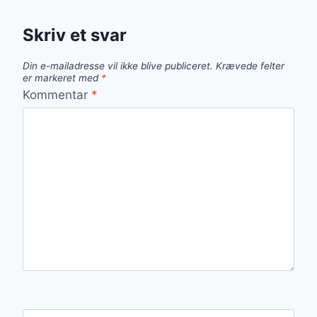
Skriv et svar
Din e-mailadresse vil ikke blive publiceret.
Krævede felter
er markeret med
*
Kommentar
*