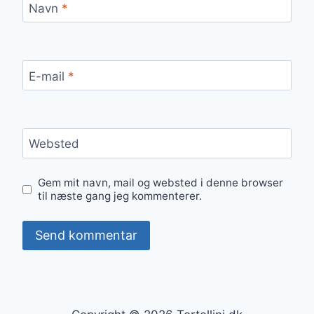
Navn
*
E-mail
*
Websted
Gem mit navn, mail og websted i denne browser
til næste gang jeg kommenterer.