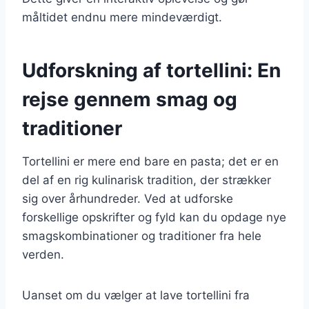
måltidet endnu mere mindeværdigt.
Udforskning af tortellini: En
rejse gennem smag og
traditioner
Tortellini er mere end bare en pasta; det er en
del af en rig kulinarisk tradition, der strækker
sig over århundreder. Ved at udforske
forskellige opskrifter og fyld kan du opdage nye
smagskombinationer og traditioner fra hele
verden.
Uanset om du vælger at lave tortellini fra