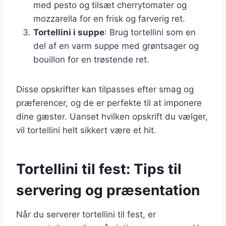
med pesto og tilsæt cherrytomater og
mozzarella for en frisk og farverig ret.
Tortellini i suppe
: Brug tortellini som en
del af en varm suppe med grøntsager og
bouillon for en trøstende ret.
Disse opskrifter kan tilpasses efter smag og
præferencer, og de er perfekte til at imponere
dine gæster. Uanset hvilken opskrift du vælger,
vil tortellini helt sikkert være et hit.
Tortellini til fest: Tips til
servering og præsentation
Når du serverer tortellini til fest, er