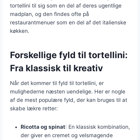
tortellini til sig som en del af deres ugentlige
madplan, og den findes ofte på
restaurantmenuer som en del af det italienske
køkken.
Forskellige fyld til tortellini:
Fra klassisk til kreativ
Når det kommer til fyld til tortellini, er
mulighederne næsten uendelige. Her er nogle
af de mest populære fyld, der kan bruges til at
skabe lækre retter:
Ricotta og spinat
: En klassisk kombination,
der giver en cremet og velsmagende