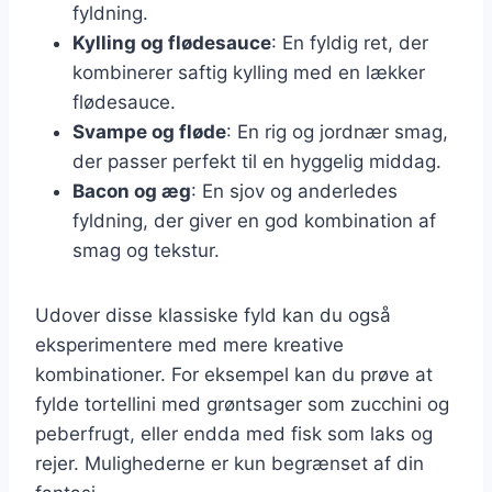
fyldning.
Kylling og flødesauce
: En fyldig ret, der
kombinerer saftig kylling med en lækker
flødesauce.
Svampe og fløde
: En rig og jordnær smag,
der passer perfekt til en hyggelig middag.
Bacon og æg
: En sjov og anderledes
fyldning, der giver en god kombination af
smag og tekstur.
Udover disse klassiske fyld kan du også
eksperimentere med mere kreative
kombinationer. For eksempel kan du prøve at
fylde tortellini med grøntsager som zucchini og
peberfrugt, eller endda med fisk som laks og
rejer. Mulighederne er kun begrænset af din