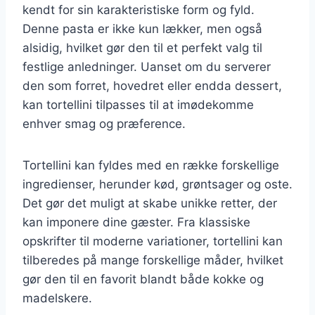
kendt for sin karakteristiske form og fyld.
Denne pasta er ikke kun lækker, men også
alsidig, hvilket gør den til et perfekt valg til
festlige anledninger. Uanset om du serverer
den som forret, hovedret eller endda dessert,
kan tortellini tilpasses til at imødekomme
enhver smag og præference.
Tortellini kan fyldes med en række forskellige
ingredienser, herunder kød, grøntsager og oste.
Det gør det muligt at skabe unikke retter, der
kan imponere dine gæster. Fra klassiske
opskrifter til moderne variationer, tortellini kan
tilberedes på mange forskellige måder, hvilket
gør den til en favorit blandt både kokke og
madelskere.