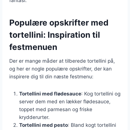
fantasi.
Populære opskrifter med
tortellini: Inspiration til
festmenuen
Der er mange måder at tilberede tortellini på,
og her er nogle populære opskrifter, der kan
inspirere dig til din næste festmenu:
Tortellini med flødesauce
: Kog tortellini og
server dem med en lækker flødesauce,
toppet med parmesan og friske
krydderurter.
Tortellini med pesto
: Bland kogt tortellini