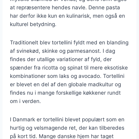
at repræsentere hendes navle. Denne pasta
har derfor ikke kun en kulinarisk, men også en
kulturel betydning.
Traditionelt blev tortellini fyldt med en blanding
af svinekød, skinke og parmesanost. I dag
findes der utallige variationer af fyld, der
spænder fra ricotta og spinat til mere eksotiske
kombinationer som laks og avocado. Tortellini
er blevet en del af den globale madkultur og
findes nu i mange forskellige køkkener rundt
om i verden.
I Danmark er tortellini blevet populært som en
hurtig og velsmagende ret, der kan tilberedes
på kort tid. Mange danske hjem har taget