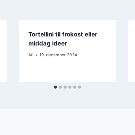
Tortellini til frokost eller
middag ideer
Af
19. december 2024