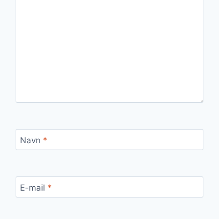
Navn
*
E-mail
*