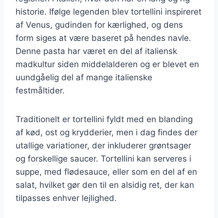
historie. Ifølge legenden blev tortellini inspireret
af Venus, gudinden for kærlighed, og dens
form siges at være baseret på hendes navle.
Denne pasta har været en del af italiensk
madkultur siden middelalderen og er blevet en
uundgåelig del af mange italienske
festmåltider.
Traditionelt er tortellini fyldt med en blanding
af kød, ost og krydderier, men i dag findes der
utallige variationer, der inkluderer grøntsager
og forskellige saucer. Tortellini kan serveres i
suppe, med flødesauce, eller som en del af en
salat, hvilket gør den til en alsidig ret, der kan
tilpasses enhver lejlighed.