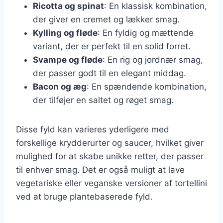
Ricotta og spinat
: En klassisk kombination,
der giver en cremet og lækker smag.
Kylling og fløde
: En fyldig og mættende
variant, der er perfekt til en solid forret.
Svampe og fløde
: En rig og jordnær smag,
der passer godt til en elegant middag.
Bacon og æg
: En spændende kombination,
der tilføjer en saltet og røget smag.
Disse fyld kan varieres yderligere med
forskellige krydderurter og saucer, hvilket giver
mulighed for at skabe unikke retter, der passer
til enhver smag. Det er også muligt at lave
vegetariske eller veganske versioner af tortellini
ved at bruge plantebaserede fyld.