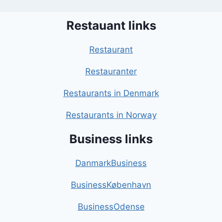
Restauant links
Restaurant
Restauranter
Restaurants in Denmark
Restaurants in Norway
Business links
DanmarkBusiness
BusinessKøbenhavn
BusinessOdense