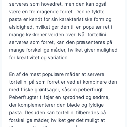
serveres som hovedret, men den kan også
være en fremragende forret. Denne fyldte
pasta er kendt for sin karakteristiske form og
alsidighed, hvilket gør den til en populær ret i
mange køkkener verden over. Når tortellini
serveres som forret, kan den præsenteres på
mange forskellige måder, hvilket giver mulighed
for kreativitet og variation.
En af de mest populære måder at servere
tortellini på som forret er ved at kombinere den
med friske grøntsager, såsom peberfrugt.
Peberfrugter tilføjer en sprødhed og sødme,
der komplementerer den bløde og fyldige
pasta. Desuden kan tortellini tilberedes på
forskellige måder, hvilket gør det muligt at