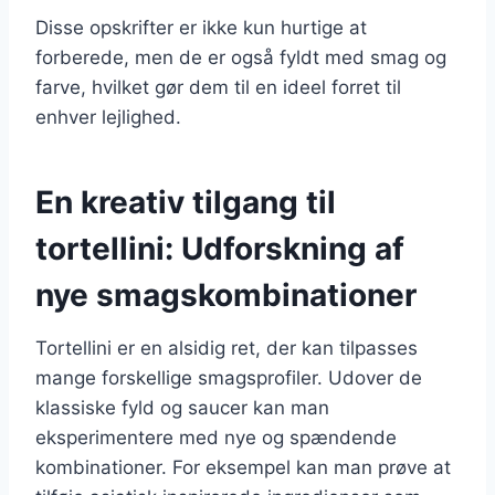
Disse opskrifter er ikke kun hurtige at
forberede, men de er også fyldt med smag og
farve, hvilket gør dem til en ideel forret til
enhver lejlighed.
En kreativ tilgang til
tortellini: Udforskning af
nye smagskombinationer
Tortellini er en alsidig ret, der kan tilpasses
mange forskellige smagsprofiler. Udover de
klassiske fyld og saucer kan man
eksperimentere med nye og spændende
kombinationer. For eksempel kan man prøve at