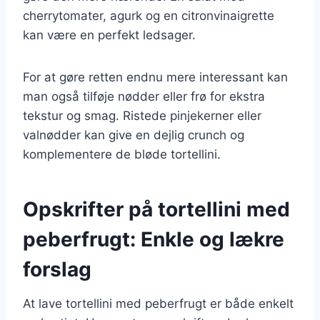
cherrytomater, agurk og en citronvinaigrette
kan være en perfekt ledsager.
For at gøre retten endnu mere interessant kan
man også tilføje nødder eller frø for ekstra
tekstur og smag. Ristede pinjekerner eller
valnødder kan give en dejlig crunch og
komplementere de bløde tortellini.
Opskrifter på tortellini med
peberfrugt: Enkle og lækre
forslag
At lave tortellini med peberfrugt er både enkelt