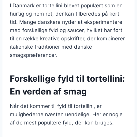
I Danmark er tortellini blevet populært som en
hurtig og nem ret, der kan tilberedes på kort
tid. Mange danskere nyder at eksperimentere
med forskellige fyld og saucer, hvilket har ført
til en række kreative opskrifter, der kombinerer
italienske traditioner med danske
smagspræferencer.
Forskellige fyld til tortellini:
En verden af smag
Når det kommer til fyld til tortellini, er
mulighederne næsten uendelige. Her er nogle
af de mest populære fyld, der kan bruges: