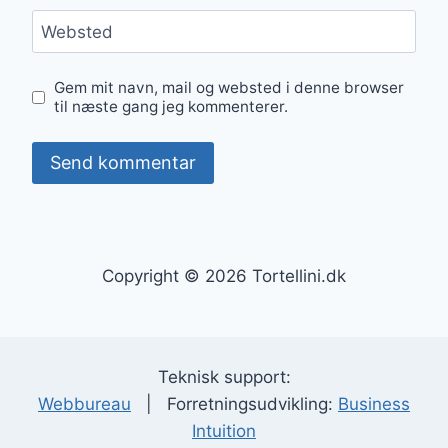
Websted
Gem mit navn, mail og websted i denne browser
til næste gang jeg kommenterer.
Copyright © 2026 Tortellini.dk
Teknisk support:
Webbureau
| Forretningsudvikling:
Business
Intuition