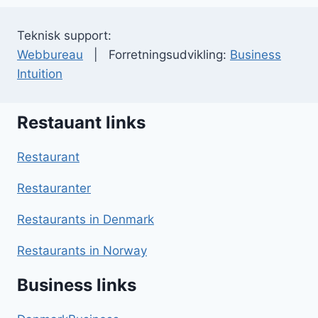
Teknisk support:
Webbureau
| Forretningsudvikling:
Business
Intuition
Restauant links
Restaurant
Restauranter
Restaurants in Denmark
Restaurants in Norway
Business links