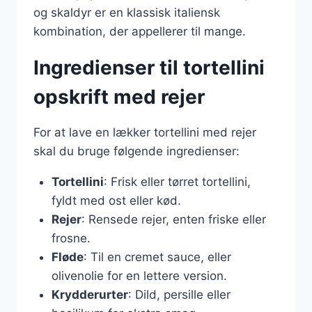
og skaldyr er en klassisk italiensk
kombination, der appellerer til mange.
Ingredienser til tortellini
opskrift med rejer
For at lave en lækker tortellini med rejer
skal du bruge følgende ingredienser:
Tortellini
: Frisk eller tørret tortellini,
fyldt med ost eller kød.
Rejer
: Rensede rejer, enten friske eller
frosne.
Fløde
: Til en cremet sauce, eller
olivenolie for en lettere version.
Krydderurter
: Dild, persille eller