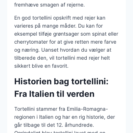
fremhæve smagen af rejerne.
En god tortellini opskrift med rejer kan
varieres på mange måder. Du kan for
eksempel tilføje grøntsager som spinat eller
cherrytomater for at give retten mere farve
og næring. Uanset hvordan du vælger at
tilberede den, vil tortellini med rejer helt
sikkert blive en favorit.
Historien bag tortellini:
Fra Italien til verden
Tortellini stammer fra Emilia-Romagna-
regionen i Italien og har en rig historie, der
går tilbage til det 12. århundrede.