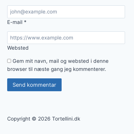
E-mail
*
Websted
Gem mit navn, mail og websted i denne
browser til næste gang jeg kommenterer.
Copyright © 2026 Tortellini.dk