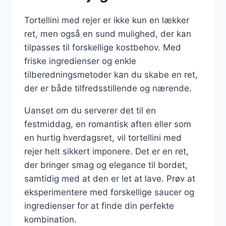
Tortellini med rejer er ikke kun en lækker
ret, men også en sund mulighed, der kan
tilpasses til forskellige kostbehov. Med
friske ingredienser og enkle
tilberedningsmetoder kan du skabe en ret,
der er både tilfredsstillende og nærende.
Uanset om du serverer det til en
festmiddag, en romantisk aften eller som
en hurtig hverdagsret, vil tortellini med
rejer helt sikkert imponere. Det er en ret,
der bringer smag og elegance til bordet,
samtidig med at den er let at lave. Prøv at
eksperimentere med forskellige saucer og
ingredienser for at finde din perfekte
kombination.