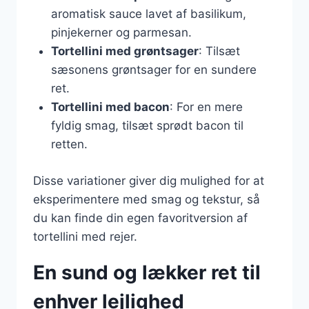
aromatisk sauce lavet af basilikum,
pinjekerner og parmesan.
Tortellini med grøntsager
: Tilsæt
sæsonens grøntsager for en sundere
ret.
Tortellini med bacon
: For en mere
fyldig smag, tilsæt sprødt bacon til
retten.
Disse variationer giver dig mulighed for at
eksperimentere med smag og tekstur, så
du kan finde din egen favoritversion af
tortellini med rejer.
En sund og lækker ret til
enhver lejlighed