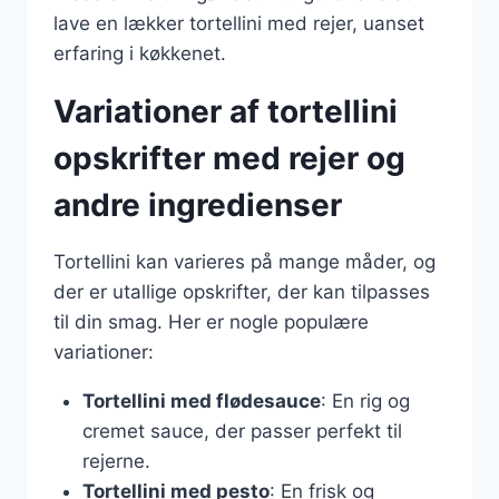
lave en lækker tortellini med rejer, uanset
erfaring i køkkenet.
Variationer af tortellini
opskrifter med rejer og
andre ingredienser
Tortellini kan varieres på mange måder, og
der er utallige opskrifter, der kan tilpasses
til din smag. Her er nogle populære
variationer:
Tortellini med flødesauce
: En rig og
cremet sauce, der passer perfekt til
rejerne.
Tortellini med pesto
: En frisk og