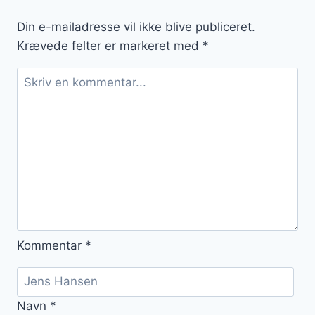
Din e-mailadresse vil ikke blive publiceret.
Krævede felter er markeret med
*
Kommentar
*
Navn
*