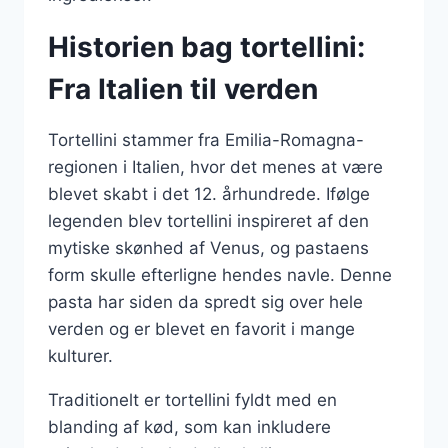
Historien bag tortellini:
Fra Italien til verden
Tortellini stammer fra Emilia-Romagna-
regionen i Italien, hvor det menes at være
blevet skabt i det 12. århundrede. Ifølge
legenden blev tortellini inspireret af den
mytiske skønhed af Venus, og pastaens
form skulle efterligne hendes navle. Denne
pasta har siden da spredt sig over hele
verden og er blevet en favorit i mange
kulturer.
Traditionelt er tortellini fyldt med en
blanding af kød, som kan inkludere