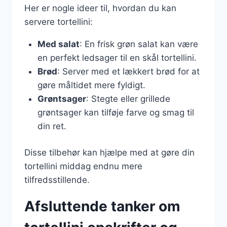
Her er nogle ideer til, hvordan du kan
servere tortellini:
Med salat
: En frisk grøn salat kan være
en perfekt ledsager til en skål tortellini.
Brød
: Server med et lækkert brød for at
gøre måltidet mere fyldigt.
Grøntsager
: Stegte eller grillede
grøntsager kan tilføje farve og smag til
din ret.
Disse tilbehør kan hjælpe med at gøre din
tortellini middag endnu mere
tilfredsstillende.
Afsluttende tanker om