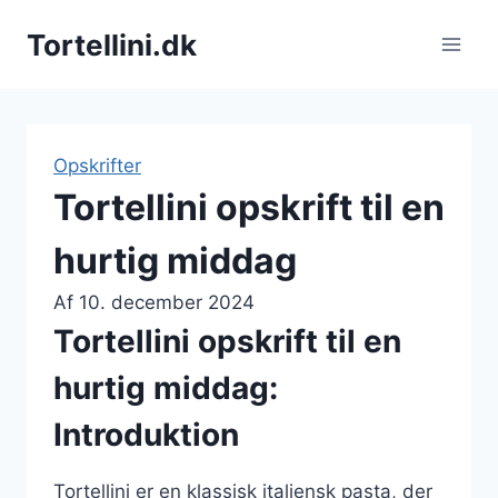
Fortsæt
Tortellini.dk
til
indhold
Opskrifter
Tortellini opskrift til en
hurtig middag
Af
10. december 2024
Tortellini opskrift til en
hurtig middag:
Introduktion
Tortellini er en klassisk italiensk pasta, der