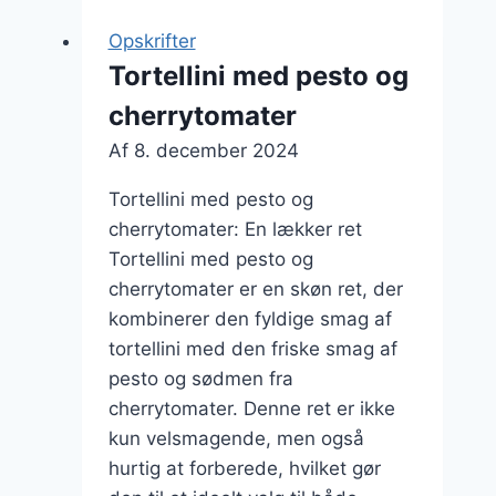
med
Opskrifter
mozzarella
Tortellini med pesto og
cherrytomater
Af
8. december 2024
Tortellini med pesto og
cherrytomater: En lækker ret
Tortellini med pesto og
cherrytomater er en skøn ret, der
kombinerer den fyldige smag af
tortellini med den friske smag af
pesto og sødmen fra
cherrytomater. Denne ret er ikke
kun velsmagende, men også
hurtig at forberede, hvilket gør