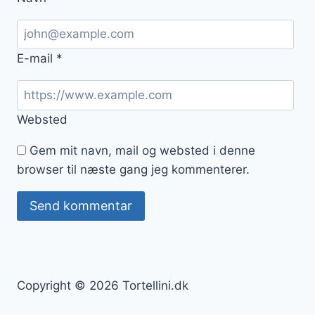
E-mail
*
Websted
Gem mit navn, mail og websted i denne
browser til næste gang jeg kommenterer.
Copyright © 2026 Tortellini.dk