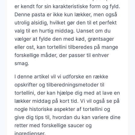
er kendt for sin karakteristiske form og fyld.
Denne pasta er ikke kun lækker, men også
utrolig alsidig, hvilket gør den til et perfekt
valg til en hurtig middag. Uanset om du
vælger at fylde den med kød, grøntsager
eller ost, kan tortellini tilberedes på mange
forskellige måder, der passer til enhver
smag.
I denne artikel vil vi udforske en række
opskrifter og tilberedningsmetoder til
tortellini, der kan hjælpe dig med at lave en
lækker middag på kort tid. Vi vil også se på
nogle historiske aspekter af tortellini og
give dig tips til, hvordan du kan variere dine
retter med forskellige saucer og
ingredienser.