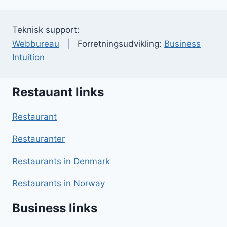
Teknisk support:
Webbureau
| Forretningsudvikling:
Business
Intuition
Restauant links
Restaurant
Restauranter
Restaurants in Denmark
Restaurants in Norway
Business links