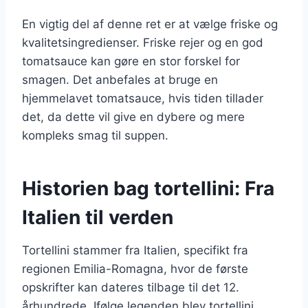
En vigtig del af denne ret er at vælge friske og
kvalitetsingredienser. Friske rejer og en god
tomatsauce kan gøre en stor forskel for
smagen. Det anbefales at bruge en
hjemmelavet tomatsauce, hvis tiden tillader
det, da dette vil give en dybere og mere
kompleks smag til suppen.
Historien bag tortellini: Fra
Italien til verden
Tortellini stammer fra Italien, specifikt fra
regionen Emilia-Romagna, hvor de første
opskrifter kan dateres tilbage til det 12.
århundrede. Ifølge legenden blev tortellini