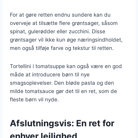
For at gøre retten endnu sundere kan du
overveje at tilsætte flere grøntsager, såsom
spinat, gulerødder eller zucchini. Disse
grøntsager vil ikke kun øge næringsindholdet,
men også tilføje farve og tekstur til retten.
Tortellini i tomatsuppe kan også være en god
måde at introducere børn til nye
smagsoplevelser. Den bløde pasta og den
milde tomatsauce gør det til en ret, som de
fleste børn vil nyde.
Afslutningsvis: En ret for
enhver lejlighed