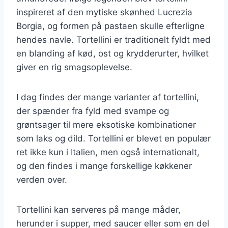
inspireret af den mytiske skønhed Lucrezia
Borgia, og formen på pastaen skulle efterligne
hendes navle. Tortellini er traditionelt fyldt med
en blanding af kød, ost og krydderurter, hvilket
giver en rig smagsoplevelse.
I dag findes der mange varianter af tortellini,
der spænder fra fyld med svampe og
grøntsager til mere eksotiske kombinationer
som laks og dild. Tortellini er blevet en populær
ret ikke kun i Italien, men også internationalt,
og den findes i mange forskellige køkkener
verden over.
Tortellini kan serveres på mange måder,
herunder i supper, med saucer eller som en del