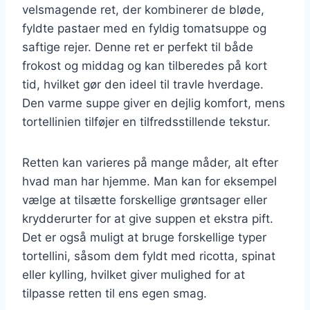
velsmagende ret, der kombinerer de bløde,
fyldte pastaer med en fyldig tomatsuppe og
saftige rejer. Denne ret er perfekt til både
frokost og middag og kan tilberedes på kort
tid, hvilket gør den ideel til travle hverdage.
Den varme suppe giver en dejlig komfort, mens
tortellinien tilføjer en tilfredsstillende tekstur.
Retten kan varieres på mange måder, alt efter
hvad man har hjemme. Man kan for eksempel
vælge at tilsætte forskellige grøntsager eller
krydderurter for at give suppen et ekstra pift.
Det er også muligt at bruge forskellige typer
tortellini, såsom dem fyldt med ricotta, spinat
eller kylling, hvilket giver mulighed for at
tilpasse retten til ens egen smag.