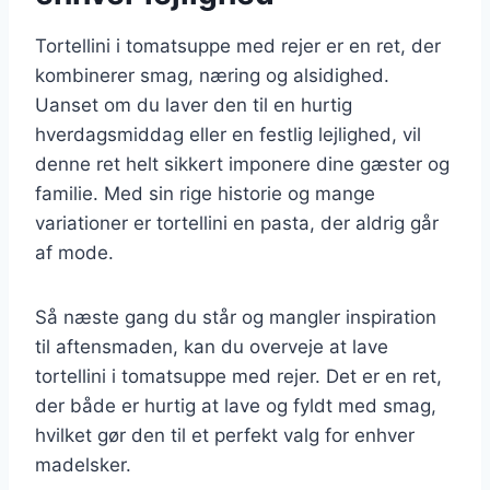
Tortellini i tomatsuppe med rejer er en ret, der
kombinerer smag, næring og alsidighed.
Uanset om du laver den til en hurtig
hverdagsmiddag eller en festlig lejlighed, vil
denne ret helt sikkert imponere dine gæster og
familie. Med sin rige historie og mange
variationer er tortellini en pasta, der aldrig går
af mode.
Så næste gang du står og mangler inspiration
til aftensmaden, kan du overveje at lave
tortellini i tomatsuppe med rejer. Det er en ret,
der både er hurtig at lave og fyldt med smag,
hvilket gør den til et perfekt valg for enhver
madelsker.