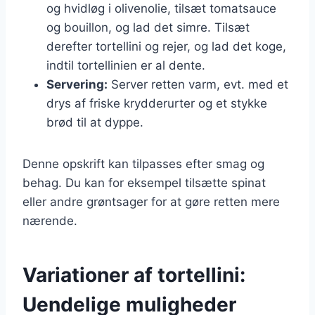
og hvidløg i olivenolie, tilsæt tomatsauce
og bouillon, og lad det simre. Tilsæt
derefter tortellini og rejer, og lad det koge,
indtil tortellinien er al dente.
Servering:
Server retten varm, evt. med et
drys af friske krydderurter og et stykke
brød til at dyppe.
Denne opskrift kan tilpasses efter smag og
behag. Du kan for eksempel tilsætte spinat
eller andre grøntsager for at gøre retten mere
nærende.
Variationer af tortellini:
Uendelige muligheder