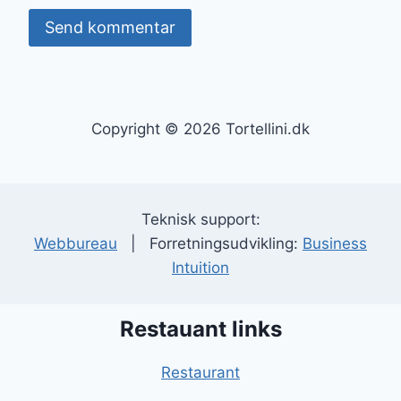
Copyright © 2026 Tortellini.dk
Teknisk support:
Webbureau
| Forretningsudvikling:
Business
Intuition
Restauant links
Restaurant