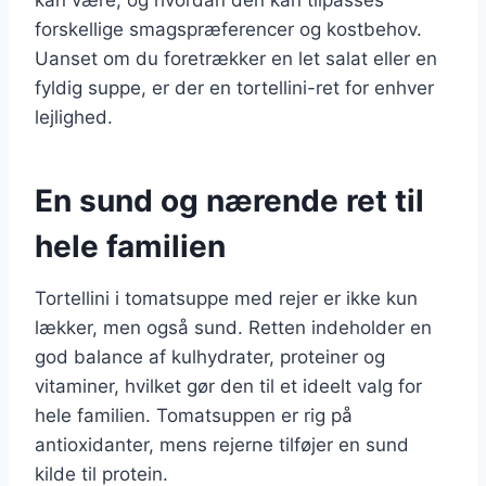
forskellige smagspræferencer og kostbehov.
Uanset om du foretrækker en let salat eller en
fyldig suppe, er der en tortellini-ret for enhver
lejlighed.
En sund og nærende ret til
hele familien
Tortellini i tomatsuppe med rejer er ikke kun
lækker, men også sund. Retten indeholder en
god balance af kulhydrater, proteiner og
vitaminer, hvilket gør den til et ideelt valg for
hele familien. Tomatsuppen er rig på
antioxidanter, mens rejerne tilføjer en sund
kilde til protein.