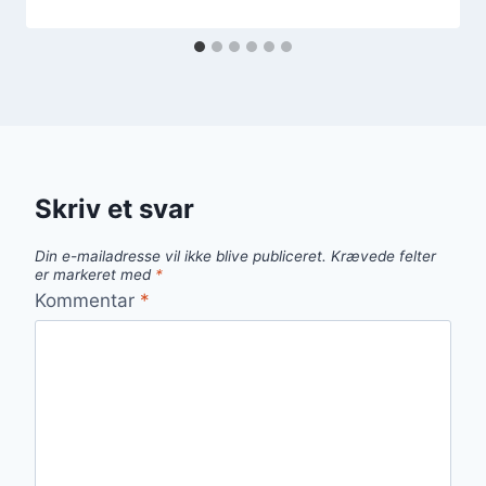
Skriv et svar
Din e-mailadresse vil ikke blive publiceret.
Krævede felter
er markeret med
*
Kommentar
*