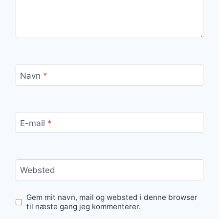
Navn
*
E-mail
*
Websted
Gem mit navn, mail og websted i denne browser
til næste gang jeg kommenterer.