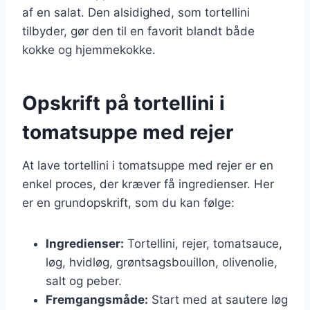
af en salat. Den alsidighed, som tortellini
tilbyder, gør den til en favorit blandt både
kokke og hjemmekokke.
Opskrift på tortellini i
tomatsuppe med rejer
At lave tortellini i tomatsuppe med rejer er en
enkel proces, der kræver få ingredienser. Her
er en grundopskrift, som du kan følge:
Ingredienser:
Tortellini, rejer, tomatsauce,
løg, hvidløg, grøntsagsbouillon, olivenolie,
salt og peber.
Fremgangsmåde:
Start med at sautere løg