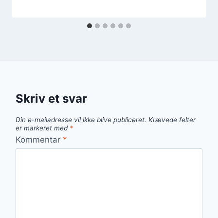
Skriv et svar
Din e-mailadresse vil ikke blive publiceret.
Krævede felter
er markeret med
*
Kommentar
*