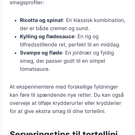
smagsprofiler:
Ricotta og spinat
: En klassisk kombination,
der er både cremet og sund.
Kylling og flødesauce
: En rig og
tilfredsstillende ret, perfekt til en middag.
Svampe og fløde
: En jordnær og fyldig
smag, der passer godt til en simpel
tomatsauce.
At eksperimentere med forskellige fyldninger
kan føre til spændende nye retter. Du kan også
overveje at tilføje krydderurter eller krydderier
for at give ekstra smag til dine tortellini.
Serveringstips til tortellini