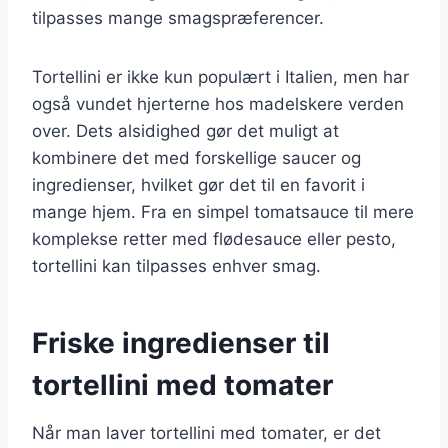
tilpasses mange smagspræferencer.
Tortellini er ikke kun populært i Italien, men har
også vundet hjerterne hos madelskere verden
over. Dets alsidighed gør det muligt at
kombinere det med forskellige saucer og
ingredienser, hvilket gør det til en favorit i
mange hjem. Fra en simpel tomatsauce til mere
komplekse retter med flødesauce eller pesto,
tortellini kan tilpasses enhver smag.
Friske ingredienser til
tortellini med tomater
Når man laver tortellini med tomater, er det