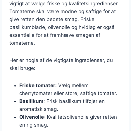
vigtigt at vælge friske og kvalitetsingredienser.
Tomaterne skal være modne og saftige for at
give retten den bedste smag. Friske
basilikumblade, olivenolie og hvidløg er også
essentielle for at fremhæve smagen af
tomaterne.
Her er nogle af de vigtigste ingredienser, du
skal bruge:
Friske tomater
: Vælg mellem
cherrytomater eller store, saftige tomater.
Basilikum
: Frisk basilikum tilføjer en
aromatisk smag.
Olivenolie
: Kvalitetsolivenolie giver retten
en rig smag.