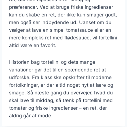
præferencer. Ved at bruge friske ingredienser
kan du skabe en ret, der ikke kun smager godt,
men også ser indbydende ud. Uanset om du
vælger at lave en simpel tomatsauce eller en
mere kompleks ret med flødesauce, vil tortellini
altid være en favorit.
Historien bag tortellini og dets mange
variationer gør det til en spændende ret at
udforske. Fra klassiske opskrifter til moderne
fortolkninger, er der altid noget nyt at lære og
smage. Så næste gang du overvejer, hvad du
skal lave til middag, så tænk på tortellini med
tomater og friske ingredienser – en ret, der
aldrig går af mode.