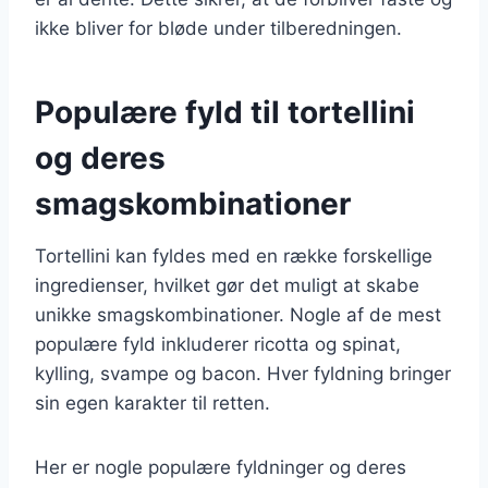
ikke bliver for bløde under tilberedningen.
Populære fyld til tortellini
og deres
smagskombinationer
Tortellini kan fyldes med en række forskellige
ingredienser, hvilket gør det muligt at skabe
unikke smagskombinationer. Nogle af de mest
populære fyld inkluderer ricotta og spinat,
kylling, svampe og bacon. Hver fyldning bringer
sin egen karakter til retten.
Her er nogle populære fyldninger og deres