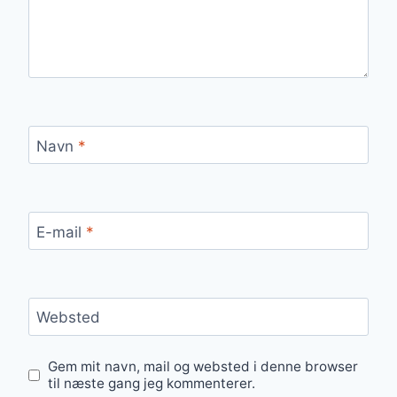
Navn
*
E-mail
*
Websted
Gem mit navn, mail og websted i denne browser
til næste gang jeg kommenterer.