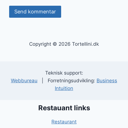
Copyright © 2026 Tortellini.dk
Teknisk support:
Webbureau
| Forretningsudvikling:
Business
Intuition
Restauant links
Restaurant