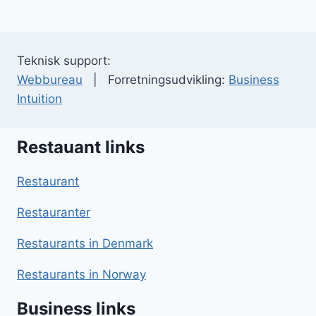
Teknisk support:
Webbureau
| Forretningsudvikling:
Business
Intuition
Restauant links
Restaurant
Restauranter
Restaurants in Denmark
Restaurants in Norway
Business links