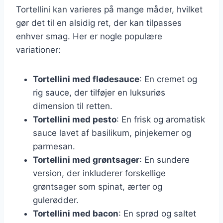
Tortellini kan varieres på mange måder, hvilket
gør det til en alsidig ret, der kan tilpasses
enhver smag. Her er nogle populære
variationer:
Tortellini med flødesauce
: En cremet og
rig sauce, der tilføjer en luksuriøs
dimension til retten.
Tortellini med pesto
: En frisk og aromatisk
sauce lavet af basilikum, pinjekerner og
parmesan.
Tortellini med grøntsager
: En sundere
version, der inkluderer forskellige
grøntsager som spinat, ærter og
gulerødder.
Tortellini med bacon
: En sprød og saltet