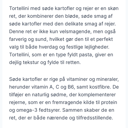
Tortellini med søde kartofler og rejer er en skøn
ret, der kombinerer den bløde, søde smag af
søde kartofler med den delikate smag af rejer.
Denne ret er ikke kun velsmagende, men også
farverig og sund, hvilket gør den til et perfekt
valg til både hverdag og festlige lejligheder.
Tortellini, som er en type fyldt pasta, giver en
dejlig tekstur og fylde til retten.
Søde kartofler er rige på vitaminer og mineraler,
herunder vitamin A, C og B6, samt kostfibre. De
tilføjer en naturlig sødme, der komplementerer
rejerne, som er en fremragende kilde til protein
og omega-3 fedtsyrer. Sammen skaber de en
ret, der er både nærende og tilfredsstillende.