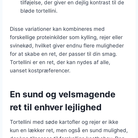
tilføjelse, der giver en dejlig kontrast til de
bløde tortellini.
Disse variationer kan kombineres med
forskellige proteinkilder som kylling, rejer eller
svinekød, hvilket giver endnu flere muligheder
for at skabe en ret, der passer til din smag.
Tortellini er en ret, der kan nydes af alle,
uanset kostpræferencer.
En sund og velsmagende
ret til enhver lejlighed
Tortellini med søde kartofler og rejer er ikke
kun en lækker ret, men også en sund mulighed,