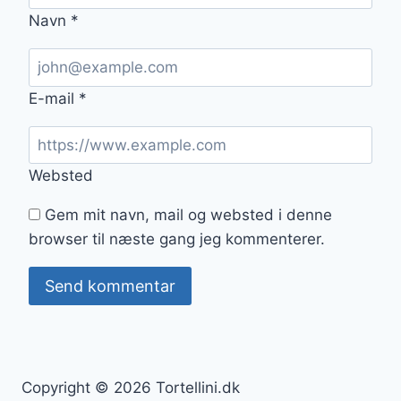
Navn
*
E-mail
*
Websted
Gem mit navn, mail og websted i denne
browser til næste gang jeg kommenterer.
Copyright © 2026 Tortellini.dk