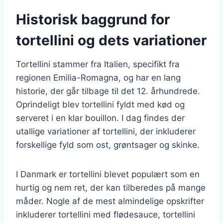
Historisk baggrund for
tortellini og dets variationer
Tortellini stammer fra Italien, specifikt fra
regionen Emilia-Romagna, og har en lang
historie, der går tilbage til det 12. århundrede.
Oprindeligt blev tortellini fyldt med kød og
serveret i en klar bouillon. I dag findes der
utallige variationer af tortellini, der inkluderer
forskellige fyld som ost, grøntsager og skinke.
I Danmark er tortellini blevet populært som en
hurtig og nem ret, der kan tilberedes på mange
måder. Nogle af de mest almindelige opskrifter
inkluderer tortellini med flødesauce, tortellini