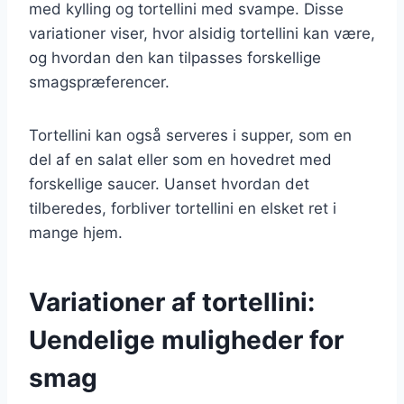
med kylling og tortellini med svampe. Disse
variationer viser, hvor alsidig tortellini kan være,
og hvordan den kan tilpasses forskellige
smagspræferencer.
Tortellini kan også serveres i supper, som en
del af en salat eller som en hovedret med
forskellige saucer. Uanset hvordan det
tilberedes, forbliver tortellini en elsket ret i
mange hjem.
Variationer af tortellini:
Uendelige muligheder for
smag