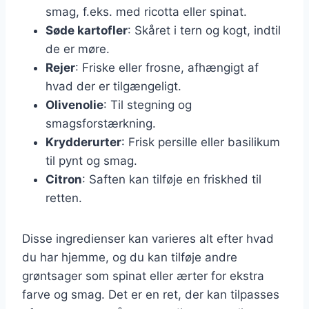
smag, f.eks. med ricotta eller spinat.
Søde kartofler
: Skåret i tern og kogt, indtil
de er møre.
Rejer
: Friske eller frosne, afhængigt af
hvad der er tilgængeligt.
Olivenolie
: Til stegning og
smagsforstærkning.
Krydderurter
: Frisk persille eller basilikum
til pynt og smag.
Citron
: Saften kan tilføje en friskhed til
retten.
Disse ingredienser kan varieres alt efter hvad
du har hjemme, og du kan tilføje andre
grøntsager som spinat eller ærter for ekstra
farve og smag. Det er en ret, der kan tilpasses