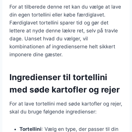
For at tilberede denne ret kan du vælge at lave
din egen tortellini eller købe færdiglavet.
Færdiglavet tortellini sparer tid og gør det
lettere at nyde denne lækre ret, selv på travle
dage. Uanset hvad du vælger, vil
kombinationen af ingredienserne helt sikkert
imponere dine gæster.
Ingredienser til tortellini
med søde kartofler og rejer
For at lave tortellini med søde kartofler og rejer,
skal du bruge følgende ingredienser:
Tortellini
: Vælg en type, der passer til din