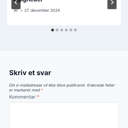
Af
27. december 2024
Skriv et svar
Din e-mailadresse vil ikke blive publiceret.
Krævede felter
er markeret med
*
Kommentar
*