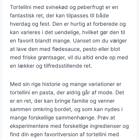
Tortellini med svinekød og peberfrugt er en
fantastisk ret, der kan tilpasses til både
hverdag og fest. Den er hurtig at forberede og
kan varieres i det uendelige, hvilket gør den til
en favorit blandt mange. Uanset om du vælger
at lave den med flødesauce, pesto eller blot
med friske grøntsager, vil du altid ende op med
en lækker og tilfredsstillende ret.
Med sin rige historie og mange variationer er
tortellini en pasta, der aldrig går af mode. Det
er en ret, der kan bringe familie og venner
sammen omkring bordet, og som kan nydes i
mange forskellige sammenhænge. Prøv at
eksperimentere med forskellige ingredienser og
find din egen favoritversion af tortellini med