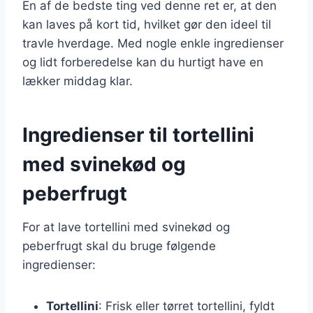
En af de bedste ting ved denne ret er, at den
kan laves på kort tid, hvilket gør den ideel til
travle hverdage. Med nogle enkle ingredienser
og lidt forberedelse kan du hurtigt have en
lækker middag klar.
Ingredienser til tortellini
med svinekød og
peberfrugt
For at lave tortellini med svinekød og
peberfrugt skal du bruge følgende
ingredienser:
Tortellini
: Frisk eller tørret tortellini, fyldt