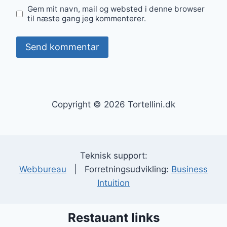
Gem mit navn, mail og websted i denne browser
til næste gang jeg kommenterer.
Copyright © 2026 Tortellini.dk
Teknisk support:
Webbureau
| Forretningsudvikling:
Business
Intuition
Restauant links