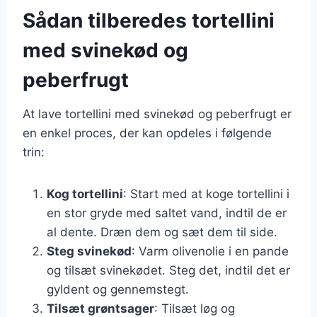
Sådan tilberedes tortellini
med svinekød og
peberfrugt
At lave tortellini med svinekød og peberfrugt er
en enkel proces, der kan opdeles i følgende
trin:
Kog tortellini
: Start med at koge tortellini i
en stor gryde med saltet vand, indtil de er
al dente. Dræn dem og sæt dem til side.
Steg svinekød
: Varm olivenolie i en pande
og tilsæt svinekødet. Steg det, indtil det er
gyldent og gennemstegt.
Tilsæt grøntsager
: Tilsæt løg og