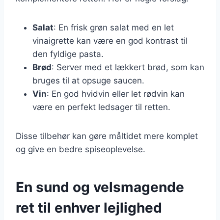
Salat
: En frisk grøn salat med en let
vinaigrette kan være en god kontrast til
den fyldige pasta.
Brød
: Server med et lækkert brød, som kan
bruges til at opsuge saucen.
Vin
: En god hvidvin eller let rødvin kan
være en perfekt ledsager til retten.
Disse tilbehør kan gøre måltidet mere komplet
og give en bedre spiseoplevelse.
En sund og velsmagende
ret til enhver lejlighed