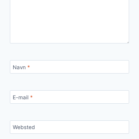
Navn
*
E-mail
*
Websted