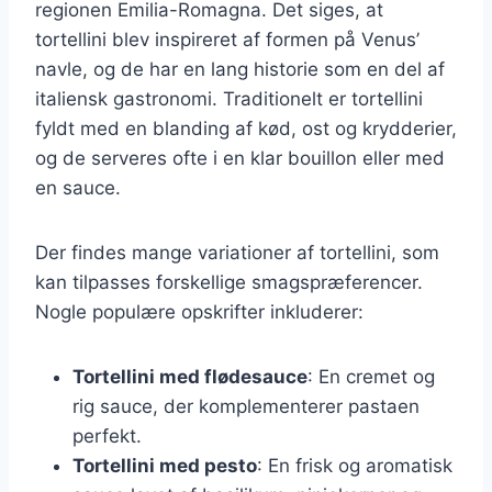
regionen Emilia-Romagna. Det siges, at
tortellini blev inspireret af formen på Venus’
navle, og de har en lang historie som en del af
italiensk gastronomi. Traditionelt er tortellini
fyldt med en blanding af kød, ost og krydderier,
og de serveres ofte i en klar bouillon eller med
en sauce.
Der findes mange variationer af tortellini, som
kan tilpasses forskellige smagspræferencer.
Nogle populære opskrifter inkluderer:
Tortellini med flødesauce
: En cremet og
rig sauce, der komplementerer pastaen
perfekt.
Tortellini med pesto
: En frisk og aromatisk