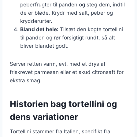
peberfrugter til panden og steg dem, indtil
de er bløde. Krydr med salt, peber og
krydderurter.
Bland det hele
: Tilsæt den kogte tortellini
til panden og rør forsigtigt rundt, så alt
bliver blandet godt.
Server retten varm, evt. med et drys af
friskrevet parmesan eller et skud citronsaft for
ekstra smag.
Historien bag tortellini og
dens variationer
Tortellini stammer fra Italien, specifikt fra