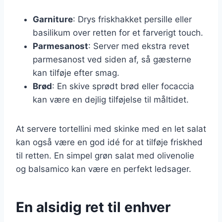
Garniture
: Drys friskhakket persille eller
basilikum over retten for et farverigt touch.
Parmesanost
: Server med ekstra revet
parmesanost ved siden af, så gæsterne
kan tilføje efter smag.
Brød
: En skive sprødt brød eller focaccia
kan være en dejlig tilføjelse til måltidet.
At servere tortellini med skinke med en let salat
kan også være en god idé for at tilføje friskhed
til retten. En simpel grøn salat med olivenolie
og balsamico kan være en perfekt ledsager.
En alsidig ret til enhver