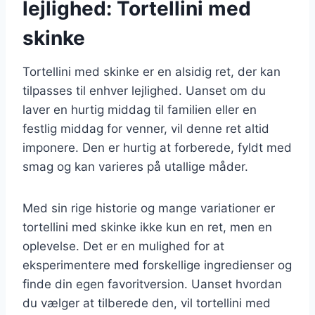
lejlighed: Tortellini med
skinke
Tortellini med skinke er en alsidig ret, der kan
tilpasses til enhver lejlighed. Uanset om du
laver en hurtig middag til familien eller en
festlig middag for venner, vil denne ret altid
imponere. Den er hurtig at forberede, fyldt med
smag og kan varieres på utallige måder.
Med sin rige historie og mange variationer er
tortellini med skinke ikke kun en ret, men en
oplevelse. Det er en mulighed for at
eksperimentere med forskellige ingredienser og
finde din egen favoritversion. Uanset hvordan
du vælger at tilberede den, vil tortellini med