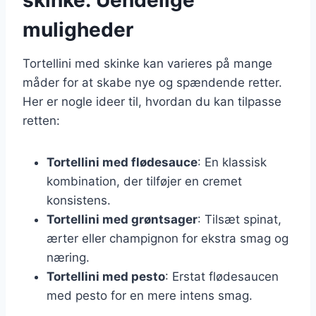
muligheder
Tortellini med skinke kan varieres på mange
måder for at skabe nye og spændende retter.
Her er nogle ideer til, hvordan du kan tilpasse
retten:
Tortellini med flødesauce
: En klassisk
kombination, der tilføjer en cremet
konsistens.
Tortellini med grøntsager
: Tilsæt spinat,
ærter eller champignon for ekstra smag og
næring.
Tortellini med pesto
: Erstat flødesaucen
med pesto for en mere intens smag.