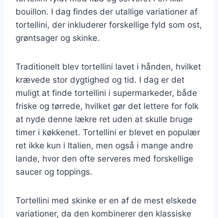
bouillon. I dag findes der utallige variationer af
tortellini, der inkluderer forskellige fyld som ost,
grøntsager og skinke.
Traditionelt blev tortellini lavet i hånden, hvilket
krævede stor dygtighed og tid. I dag er det
muligt at finde tortellini i supermarkeder, både
friske og tørrede, hvilket gør det lettere for folk
at nyde denne lækre ret uden at skulle bruge
timer i køkkenet. Tortellini er blevet en populær
ret ikke kun i Italien, men også i mange andre
lande, hvor den ofte serveres med forskellige
saucer og toppings.
Tortellini med skinke er en af de mest elskede
variationer, da den kombinerer den klassiske