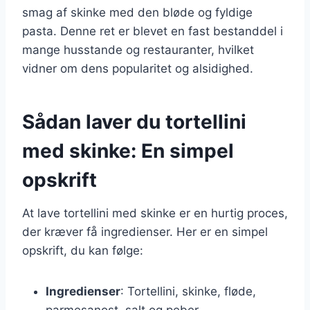
smag af skinke med den bløde og fyldige
pasta. Denne ret er blevet en fast bestanddel i
mange husstande og restauranter, hvilket
vidner om dens popularitet og alsidighed.
Sådan laver du tortellini
med skinke: En simpel
opskrift
At lave tortellini med skinke er en hurtig proces,
der kræver få ingredienser. Her er en simpel
opskrift, du kan følge:
Ingredienser
: Tortellini, skinke, fløde,
parmesanost, salt og peber.