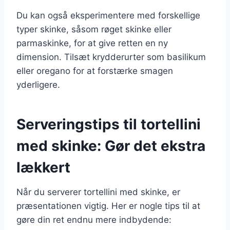
Du kan også eksperimentere med forskellige
typer skinke, såsom røget skinke eller
parmaskinke, for at give retten en ny
dimension. Tilsæt krydderurter som basilikum
eller oregano for at forstærke smagen
yderligere.
Serveringstips til tortellini
med skinke: Gør det ekstra
lækkert
Når du serverer tortellini med skinke, er
præsentationen vigtig. Her er nogle tips til at
gøre din ret endnu mere indbydende: