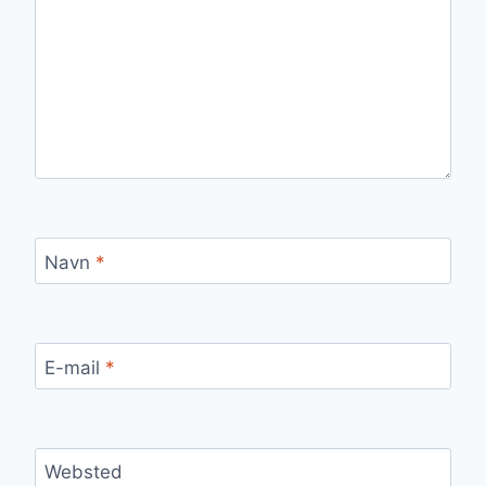
Navn
*
E-mail
*
Websted