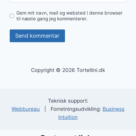
Gem mit navn, mail og websted i denne browser
til næste gang jeg kommenterer.
Copyright © 2026 Tortellini.dk
Teknisk support:
Webbureau
| Forretningsudvikling:
Business
Intuition