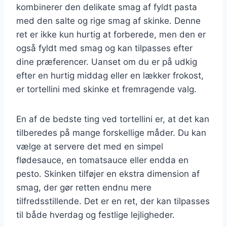
kombinerer den delikate smag af fyldt pasta
med den salte og rige smag af skinke. Denne
ret er ikke kun hurtig at forberede, men den er
også fyldt med smag og kan tilpasses efter
dine præferencer. Uanset om du er på udkig
efter en hurtig middag eller en lækker frokost,
er tortellini med skinke et fremragende valg.
En af de bedste ting ved tortellini er, at det kan
tilberedes på mange forskellige måder. Du kan
vælge at servere det med en simpel
flødesauce, en tomatsauce eller endda en
pesto. Skinken tilføjer en ekstra dimension af
smag, der gør retten endnu mere
tilfredsstillende. Det er en ret, der kan tilpasses
til både hverdag og festlige lejligheder.