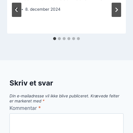
Af
8. december 2024
Skriv et svar
Din e-mailadresse vil ikke blive publiceret.
Krævede felter
er markeret med
*
Kommentar
*