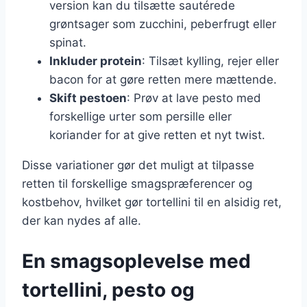
version kan du tilsætte sautérede
grøntsager som zucchini, peberfrugt eller
spinat.
Inkluder protein
: Tilsæt kylling, rejer eller
bacon for at gøre retten mere mættende.
Skift pestoen
: Prøv at lave pesto med
forskellige urter som persille eller
koriander for at give retten et nyt twist.
Disse variationer gør det muligt at tilpasse
retten til forskellige smagspræferencer og
kostbehov, hvilket gør tortellini til en alsidig ret,
der kan nydes af alle.
En smagsoplevelse med
tortellini, pesto og