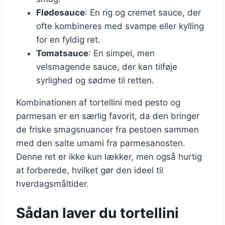
Flødesauce
: En rig og cremet sauce, der
ofte kombineres med svampe eller kylling
for en fyldig ret.
Tomatsauce
: En simpel, men
velsmagende sauce, der kan tilføje
syrlighed og sødme til retten.
Kombinationen af tortellini med pesto og
parmesan er en særlig favorit, da den bringer
de friske smagsnuancer fra pestoen sammen
med den salte umami fra parmesanosten.
Denne ret er ikke kun lækker, men også hurtig
at forberede, hvilket gør den ideel til
hverdagsmåltider.
Sådan laver du tortellini