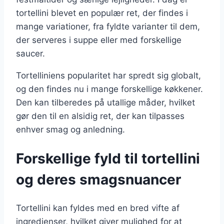
tortellini blevet en populær ret, der findes i
mange variationer, fra fyldte varianter til dem,
der serveres i suppe eller med forskellige
saucer.
Tortelliniens popularitet har spredt sig globalt,
og den findes nu i mange forskellige køkkener.
Den kan tilberedes på utallige måder, hvilket
gør den til en alsidig ret, der kan tilpasses
enhver smag og anledning.
Forskellige fyld til tortellini
og deres smagsnuancer
Tortellini kan fyldes med en bred vifte af
ingredienser, hvilket giver mulighed for at