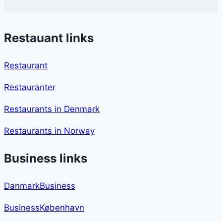
Restauant links
Restaurant
Restauranter
Restaurants in Denmark
Restaurants in Norway
Business links
DanmarkBusiness
BusinessKøbenhavn