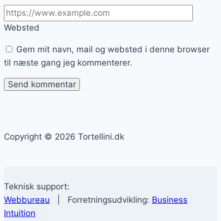
Websted
Gem mit navn, mail og websted i denne browser
til næste gang jeg kommenterer.
Copyright © 2026 Tortellini.dk
Teknisk support:
Webbureau
| Forretningsudvikling:
Business
Intuition