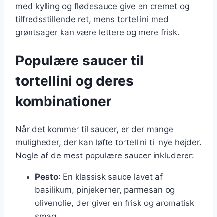
med kylling og flødesauce give en cremet og
tilfredsstillende ret, mens tortellini med
grøntsager kan være lettere og mere frisk.
Populære saucer til
tortellini og deres
kombinationer
Når det kommer til saucer, er der mange
muligheder, der kan løfte tortellini til nye højder.
Nogle af de mest populære saucer inkluderer:
Pesto
: En klassisk sauce lavet af
basilikum, pinjekerner, parmesan og
olivenolie, der giver en frisk og aromatisk
smag.