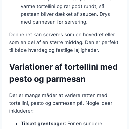
varme tortellini og rør godt rundt, så
pastaen bliver dækket af saucen. Drys
med parmesan før servering.
Denne ret kan serveres som en hovedret eller
som en del af en større middag. Den er perfekt
til både hverdag og festlige lejligheder.
Variationer af tortellini med
pesto og parmesan
Der er mange måder at variere retten med
tortellini, pesto og parmesan på. Nogle ideer
inkluderer:
Tilsæt grøntsager
: For en sundere