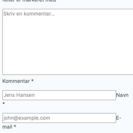
Kommentar
*
Navn
*
E-
mail
*