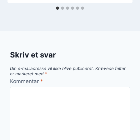
Skriv et svar
Din e-mailadresse vil ikke blive publiceret.
Krævede felter
er markeret med
*
Kommentar
*