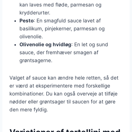
kan laves med fløde, parmesan og
krydderurter.
Pesto
: En smagfuld sauce lavet af
basilikum, pinjekerner, parmesan og
olivenolie.
Olivenolie og hvidløg
: En let og sund
sauce, der fremhæver smagen af
grøntsagerne.
Valget af sauce kan ændre hele retten, så det
er værd at eksperimentere med forskellige
kombinationer. Du kan også overveje at tilføje
nødder eller grøntsager til saucen for at gøre
den mere fyldig.