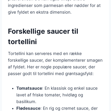
ingredienser som parmesan eller nødder for at
give fyldet en ekstra dimension.
Forskellige saucer til
tortellini
Tortellini kan serveres med en række
forskellige saucer, der komplementerer smagen
af fyldet. Her er nogle populære saucer, der
passer godt til tortellini med grøntsagsfyld:
Tomatsauce
: En klassisk og enkel sauce
lavet af friske tomater, hvidløg og
basilikum.
Flødesauce
: En rig og cremet sauce, der