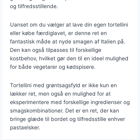
og tilfredsstillende.
Uanset om du vælger at lave din egen tortellini
eller købe færdiglavet, er denne ret en
fantastisk måde at nyde smagen af Italien på.
Den kan også tilpasses til forskellige
kostbehov, hvilket gør den til en ideel mulighed
for både vegetarer og kødspisere.
Tortellini med grøntsagsfyld er ikke kun en
lækker ret, men også en mulighed for at
eksperimentere med forskellige ingredienser og
smagskombinationer. Det er en ret, der kan
bringe glæde til bordet og tilfredsstille enhver
pastaelsker.