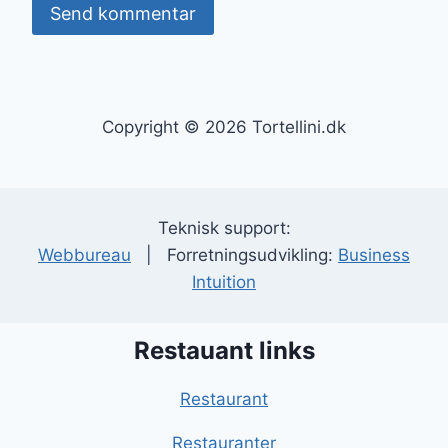
Copyright © 2026 Tortellini.dk
Teknisk support:
Webbureau
| Forretningsudvikling:
Business
Intuition
Restauant links
Restaurant
Restauranter