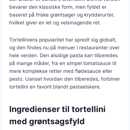
bevarer den klassiske form, men fyldet er
baseret på friske grøntsager og krydderurter,
hvilket giver en let og velsmagende ret.
Tortelliniens popularitet har spredt sig globalt,
og den findes nu på menuer i restauranter over
hele verden. Den alsidige pasta kan tilberedes
på mange måder, fra en simpel tomatsauce til
mere komplekse retter med flødesauce eller
pesto. Uanset hvordan den tilberedes, forbliver
tortellini en favorit blandt pastaelskere.
Ingredienser til tortellini
med grøntsagsfyld