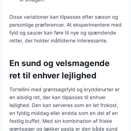
Disse variationer kan tilpasses efter sæson og
personlige præferencer. At eksperimentere med
fyld og saucer kan føre til nye og spændende
retter, der holder måltiderne interessante.
En sund og velsmagende
ret til enhver lejlighed
Tortellini med grøntsagsfyld og krydderurter er
en alsidig ret, der kan tilpasses til enhver
lejlighed. Den kan serveres som en let frokost,
en fyldig middag eller endda som en del af en
festlig buffet. Med sin kombination af friske
grøntsager og lækker pasta er den både sund