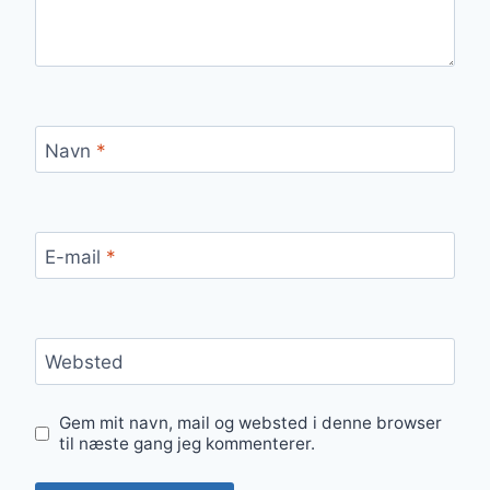
Navn
*
E-mail
*
Websted
Gem mit navn, mail og websted i denne browser
til næste gang jeg kommenterer.