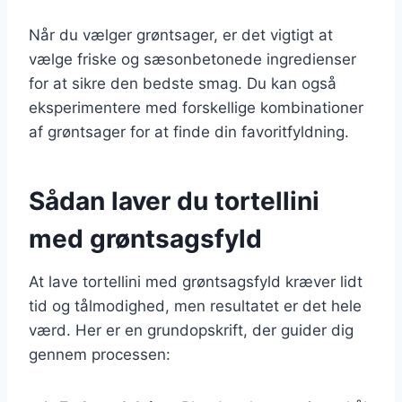
Når du vælger grøntsager, er det vigtigt at
vælge friske og sæsonbetonede ingredienser
for at sikre den bedste smag. Du kan også
eksperimentere med forskellige kombinationer
af grøntsager for at finde din favoritfyldning.
Sådan laver du tortellini
med grøntsagsfyld
At lave tortellini med grøntsagsfyld kræver lidt
tid og tålmodighed, men resultatet er det hele
værd. Her er en grundopskrift, der guider dig
gennem processen: