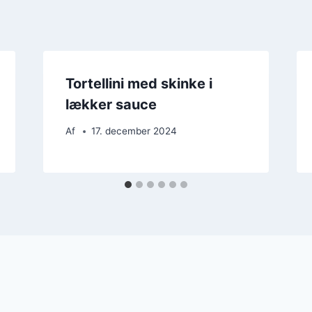
Tortellini med skinke i
lækker sauce
Af
17. december 2024