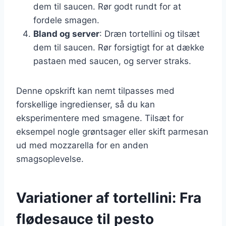
dem til saucen. Rør godt rundt for at
fordele smagen.
Bland og server
: Dræn tortellini og tilsæt
dem til saucen. Rør forsigtigt for at dække
pastaen med saucen, og server straks.
Denne opskrift kan nemt tilpasses med
forskellige ingredienser, så du kan
eksperimentere med smagene. Tilsæt for
eksempel nogle grøntsager eller skift parmesan
ud med mozzarella for en anden
smagsoplevelse.
Variationer af tortellini: Fra
flødesauce til pesto