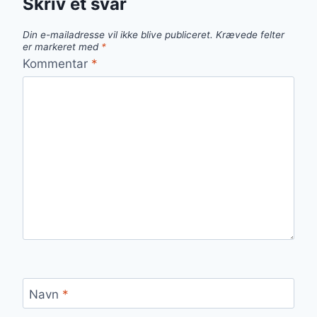
Skriv et svar
Din e-mailadresse vil ikke blive publiceret.
Krævede felter
er markeret med
*
Kommentar
*
Navn
*