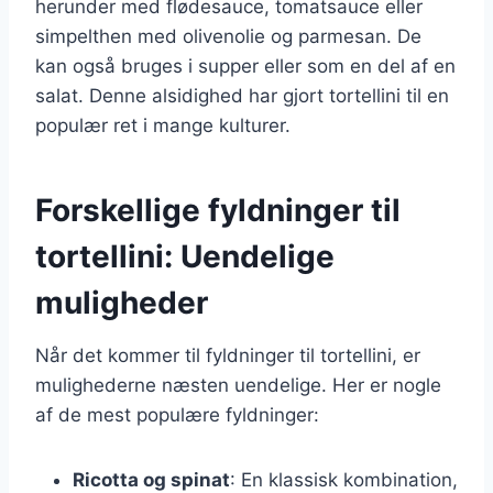
herunder med flødesauce, tomatsauce eller
simpelthen med olivenolie og parmesan. De
kan også bruges i supper eller som en del af en
salat. Denne alsidighed har gjort tortellini til en
populær ret i mange kulturer.
Forskellige fyldninger til
tortellini: Uendelige
muligheder
Når det kommer til fyldninger til tortellini, er
mulighederne næsten uendelige. Her er nogle
af de mest populære fyldninger:
Ricotta og spinat
: En klassisk kombination,