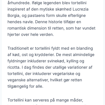
århundrede. Ifølge legenden blev tortellini
inspireret af den mytiske skønhed Lucrezia
Borgia, og pastaens form skulle efterligne
hendes navle. Denne historie tilføjer en
romantisk dimension til retten, som har vundet
hjerter over hele verden.
Traditionelt er tortellini fyldt med en blanding
af kød, ost og krydderier. De mest almindelige
fyldninger inkluderer svinekød, kylling og
ricotta. I dag findes der utallige variationer af
tortellini, der inkluderer vegetariske og
veganske alternativer, hvilket gør retten
tilgængelig for alle.
Tortellini kan serveres på mange måder,