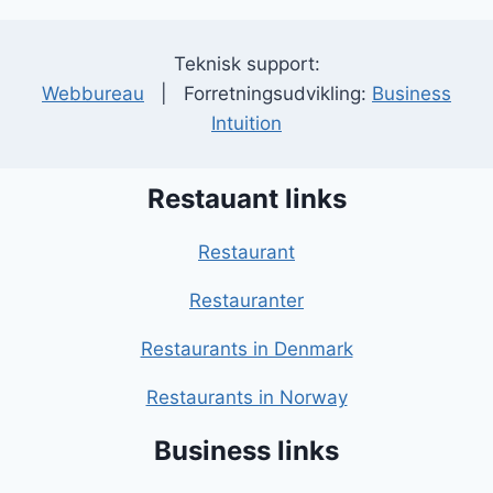
Teknisk support:
Webbureau
| Forretningsudvikling:
Business
Intuition
Restauant links
Restaurant
Restauranter
Restaurants in Denmark
Restaurants in Norway
Business links