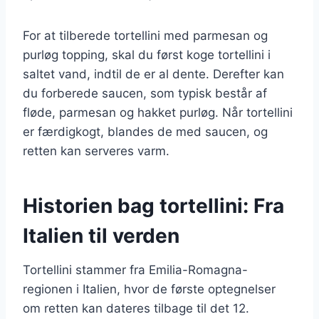
For at tilberede tortellini med parmesan og
purløg topping, skal du først koge tortellini i
saltet vand, indtil de er al dente. Derefter kan
du forberede saucen, som typisk består af
fløde, parmesan og hakket purløg. Når tortellini
er færdigkogt, blandes de med saucen, og
retten kan serveres varm.
Historien bag tortellini: Fra
Italien til verden
Tortellini stammer fra Emilia-Romagna-
regionen i Italien, hvor de første optegnelser
om retten kan dateres tilbage til det 12.