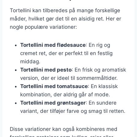
Tortellini kan tilberedes på mange forskellige
måder, hvilket gør det til en alsidig ret. Her er
nogle populære variationer:
Tortellini med flødesauce
: En rig og
cremet ret, der er perfekt til en festlig
middag.
Tortellini med pesto
: En frisk og aromatisk
version, der er ideel til sommermåltider.
Tortellini med tomatsauce
: En klassisk
kombination, der aldrig går af mode.
Tortellini med grøntsager
: En sundere
variant, der tilføjer farve og smag til retten.
Disse variationer kan også kombineres med