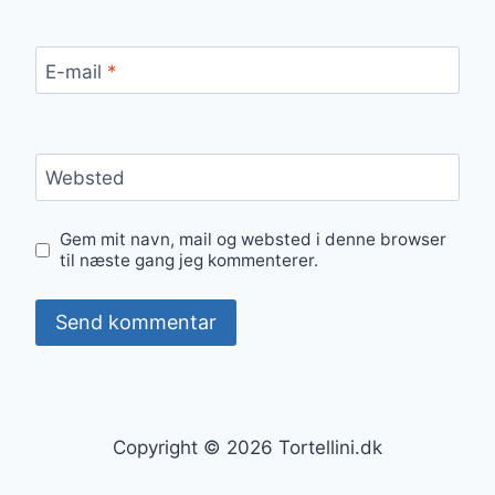
E-mail
*
Websted
Gem mit navn, mail og websted i denne browser
til næste gang jeg kommenterer.
Copyright © 2026 Tortellini.dk