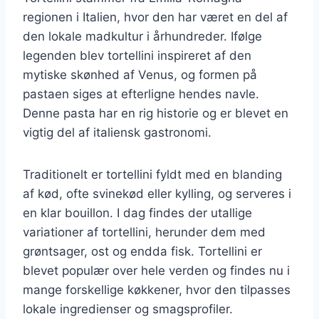
regionen i Italien, hvor den har været en del af
den lokale madkultur i århundreder. Ifølge
legenden blev tortellini inspireret af den
mytiske skønhed af Venus, og formen på
pastaen siges at efterligne hendes navle.
Denne pasta har en rig historie og er blevet en
vigtig del af italiensk gastronomi.
Traditionelt er tortellini fyldt med en blanding
af kød, ofte svinekød eller kylling, og serveres i
en klar bouillon. I dag findes der utallige
variationer af tortellini, herunder dem med
grøntsager, ost og endda fisk. Tortellini er
blevet populær over hele verden og findes nu i
mange forskellige køkkener, hvor den tilpasses
lokale ingredienser og smagsprofiler.