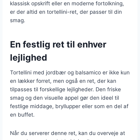
klassisk opskrift eller en moderne fortolkning,
er der altid en tortellini-ret, der passer til din
smag.
En festlig ret til enhver
lejlighed
Tortellini med jordbær og balsamico er ikke kun
en lækker forret, men også en ret, der kan
tilpasses til forskellige lejligheder. Den friske
smag og den visuelle appel gør den ideel til
festlige middage, bryllupper eller som en del af
en buffet.
Når du serverer denne ret, kan du overveje at