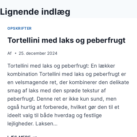
Lignende indlæg
OPSKRIFTER
Tortellini med laks og peberfrugt
Af
25. december 2024
Tortellini med laks og peberfrugt: En lækker
kombination Tortellini med laks og peberfrugt er
en velsmagende ret, der kombinerer den delikate
smag af laks med den sprøde tekstur af
peberfrugt. Denne ret er ikke kun sund, men
også hurtig at forberede, hvilket gør den til et
ideelt valg til både hverdag og festlige
lejligheder. Laksen…
TORTELLINI