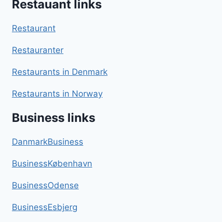
Restauant links
Restaurant
Restauranter
Restaurants in Denmark
Restaurants in Norway
Business links
DanmarkBusiness
BusinessKøbenhavn
BusinessOdense
BusinessEsbjerg