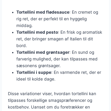
Tortellini med flødesauce
: En cremet og
rig ret, der er perfekt til en hyggelig
middag.
Tortellini med pesto
: En frisk og aromatisk
ret, der bringer smagen af Italien til dit
bord.
Tortellini med grøntsager
: En sund og
farverig mulighed, der kan tilpasses med
sæsonens grøntsager.
Tortellini i suppe
: En varmende ret, der er
ideel til kolde dage.
Disse variationer viser, hvordan tortellini kan
tilpasses forskellige smagspræferencer og
kostbehov. Uanset om du foretrækker en