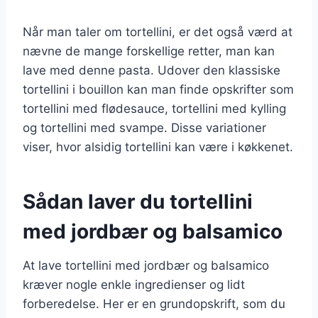
Når man taler om tortellini, er det også værd at
nævne de mange forskellige retter, man kan
lave med denne pasta. Udover den klassiske
tortellini i bouillon kan man finde opskrifter som
tortellini med flødesauce, tortellini med kylling
og tortellini med svampe. Disse variationer
viser, hvor alsidig tortellini kan være i køkkenet.
Sådan laver du tortellini
med jordbær og balsamico
At lave tortellini med jordbær og balsamico
kræver nogle enkle ingredienser og lidt
forberedelse. Her er en grundopskrift, som du