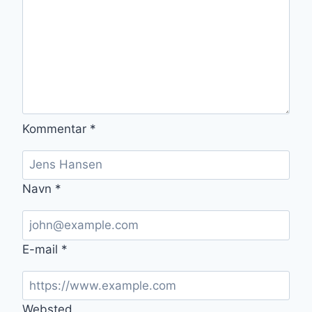
Kommentar
*
Navn
*
E-mail
*
Websted