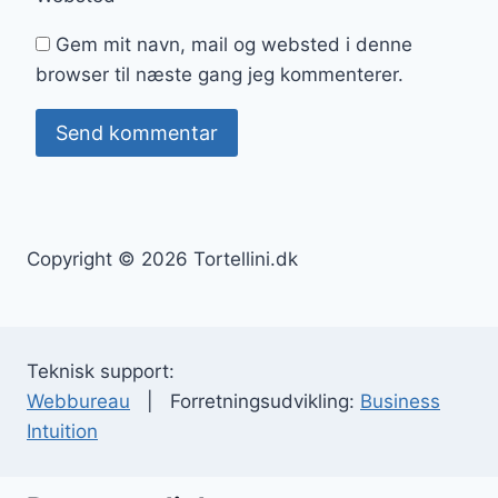
Gem mit navn, mail og websted i denne
browser til næste gang jeg kommenterer.
Copyright © 2026 Tortellini.dk
Teknisk support:
Webbureau
| Forretningsudvikling:
Business
Intuition