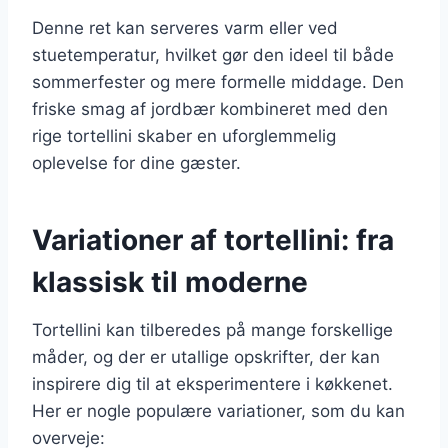
Denne ret kan serveres varm eller ved
stuetemperatur, hvilket gør den ideel til både
sommerfester og mere formelle middage. Den
friske smag af jordbær kombineret med den
rige tortellini skaber en uforglemmelig
oplevelse for dine gæster.
Variationer af tortellini: fra
klassisk til moderne
Tortellini kan tilberedes på mange forskellige
måder, og der er utallige opskrifter, der kan
inspirere dig til at eksperimentere i køkkenet.
Her er nogle populære variationer, som du kan
overveje: