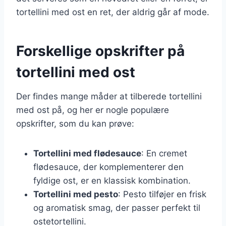
tortellini med ost en ret, der aldrig går af mode.
Forskellige opskrifter på
tortellini med ost
Der findes mange måder at tilberede tortellini
med ost på, og her er nogle populære
opskrifter, som du kan prøve:
Tortellini med flødesauce
: En cremet
flødesauce, der komplementerer den
fyldige ost, er en klassisk kombination.
Tortellini med pesto
: Pesto tilføjer en frisk
og aromatisk smag, der passer perfekt til
ostetortellini.