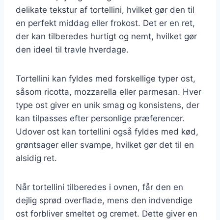
delikate tekstur af tortellini, hvilket gør den til
en perfekt middag eller frokost. Det er en ret,
der kan tilberedes hurtigt og nemt, hvilket gør
den ideel til travle hverdage.
Tortellini kan fyldes med forskellige typer ost,
såsom ricotta, mozzarella eller parmesan. Hver
type ost giver en unik smag og konsistens, der
kan tilpasses efter personlige præferencer.
Udover ost kan tortellini også fyldes med kød,
grøntsager eller svampe, hvilket gør det til en
alsidig ret.
Når tortellini tilberedes i ovnen, får den en
dejlig sprød overflade, mens den indvendige
ost forbliver smeltet og cremet. Dette giver en