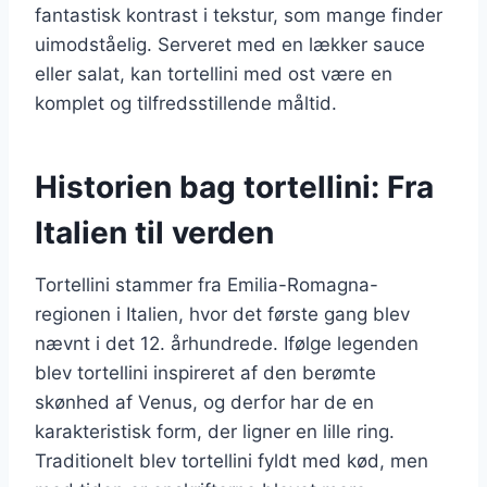
fantastisk kontrast i tekstur, som mange finder
uimodståelig. Serveret med en lækker sauce
eller salat, kan tortellini med ost være en
komplet og tilfredsstillende måltid.
Historien bag tortellini: Fra
Italien til verden
Tortellini stammer fra Emilia-Romagna-
regionen i Italien, hvor det første gang blev
nævnt i det 12. århundrede. Ifølge legenden
blev tortellini inspireret af den berømte
skønhed af Venus, og derfor har de en
karakteristisk form, der ligner en lille ring.
Traditionelt blev tortellini fyldt med kød, men