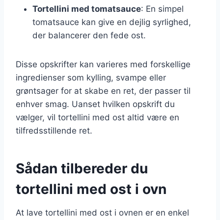
Tortellini med tomatsauce
: En simpel
tomatsauce kan give en dejlig syrlighed,
der balancerer den fede ost.
Disse opskrifter kan varieres med forskellige
ingredienser som kylling, svampe eller
grøntsager for at skabe en ret, der passer til
enhver smag. Uanset hvilken opskrift du
vælger, vil tortellini med ost altid være en
tilfredsstillende ret.
Sådan tilbereder du
tortellini med ost i ovn
At lave tortellini med ost i ovnen er en enkel