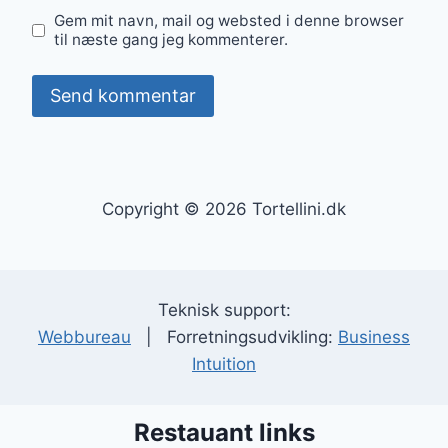
Gem mit navn, mail og websted i denne browser
til næste gang jeg kommenterer.
Copyright © 2026 Tortellini.dk
Teknisk support:
Webbureau
| Forretningsudvikling:
Business
Intuition
Restauant links