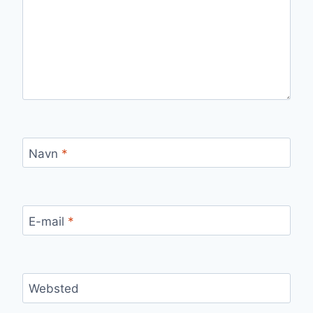
Navn
*
E-mail
*
Websted