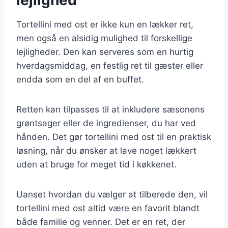
Tortellini med ost er ikke kun en lækker ret,
men også en alsidig mulighed til forskellige
lejligheder. Den kan serveres som en hurtig
hverdagsmiddag, en festlig ret til gæster eller
endda som en del af en buffet.
Retten kan tilpasses til at inkludere sæsonens
grøntsager eller de ingredienser, du har ved
hånden. Det gør tortellini med ost til en praktisk
løsning, når du ønsker at lave noget lækkert
uden at bruge for meget tid i køkkenet.
Uanset hvordan du vælger at tilberede den, vil
tortellini med ost altid være en favorit blandt
både familie og venner. Det er en ret, der