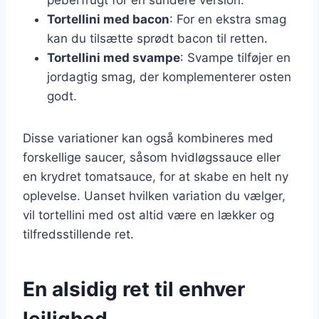
Tortellini med bacon
: For en ekstra smag
kan du tilsætte sprødt bacon til retten.
Tortellini med svampe
: Svampe tilføjer en
jordagtig smag, der komplementerer osten
godt.
Disse variationer kan også kombineres med
forskellige saucer, såsom hvidløgssauce eller
en krydret tomatsauce, for at skabe en helt ny
oplevelse. Uanset hvilken variation du vælger,
vil tortellini med ost altid være en lækker og
tilfredsstillende ret.
En alsidig ret til enhver
lejlighed