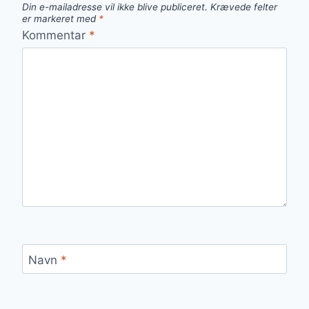
Din e-mailadresse vil ikke blive publiceret.
Krævede felter
er markeret med
*
Kommentar
*
Navn
*