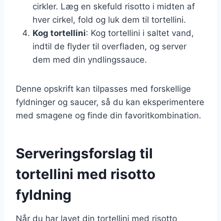
cirkler. Læg en skefuld risotto i midten af
hver cirkel, fold og luk dem til tortellini.
Kog tortellini
: Kog tortellini i saltet vand,
indtil de flyder til overfladen, og server
dem med din yndlingssauce.
Denne opskrift kan tilpasses med forskellige
fyldninger og saucer, så du kan eksperimentere
med smagene og finde din favoritkombination.
Serveringsforslag til
tortellini med risotto
fyldning
Når du har lavet din tortellini med risotto