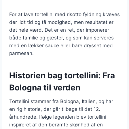
For at lave tortellini med risotto fyldning kræves
der lidt tid og tålmodighed, men resultatet er
det hele værd. Det er en ret, der imponerer
både familie og gæster, og som kan serveres
med en lækker sauce eller bare drysset med
parmesan.
Historien bag tortellini: Fra
Bologna til verden
Tortellini stammer fra Bologna, Italien, og har
en rig historie, der går tilbage til det 12.
århundrede. Ifølge legenden blev tortellini
inspireret af den berømte skønhed af en