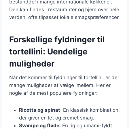
bestanddel i mange internationale køkkener.
Den kan findes i restauranter og hjem over hele
verden, ofte tilpasset lokale smagspræferencer.
Forskellige fyldninger til
tortellini: Uendelige
muligheder
Når det kommer til fyldninger til tortellini, er der
mange muligheder at vælge imellem. Her er
nogle af de mest populære fyldninger:
Ricotta og spinat
: En klassisk kombination,
der giver en let og cremet smag.
Svampe og fløde
: En rig og umami-fyldt