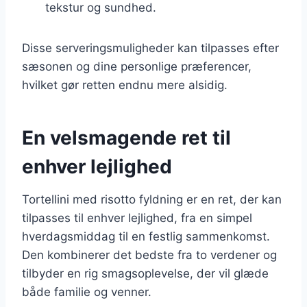
tekstur og sundhed.
Disse serveringsmuligheder kan tilpasses efter
sæsonen og dine personlige præferencer,
hvilket gør retten endnu mere alsidig.
En velsmagende ret til
enhver lejlighed
Tortellini med risotto fyldning er en ret, der kan
tilpasses til enhver lejlighed, fra en simpel
hverdagsmiddag til en festlig sammenkomst.
Den kombinerer det bedste fra to verdener og
tilbyder en rig smagsoplevelse, der vil glæde
både familie og venner.