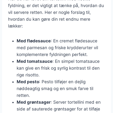
fyldning, er det vigtigt at tænke på, hvordan du
vil servere retten. Her er nogle forslag til,
hvordan du kan gøre din ret endnu mere
lækker:
Med flødesauce
: En cremet flødesauce
med parmesan og friske krydderurter vil
komplementere fyldningen perfekt.
Med tomatsauce
: En simpel tomatsauce
kan give en frisk og syrlig kontrast til den
rige risotto.
Med pesto
: Pesto tilføjer en dejlig
nøddeagtig smag og en smuk farve til
retten.
Med grøntsager
: Server tortellini med en
side af sauterede grøntsager for at tilføje