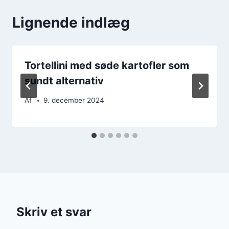
Lignende indlæg
Tortellini med søde kartofler som
sundt alternativ
Af
9. december 2024
Skriv et svar