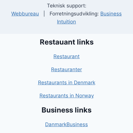
Teknisk support:
Webbureau
| Forretningsudvikling:
Business
Intuition
Restauant links
Restaurant
Restauranter
Restaurants in Denmark
Restaurants in Norway
Business links
DanmarkBusiness