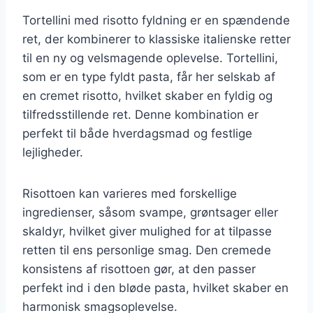
Tortellini med risotto fyldning er en spændende
ret, der kombinerer to klassiske italienske retter
til en ny og velsmagende oplevelse. Tortellini,
som er en type fyldt pasta, får her selskab af
en cremet risotto, hvilket skaber en fyldig og
tilfredsstillende ret. Denne kombination er
perfekt til både hverdagsmad og festlige
lejligheder.
Risottoen kan varieres med forskellige
ingredienser, såsom svampe, grøntsager eller
skaldyr, hvilket giver mulighed for at tilpasse
retten til ens personlige smag. Den cremede
konsistens af risottoen gør, at den passer
perfekt ind i den bløde pasta, hvilket skaber en
harmonisk smagsoplevelse.