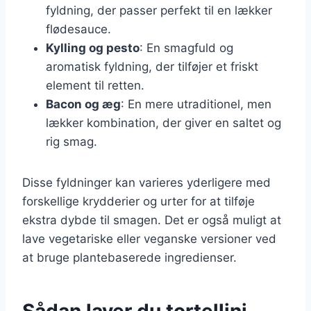
fyldning, der passer perfekt til en lækker
flødesauce.
Kylling og pesto
: En smagfuld og
aromatisk fyldning, der tilføjer et friskt
element til retten.
Bacon og æg
: En mere utraditionel, men
lækker kombination, der giver en saltet og
rig smag.
Disse fyldninger kan varieres yderligere med
forskellige krydderier og urter for at tilføje
ekstra dybde til smagen. Det er også muligt at
lave vegetariske eller veganske versioner ved
at bruge plantebaserede ingredienser.
Sådan laver du tortellini