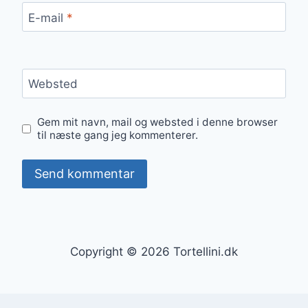
E-mail
*
Websted
Gem mit navn, mail og websted i denne browser
til næste gang jeg kommenterer.
Copyright © 2026 Tortellini.dk