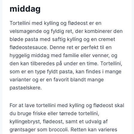
middag
Tortellini med kylling og flødeost er en
velsmagende og fyldig ret, der kombinerer den
bløde pasta med saftig kylling og en cremet
flødeostesauce. Denne ret er perfekt til en
hyggelig middag med familie eller venner, og
den kan tilberedes på under en time. Tortellini,
som er en type fyldt pasta, kan findes i mange
varianter og er en favorit blandt mange
pastaelskere.
For at lave tortellini med kylling og flødeost skal
du bruge friske eller tørrede tortellini,
kyllingebryst, flødeost, samt et udvalg af
grøntsager som broccoli. Retten kan varieres