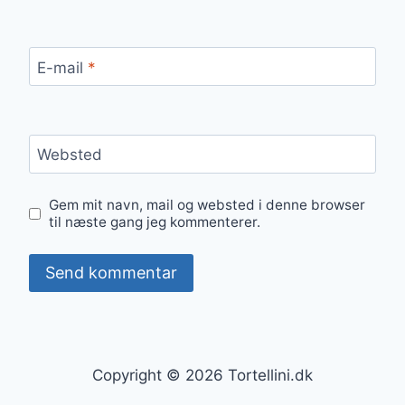
E-mail
*
Websted
Gem mit navn, mail og websted i denne browser
til næste gang jeg kommenterer.
Copyright © 2026 Tortellini.dk