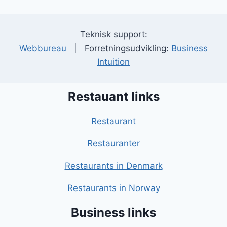
Teknisk support:
Webbureau
| Forretningsudvikling:
Business
Intuition
Restauant links
Restaurant
Restauranter
Restaurants in Denmark
Restaurants in Norway
Business links