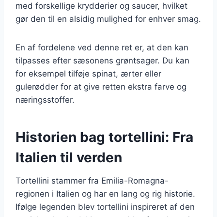
med forskellige krydderier og saucer, hvilket
gør den til en alsidig mulighed for enhver smag.
En af fordelene ved denne ret er, at den kan
tilpasses efter sæsonens grøntsager. Du kan
for eksempel tilføje spinat, ærter eller
gulerødder for at give retten ekstra farve og
næringsstoffer.
Historien bag tortellini: Fra
Italien til verden
Tortellini stammer fra Emilia-Romagna-
regionen i Italien og har en lang og rig historie.
Ifølge legenden blev tortellini inspireret af den