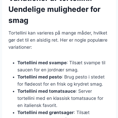
Uendelige muligheder for
smag
Tortellini kan varieres på mange måder, hvilket
gør det til en alsidig ret. Her er nogle populære
variationer:
Tortellini med svampe
: Tilsæt svampe til
saucen for en jordnær smag.
Tortellini med pesto
: Brug pesto i stedet
for flødeost for en frisk og krydret smag.
Tortellini med tomatsauce
: Server
tortellini med en klassisk tomatsauce for
en italiensk favorit.
Tortellini med grøntsager
: Tilsæt