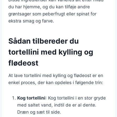
du har hjemme, og du kan tilføje andre
grøntsager som peberfrugt eller spinat for
ekstra smag og farve.
Sådan tilbereder du
tortellini med kylling og
flødeost
At lave tortellini med kylling og flødeost er en
enkel proces, der kan opdeles i følgende trin:
Kog tortellini
: Kog tortellini i en stor gryde
med saltet vand, indtil de er al dente.
Dræn og sæt til side.