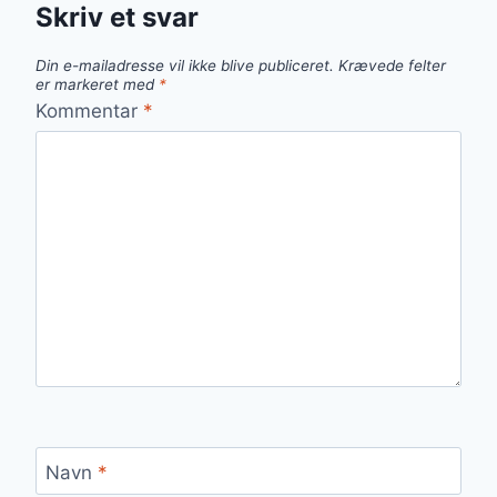
Skriv et svar
Din e-mailadresse vil ikke blive publiceret.
Krævede felter
er markeret med
*
Kommentar
*
Navn
*