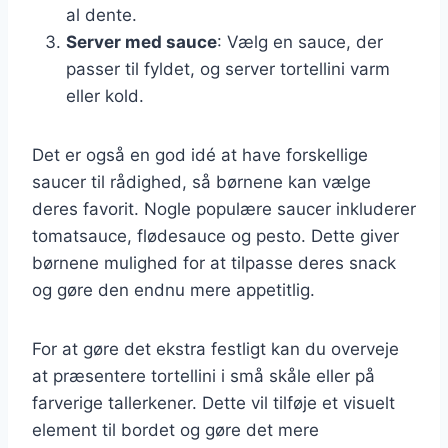
al dente.
Server med sauce
: Vælg en sauce, der
passer til fyldet, og server tortellini varm
eller kold.
Det er også en god idé at have forskellige
saucer til rådighed, så børnene kan vælge
deres favorit. Nogle populære saucer inkluderer
tomatsauce, flødesauce og pesto. Dette giver
børnene mulighed for at tilpasse deres snack
og gøre den endnu mere appetitlig.
For at gøre det ekstra festligt kan du overveje
at præsentere tortellini i små skåle eller på
farverige tallerkener. Dette vil tilføje et visuelt
element til bordet og gøre det mere