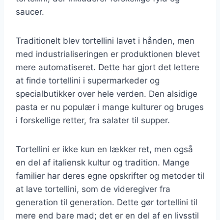
saucer.
Traditionelt blev tortellini lavet i hånden, men
med industrialiseringen er produktionen blevet
mere automatiseret. Dette har gjort det lettere
at finde tortellini i supermarkeder og
specialbutikker over hele verden. Den alsidige
pasta er nu populær i mange kulturer og bruges
i forskellige retter, fra salater til supper.
Tortellini er ikke kun en lækker ret, men også
en del af italiensk kultur og tradition. Mange
familier har deres egne opskrifter og metoder til
at lave tortellini, som de videregiver fra
generation til generation. Dette gør tortellini til
mere end bare mad; det er en del af en livsstil