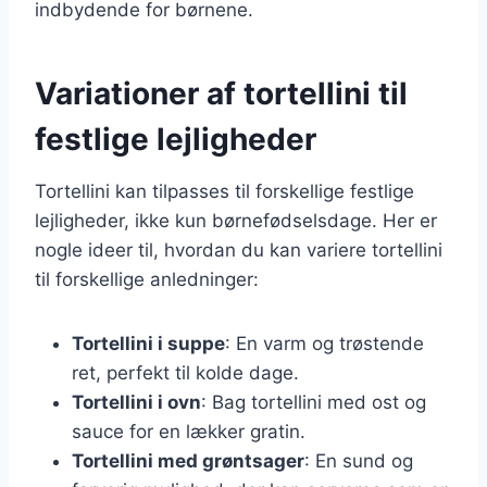
indbydende for børnene.
Variationer af tortellini til
festlige lejligheder
Tortellini kan tilpasses til forskellige festlige
lejligheder, ikke kun børnefødselsdage. Her er
nogle ideer til, hvordan du kan variere tortellini
til forskellige anledninger:
Tortellini i suppe
: En varm og trøstende
ret, perfekt til kolde dage.
Tortellini i ovn
: Bag tortellini med ost og
sauce for en lækker gratin.
Tortellini med grøntsager
: En sund og