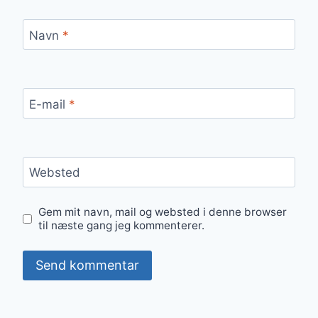
Navn
*
E-mail
*
Websted
Gem mit navn, mail og websted i denne browser
til næste gang jeg kommenterer.