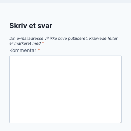
Skriv et svar
Din e-mailadresse vil ikke blive publiceret.
Krævede felter
er markeret med
*
Kommentar
*