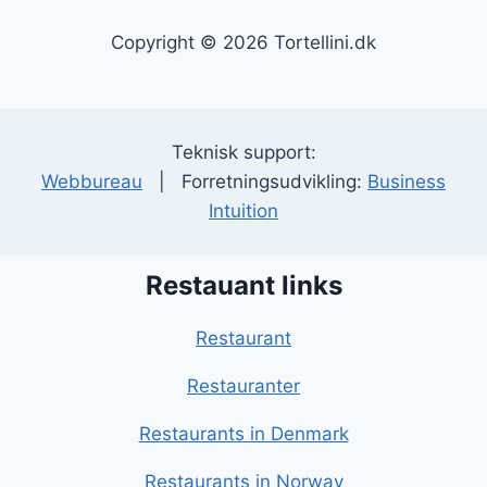
Copyright © 2026 Tortellini.dk
Teknisk support:
Webbureau
| Forretningsudvikling:
Business
Intuition
Restauant links
Restaurant
Restauranter
Restaurants in Denmark
Restaurants in Norway