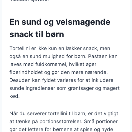
En sund og velsmagende
snack til børn
Tortellini er ikke kun en lækker snack, men
også en sund mulighed for børn. Pastaen kan
laves med fuldkornsmel, hvilket øger
fiberindholdet og gør den mere nærende.
Desuden kan fyldet varieres for at inkludere
sunde ingredienser som grøntsager og magert
kød.
Når du serverer tortellini til børn, er det vigtigt
at tænke på portionsstørrelser. Små portioner
gør det lettere for børnene at spise og nyde