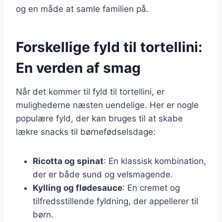
og en måde at samle familien på.
Forskellige fyld til tortellini:
En verden af smag
Når det kommer til fyld til tortellini, er
mulighederne næsten uendelige. Her er nogle
populære fyld, der kan bruges til at skabe
lækre snacks til børnefødselsdage:
Ricotta og spinat
: En klassisk kombination,
der er både sund og velsmagende.
Kylling og flødesauce
: En cremet og
tilfredsstillende fyldning, der appellerer til
børn.