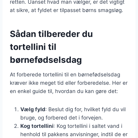
retten. Uanset hvad man vælger, er det vigtigt
at sikre, at fyldet er tilpasset børns smagsløg.
Sådan tilbereder du
tortellini til
børnefødselsdag
At forberede tortellini til en børnefødselsdag
kræver ikke meget tid eller forberedelse. Her er
en enkel guide til, hvordan du kan gøre det:
Vælg fyld
: Beslut dig for, hvilket fyld du vil
bruge, og forbered det i forvejen.
Kog tortellini
: Kog tortellini i saltet vand i
henhold til pakkens anvisninger, indtil de er