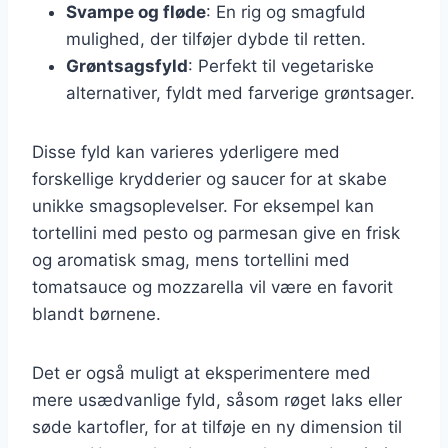
Svampe og fløde
: En rig og smagfuld
mulighed, der tilføjer dybde til retten.
Grøntsagsfyld
: Perfekt til vegetariske
alternativer, fyldt med farverige grøntsager.
Disse fyld kan varieres yderligere med
forskellige krydderier og saucer for at skabe
unikke smagsoplevelser. For eksempel kan
tortellini med pesto og parmesan give en frisk
og aromatisk smag, mens tortellini med
tomatsauce og mozzarella vil være en favorit
blandt børnene.
Det er også muligt at eksperimentere med
mere usædvanlige fyld, såsom røget laks eller
søde kartofler, for at tilføje en ny dimension til