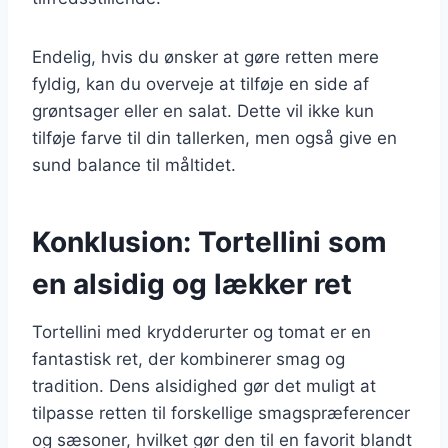
Endelig, hvis du ønsker at gøre retten mere
fyldig, kan du overveje at tilføje en side af
grøntsager eller en salat. Dette vil ikke kun
tilføje farve til din tallerken, men også give en
sund balance til måltidet.
Konklusion: Tortellini som
en alsidig og lækker ret
Tortellini med krydderurter og tomat er en
fantastisk ret, der kombinerer smag og
tradition. Dens alsidighed gør det muligt at
tilpasse retten til forskellige smagspræferencer
og sæsoner, hvilket gør den til en favorit blandt