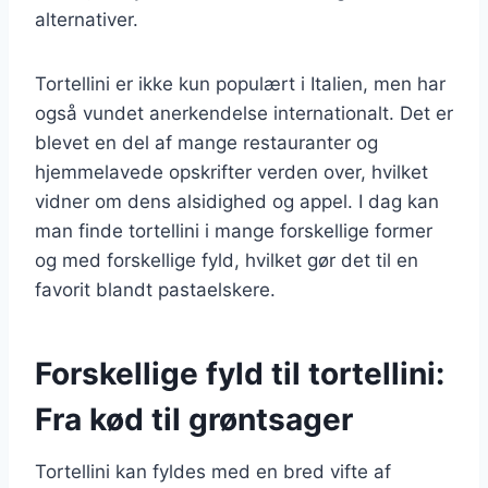
alternativer.
Tortellini er ikke kun populært i Italien, men har
også vundet anerkendelse internationalt. Det er
blevet en del af mange restauranter og
hjemmelavede opskrifter verden over, hvilket
vidner om dens alsidighed og appel. I dag kan
man finde tortellini i mange forskellige former
og med forskellige fyld, hvilket gør det til en
favorit blandt pastaelskere.
Forskellige fyld til tortellini:
Fra kød til grøntsager
Tortellini kan fyldes med en bred vifte af