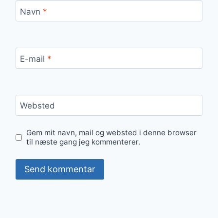
Navn
*
E-mail
*
Websted
Gem mit navn, mail og websted i denne browser
til næste gang jeg kommenterer.