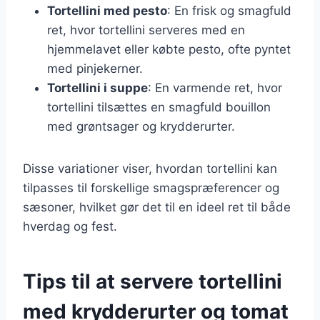
Tortellini med pesto
: En frisk og smagfuld
ret, hvor tortellini serveres med en
hjemmelavet eller købte pesto, ofte pyntet
med pinjekerner.
Tortellini i suppe
: En varmende ret, hvor
tortellini tilsættes en smagfuld bouillon
med grøntsager og krydderurter.
Disse variationer viser, hvordan tortellini kan
tilpasses til forskellige smagspræferencer og
sæsoner, hvilket gør det til en ideel ret til både
hverdag og fest.
Tips til at servere tortellini
med krydderurter og tomat