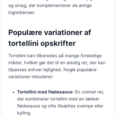
og smag, der komplementerer de øvrige
ingredienser.
Populære variationer af
tortellini opskrifter
Tortellini kan tilberedes på mange forskellige
måder, hvilket gør det til en alsidig ret, der kan
tilpasses enhver lejlighed. Nogle populære
variationer inkluderer:
Tortellini med flødesauce
: En cremet ret,
der kombinerer tortellini med en lækker
flødesauce og ofte tilsættes svampe eller
kylling.