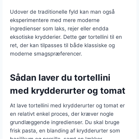
Udover de traditionelle fyld kan man også
eksperimentere med mere moderne
ingredienser som laks, rejer eller endda
eksotiske krydderier. Dette gør tortellini til en
ret, der kan tilpasses til både klassiske og
moderne smagspræferencer.
Sådan laver du tortellini
med krydderurter og tomat
At lave tortellini med krydderurter og tomat er
en relativt enkel proces, der kræver nogle
grundlæggende ingredienser. Du skal bruge
frisk pasta, en blanding af krydderurter som
basilikum og persille, samt en lækker