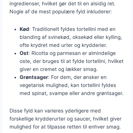
ingredienser, hvilket gør det til en alsidig ret.
Nogle af de mest populære fyld inkluderer:
Kød
: Traditionelt fyldes tortellini med en
blanding af svinekød, oksekød eller kylling,
ofte krydret med urter og krydderier.
Ost
: Ricotta og parmesan er almindelige
oste, der bruges til at fylde tortellini, hvilket
giver en cremet og lækker smag.
Grøntsager
: For dem, der ønsker en
vegetarisk mulighed, kan tortellini fyldes
med spinat, svampe eller andre grøntsager.
Disse fyld kan varieres yderligere med
forskellige krydderurter og saucer, hvilket giver
mulighed for at tilpasse retten til enhver smag.