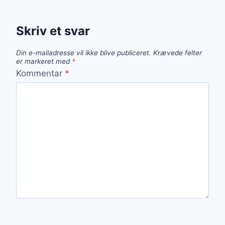
Skriv et svar
Din e-mailadresse vil ikke blive publiceret.
Krævede felter
er markeret med
*
Kommentar
*