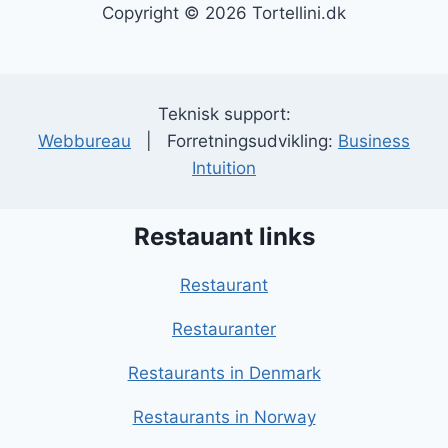
Copyright © 2026 Tortellini.dk
Teknisk support:
Webbureau
| Forretningsudvikling:
Business
Intuition
Restauant links
Restaurant
Restauranter
Restaurants in Denmark
Restaurants in Norway