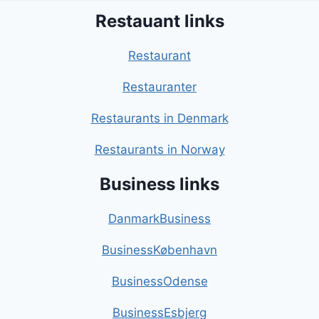
Restauant links
Restaurant
Restauranter
Restaurants in Denmark
Restaurants in Norway
Business links
DanmarkBusiness
BusinessKøbenhavn
BusinessOdense
BusinessEsbjerg