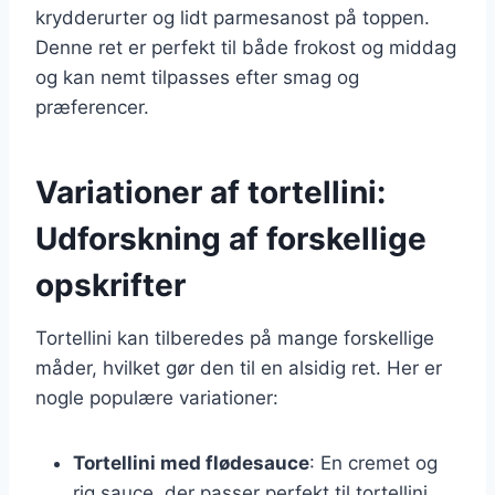
krydderurter og lidt parmesanost på toppen.
Denne ret er perfekt til både frokost og middag
og kan nemt tilpasses efter smag og
præferencer.
Variationer af tortellini:
Udforskning af forskellige
opskrifter
Tortellini kan tilberedes på mange forskellige
måder, hvilket gør den til en alsidig ret. Her er
nogle populære variationer:
Tortellini med flødesauce
: En cremet og
rig sauce, der passer perfekt til tortellini