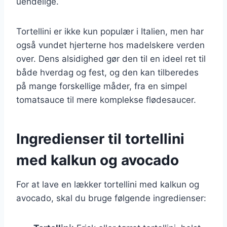
uendelige.
Tortellini er ikke kun populær i Italien, men har
også vundet hjerterne hos madelskere verden
over. Dens alsidighed gør den til en ideel ret til
både hverdag og fest, og den kan tilberedes
på mange forskellige måder, fra en simpel
tomatsauce til mere komplekse flødesaucer.
Ingredienser til tortellini
med kalkun og avocado
For at lave en lækker tortellini med kalkun og
avocado, skal du bruge følgende ingredienser: