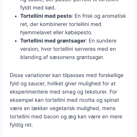
fyldt med kød.
Tortellini med pesto
: En frisk og aromatisk
ret, der kombinerer tortellini med
hjemmelavet eller købepesto.
Tortellini med grøntsager
: En sundere
version, hvor tortellini serveres med en
blanding af sæsonens grøntsager.
Disse variationer kan tilpasses med forskellige
fyld og saucer, hvilket giver mulighed for at
eksperimentere med smag og teksturer. For
eksempel kan tortellini med ricotta og spinat
være en lækker vegetarisk mulighed, mens
tortellini med bacon og æg kan være en mere
fyldig ret.