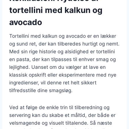
tortellini med kalkun og
avocado
Tortellini med kalkun og avocado er en lækker
og sund ret, der kan tilberedes hurtigt og nemt.
Med sin rige historie og alsidighed er tortellini
en pasta, der kan tilpasses til enhver smag og
lejlighed. Uanset om du vælger at lave en
klassisk opskrift eller eksperimentere med nye
ingredienser, vil denne ret helt sikkert
tilfredsstille dine smagsløg.
Ved at følge de enkle trin til tilberedning og
servering kan du skabe et måltid, der både er
velsmagende og visuelt tiltalende. Så næste