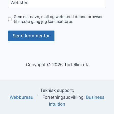
Websted
Gem mit navn, mail og websted i denne browser
til næste gang jeg kommenterer.
Copyright © 2026 Tortellini.dk
Teknisk support:
Webbureau
| Forretningsudvikling:
Business
Intuition