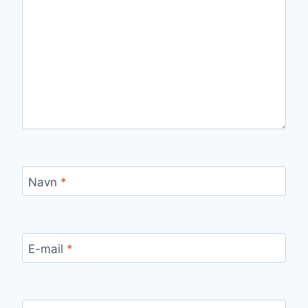
Navn
*
E-mail
*