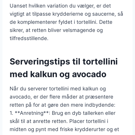
Uanset hvilken variation du vælger, er det
vigtigt at tilpasse krydderierne og saucerne, så
de komplementerer fyldet i tortellini. Dette
sikrer, at retten bliver velsmagende og
tilfredsstillende.
Serveringstips til tortellini
med kalkun og avocado
Når du serverer tortellini med kalkun og
avocado, er der flere måder at præsentere
retten på for at gøre den mere indbydende:
1. **Anretning**: Brug en dyb tallerken eller
skål til at anrette retten. Placer tortellini i
midten og pynt med friske krydderurter og et