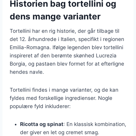
Historien bag tortellini og
dens mange varianter
Tortellini har en rig historie, der går tilbage til
det 12. århundrede i Italien, specifikt i regionen
Emilia-Romagna. Ifølge legenden blev tortellini
inspireret af den berømte skønhed Lucrezia
Borgia, og pastaen blev formet for at efterligne
hendes navle.
Tortellini findes i mange varianter, og de kan
fyldes med forskellige ingredienser. Nogle
populære fyld inkluderer:
Ricotta og spinat
: En klassisk kombination,
der giver en let og cremet smag.