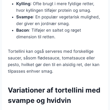
Kylling
: Ofte brugt i mere fyldige retter,
hvor kyllingen tilføjer protein og smag.
Svampe
: En populær vegetarisk mulighed,
der giver en jordnær smag.
Bacon
: Tilføjer en saltet og røget
dimension til retten.
Tortellini kan også serveres med forskellige
saucer, såsom flødesauce, tomatsauce eller
pesto, hvilket gør den til en alsidig ret, der kan
tilpasses enhver smag.
Variationer af tortellini med
svampe og hvidvin