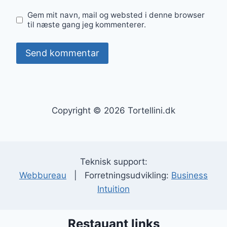
Gem mit navn, mail og websted i denne browser
til næste gang jeg kommenterer.
Copyright © 2026 Tortellini.dk
Teknisk support:
Webbureau
| Forretningsudvikling:
Business
Intuition
Restauant links