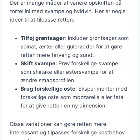
Der er mange måder at variere opskriften på
tortellini med svampe og hvidvin. Her er nogle
ideer til at tilpasse retten:
Tilføj grøntsager
: Inkluder grøntsager som
spinat, ærter eller gulerødder for at gøre
retten mere farverig og sund.
Skift svampe
: Prøv forskellige svampe
som shiitake eller østersvampe for at
ændre smagsprofilen.
Brug forskellige oste
: Eksperimenter med
forskellige oste som mozzarella eller feta
for at give retten en ny dimension.
Disse variationer kan gøre retten mere
interessant og tilpasses forskellige kostbehov