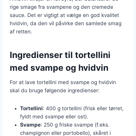
rige smage fra svampene og den cremede
sauce. Det er vigtigt at vælge en god kvalitet
hvidvin, da den vil påvirke den samlede smag
af retten.
Ingredienser til tortellini
med svampe og hvidvin
For at lave tortellini med svampe og hvidvin
skal du bruge følgende ingredienser:
Tortellini
: 400 g tortellini (frisk eller tørret,
fyldt med svampe eller ost).
Svampe
: 250 g friske svampe (f.eks.
champignon eller portobello), skåret i