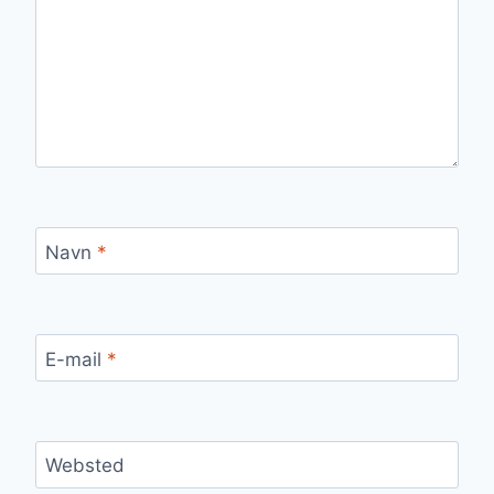
Navn
*
E-mail
*
Websted