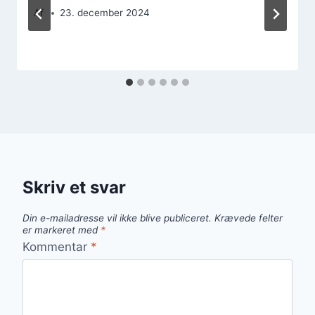
Af
23. december 2024
Skriv et svar
Din e-mailadresse vil ikke blive publiceret.
Krævede felter
er markeret med
*
Kommentar
*