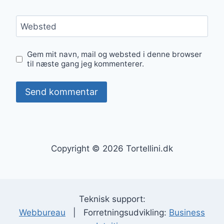
Websted
Gem mit navn, mail og websted i denne browser
til næste gang jeg kommenterer.
Copyright © 2026 Tortellini.dk
Teknisk support:
Webbureau
| Forretningsudvikling:
Business