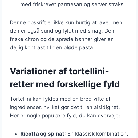
med friskrevet parmesan og server straks.
Denne opskrift er ikke kun hurtig at lave, men
den er også sund og fyldt med smag. Den
friske citron og de sprøde bønner giver en
dejlig kontrast til den bløde pasta.
Variationer af tortellini-
retter med forskellige fyld
Tortellini kan fyldes med en bred vifte af
ingredienser, hvilket gør det til en alsidig ret.
Her er nogle populære fyld, du kan overveje:
Ricotta og spinat
: En klassisk kombination,