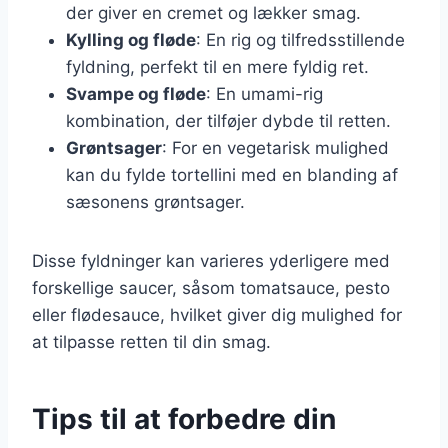
der giver en cremet og lækker smag.
Kylling og fløde
: En rig og tilfredsstillende
fyldning, perfekt til en mere fyldig ret.
Svampe og fløde
: En umami-rig
kombination, der tilføjer dybde til retten.
Grøntsager
: For en vegetarisk mulighed
kan du fylde tortellini med en blanding af
sæsonens grøntsager.
Disse fyldninger kan varieres yderligere med
forskellige saucer, såsom tomatsauce, pesto
eller flødesauce, hvilket giver dig mulighed for
at tilpasse retten til din smag.
Tips til at forbedre din