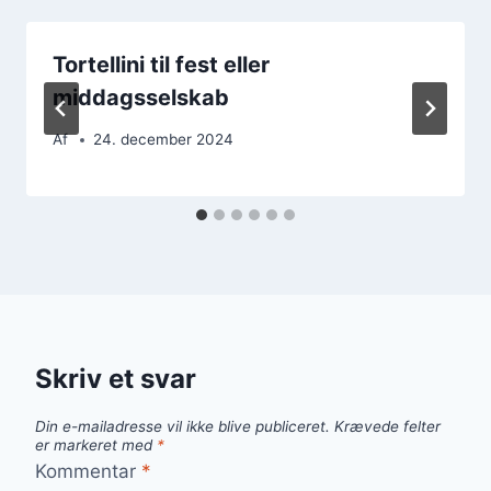
Tortellini til fest eller
middagsselskab
Af
24. december 2024
Skriv et svar
Din e-mailadresse vil ikke blive publiceret.
Krævede felter
er markeret med
*
Kommentar
*