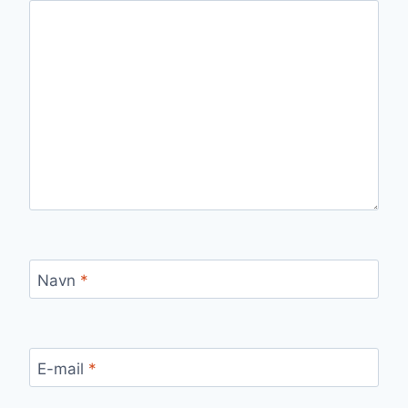
Navn
*
E-mail
*