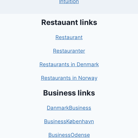
Intuition
Restauant links
Restaurant
Restauranter
Restaurants in Denmark
Restaurants in Norway
Business links
DanmarkBusiness
BusinessKøbenhavn
BusinessOdense