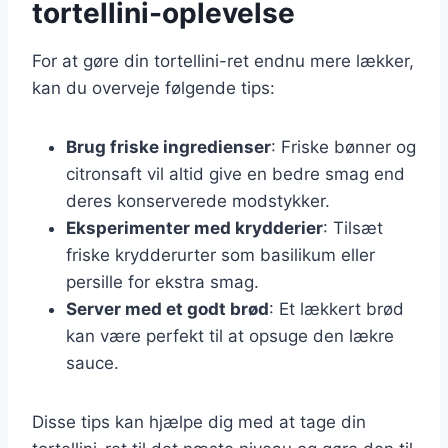
tortellini-oplevelse
For at gøre din tortellini-ret endnu mere lækker,
kan du overveje følgende tips:
Brug friske ingredienser
: Friske bønner og
citronsaft vil altid give en bedre smag end
deres konserverede modstykker.
Eksperimenter med krydderier
: Tilsæt
friske krydderurter som basilikum eller
persille for ekstra smag.
Server med et godt brød
: Et lækkert brød
kan være perfekt til at opsuge den lækre
sauce.
Disse tips kan hjælpe dig med at tage din