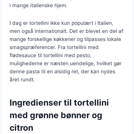
i mange italienske hjem.
I dag er tortellini ikke kun populært i Italien,
men også internationalt. Det er blevet en del af
mange forskellige køkkener og tilpasses lokale
smagspræferencer. Fra tortellini med
flødesauce til tortellini med pesto,
mulighederne er næsten uendelige, hvilket gør
denne pasta til en alsidig ret, der kan nydes
året rundt.
Ingredienser til tortellini
med grønne bønner og
citron