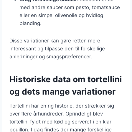
med andre saucer som pesto, tomatsauce
eller en simpel olivenolie og hvidløg
blanding.
Disse variationer kan gøre retten mere
interessant og tilpasse den til forskellige
anledninger og smagspræferencer.
Historiske data om tortellini
og dets mange variationer
Tortellini har en rig historie, der strækker sig
over flere århundreder. Oprindeligt blev
tortellini fyldt med kød og serveret i en klar
bouillon. I dag findes der mange forskellige