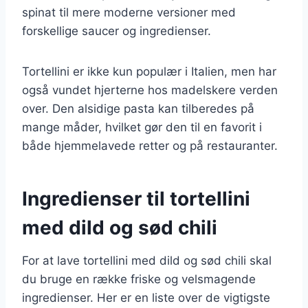
spinat til mere moderne versioner med
forskellige saucer og ingredienser.
Tortellini er ikke kun populær i Italien, men har
også vundet hjerterne hos madelskere verden
over. Den alsidige pasta kan tilberedes på
mange måder, hvilket gør den til en favorit i
både hjemmelavede retter og på restauranter.
Ingredienser til tortellini
med dild og sød chili
For at lave tortellini med dild og sød chili skal
du bruge en række friske og velsmagende
ingredienser. Her er en liste over de vigtigste