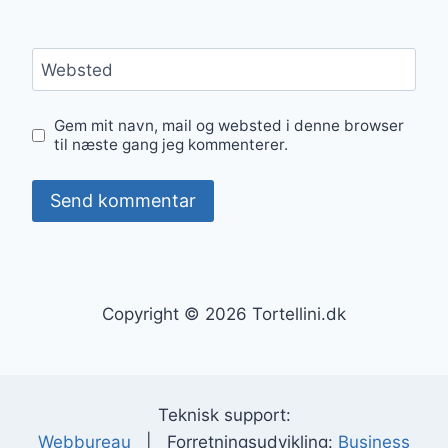
Websted
Gem mit navn, mail og websted i denne browser
til næste gang jeg kommenterer.
Copyright © 2026 Tortellini.dk
Teknisk support:
Webbureau
| Forretningsudvikling:
Business