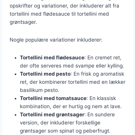
opskrifter og variationer, der inkluderer alt fra
tortellini med flødesauce til tortellini med
grøntsager.
Nogle populære variationer inkluderer:
Tortellini med flødesauce
: En cremet ret,
der ofte serveres med svampe eller kylling.
Tortellini med pesto
: En frisk og aromatisk
ret, der kombinerer tortellini med en lækker
basilikum pesto.
Tortellini med tomatsauce
: En klassisk
kombination, der er hurtig og nem at lave.
Tortellini med grøntsager
: En sundere
version, der inkluderer forskellige
grøntsager som spinat og peberfrugt.