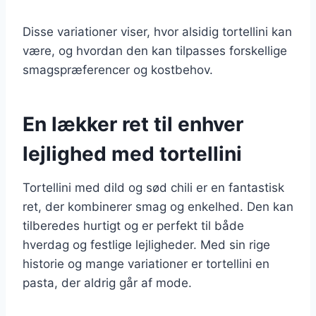
Disse variationer viser, hvor alsidig tortellini kan
være, og hvordan den kan tilpasses forskellige
smagspræferencer og kostbehov.
En lækker ret til enhver
lejlighed med tortellini
Tortellini med dild og sød chili er en fantastisk
ret, der kombinerer smag og enkelhed. Den kan
tilberedes hurtigt og er perfekt til både
hverdag og festlige lejligheder. Med sin rige
historie og mange variationer er tortellini en
pasta, der aldrig går af mode.