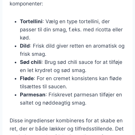
komponenter:
Tortellini
: Vælg en type tortellini, der
passer til din smag, f.eks. med ricotta eller
kød.
Dild
: Frisk dild giver retten en aromatisk og
frisk smag.
Sød chili
: Brug sød chili sauce for at tilføje
en let krydret og sød smag.
Fløde
: For en cremet konsistens kan fløde
tilsættes til saucen.
Parmesan
: Friskrevet parmesan tilføjer en
saltet og nøddeagtig smag.
Disse ingredienser kombineres for at skabe en
ret, der er både lækker og tilfredsstillende. Det