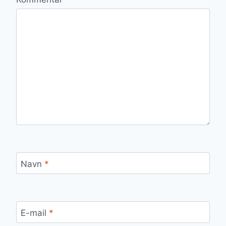
Navn
*
E-mail
*