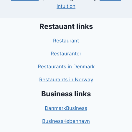
Intuition
Restauant links
Restaurant
Restauranter
Restaurants in Denmark
Restaurants in Norway
Business links
DanmarkBusiness
BusinessKøbenhavn