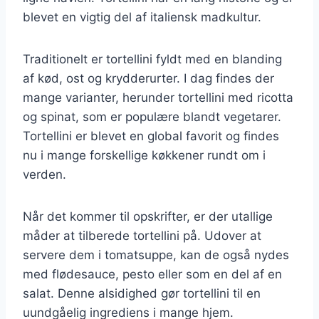
blevet en vigtig del af italiensk madkultur.
Traditionelt er tortellini fyldt med en blanding
af kød, ost og krydderurter. I dag findes der
mange varianter, herunder tortellini med ricotta
og spinat, som er populære blandt vegetarer.
Tortellini er blevet en global favorit og findes
nu i mange forskellige køkkener rundt om i
verden.
Når det kommer til opskrifter, er der utallige
måder at tilberede tortellini på. Udover at
servere dem i tomatsuppe, kan de også nydes
med flødesauce, pesto eller som en del af en
salat. Denne alsidighed gør tortellini til en
uundgåelig ingrediens i mange hjem.