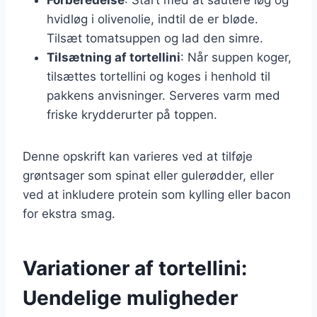
hvidløg i olivenolie, indtil de er bløde.
Tilsæt tomatsuppen og lad den simre.
Tilsætning af tortellini
: Når suppen koger,
tilsættes tortellini og koges i henhold til
pakkens anvisninger. Serveres varm med
friske krydderurter på toppen.
Denne opskrift kan varieres ved at tilføje
grøntsager som spinat eller gulerødder, eller
ved at inkludere protein som kylling eller bacon
for ekstra smag.
Variationer af tortellini:
Uendelige muligheder