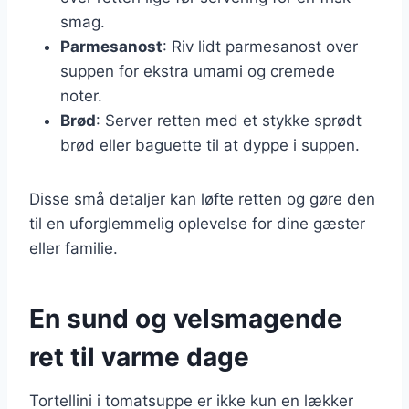
smag.
Parmesanost
: Riv lidt parmesanost over
suppen for ekstra umami og cremede
noter.
Brød
: Server retten med et stykke sprødt
brød eller baguette til at dyppe i suppen.
Disse små detaljer kan løfte retten og gøre den
til en uforglemmelig oplevelse for dine gæster
eller familie.
En sund og velsmagende
ret til varme dage
Tortellini i tomatsuppe er ikke kun en lækker