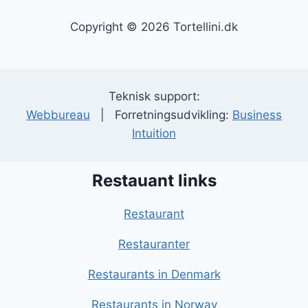
Copyright © 2026 Tortellini.dk
Teknisk support:
Webbureau
| Forretningsudvikling:
Business
Intuition
Restauant links
Restaurant
Restauranter
Restaurants in Denmark
Restaurants in Norway