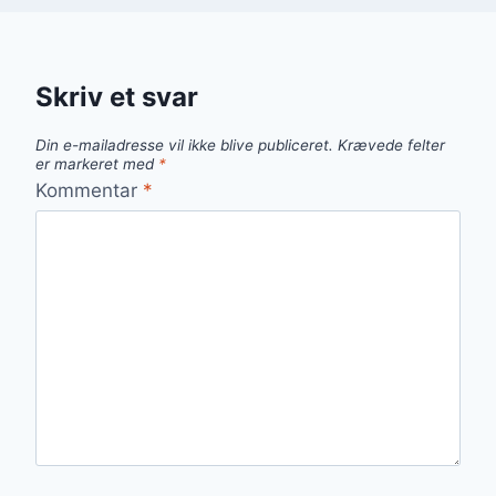
Skriv et svar
Din e-mailadresse vil ikke blive publiceret.
Krævede felter
er markeret med
*
Kommentar
*