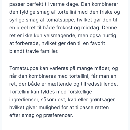
passer perfekt til varme dage. Den kombinerer
den fyldige smag af tortellini med den friske og
syrlige smag af tomatsuppe, hvilket gør den til
en ideel ret til både frokost og middag. Denne
ret er ikke kun velsmagende, men også hurtig
at forberede, hvilket gør den til en favorit
blandt travle familier.
Tomatsuppe kan varieres på mange måder, og
når den kombineres med tortellini, får man en
ret, der både er mættende og tilfredsstillende.
Tortellini kan fyldes med forskellige
ingredienser, såsom ost, kød eller grøntsager,
hvilket giver mulighed for at tilpasse retten
efter smag og præferencer.