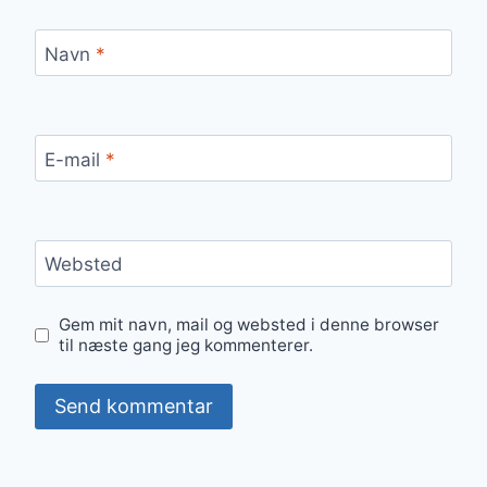
Navn
*
E-mail
*
Websted
Gem mit navn, mail og websted i denne browser
til næste gang jeg kommenterer.