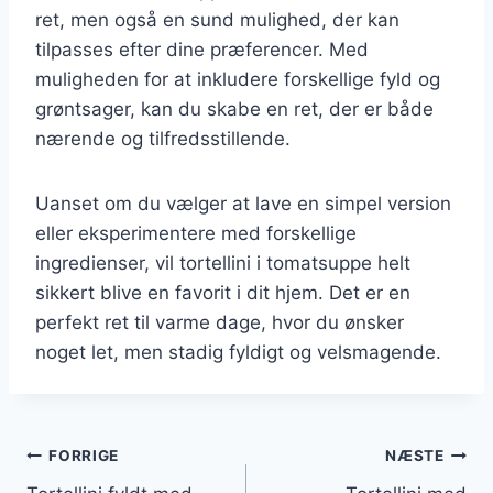
ret, men også en sund mulighed, der kan
tilpasses efter dine præferencer. Med
muligheden for at inkludere forskellige fyld og
grøntsager, kan du skabe en ret, der er både
nærende og tilfredsstillende.
Uanset om du vælger at lave en simpel version
eller eksperimentere med forskellige
ingredienser, vil tortellini i tomatsuppe helt
sikkert blive en favorit i dit hjem. Det er en
perfekt ret til varme dage, hvor du ønsker
noget let, men stadig fyldigt og velsmagende.
Indlægsnavigation
FORRIGE
NÆSTE