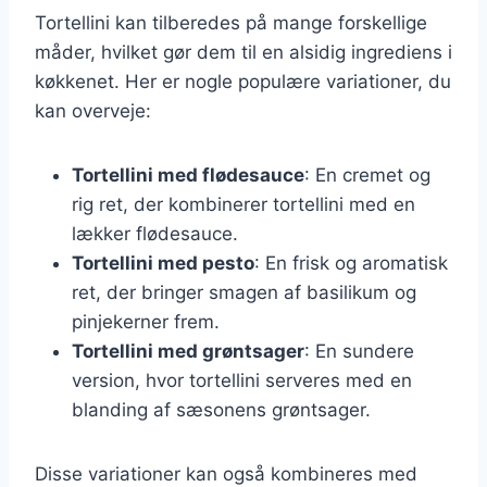
Tortellini kan tilberedes på mange forskellige
måder, hvilket gør dem til en alsidig ingrediens i
køkkenet. Her er nogle populære variationer, du
kan overveje:
Tortellini med flødesauce
: En cremet og
rig ret, der kombinerer tortellini med en
lækker flødesauce.
Tortellini med pesto
: En frisk og aromatisk
ret, der bringer smagen af basilikum og
pinjekerner frem.
Tortellini med grøntsager
: En sundere
version, hvor tortellini serveres med en
blanding af sæsonens grøntsager.
Disse variationer kan også kombineres med